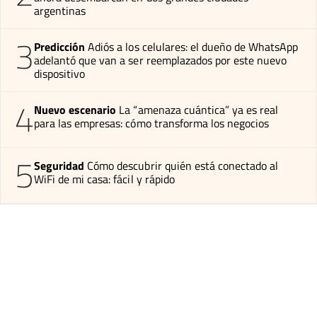
argentinas
3
Predicción
Adiós a los celulares: el dueño de WhatsApp
adelantó que van a ser reemplazados por este nuevo
dispositivo
4
Nuevo escenario
La “amenaza cuántica” ya es real
para las empresas: cómo transforma los negocios
5
Seguridad
Cómo descubrir quién está conectado al
WiFi de mi casa: fácil y rápido