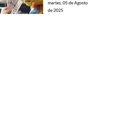
martes, 05 de Agosto
de 2025