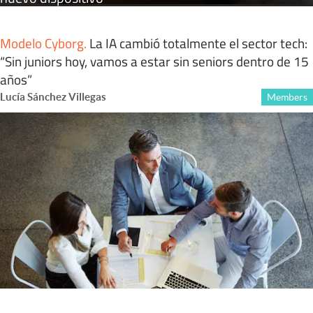
Modelo Cyborg
.
La IA cambió totalmente el sector tech:
“Sin juniors hoy, vamos a estar sin seniors dentro de 15
años”
Lucía Sánchez Villegas
Members