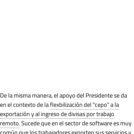
De la misma manera, el apoyo del Presidente se da
en el contexto de la
flexbilización del "cepo" a la
exportación y al ingreso de divisas por trabajo
remoto
. Sucede que en el sector de software es muy
común que los trabajadores exporten sus servicios y