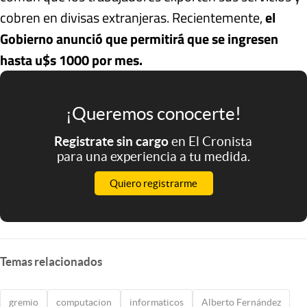
cobren en divisas extranjeras. Recientemente,
el
Gobierno anunció que permitirá que se ingresen
hasta u$s 1000 por mes.
¡Queremos conocerte!
Registrate sin cargo
en El Cronista
para una experiencia a tu medida.
Quiero registrarme
Temas relacionados
gremio
computacion
informaticos
Alberto Fernández