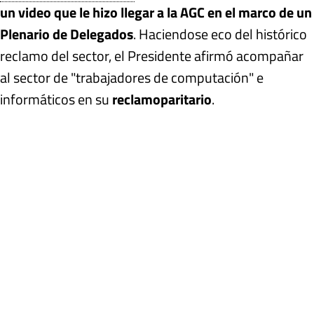
un video que le hizo llegar a la AGC en el marco de un
Plenario de Delegados
. Haciendose eco del histórico
reclamo del sector, el Presidente afirmó acompañar
al sector de "trabajadores de computación" e
informáticos en su
reclamo
paritario
.