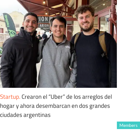
Startup
.
Crearon el “Uber” de los arreglos del
hogar y ahora desembarcan en dos grandes
ciudades argentinas
Members