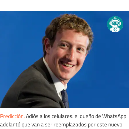
Predicción
.
Adiós a los celulares: el dueño de WhatsApp
adelantó que van a ser reemplazados por este nuevo