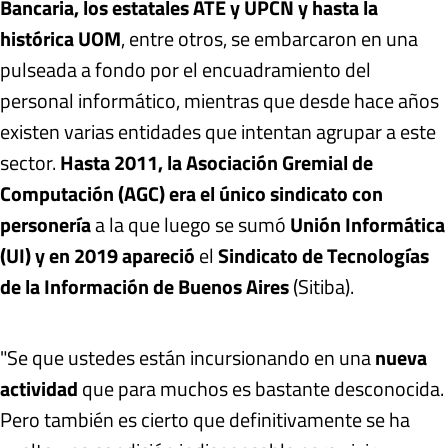
Bancaria, los estatales ATE y UPCN y hasta la
histórica UOM
, entre otros, se embarcaron en una
pulseada a fondo por el encuadramiento del
personal informático, mientras que desde hace años
existen varias entidades que intentan agrupar a este
sector.
Hasta 2011, la Asociación Gremial de
Computación (AGC) era el único sindicato con
personería
a la que luego se sumó
Unión Informática
(UI) y en 2019 apareció
el
Sindicato de Tecnologías
de la Información de Buenos Aires
(Sitiba).
"Se que ustedes están incursionando en una
nueva
actividad
que para muchos es bastante desconocida.
Pero también es cierto que definitivamente se ha