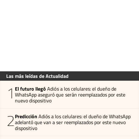
Las más leídas de Actualidad
1
El futuro llegó
Adiós a los celulares: el dueño de
WhatsApp aseguró que serán reemplazados por este
nuevo dispositivo
2
Predicción
Adiós a los celulares: el dueño de WhatsApp
adelantó que van a ser reemplazados por este nuevo
dispositivo