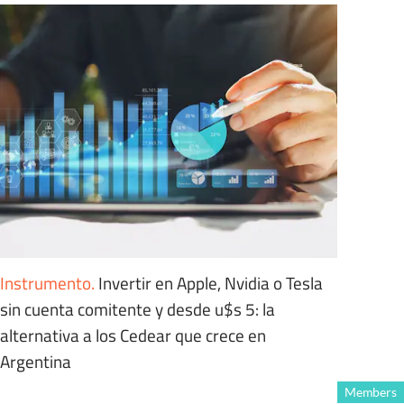
Instrumento
.
Invertir en Apple, Nvidia o Tesla
sin cuenta comitente y desde u$s 5: la
alternativa a los Cedear que crece en
Argentina
Members