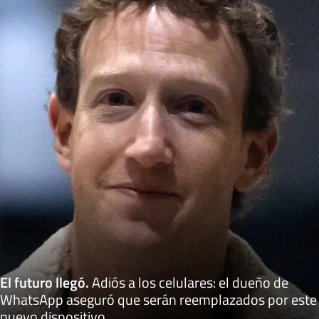
El futuro llegó
.
Adiós a los celulares: el dueño de
WhatsApp aseguró que serán reemplazados por este
nuevo dispositivo