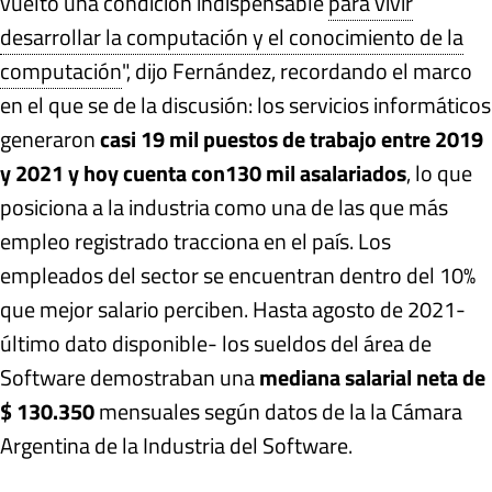
vuelto una condición indispensable
para vivir
desarrollar la computación y el conocimiento de la
computación
", dijo Fernández, recordando el marco
en el que se de la discusión: los servicios informáticos
generaron
casi 19 mil puestos de trabajo entre 2019
y 2021 y hoy cuenta con
130 mil asalariados
, lo que
posiciona a la industria como una de las que más
empleo registrado tracciona en el país. Los
empleados del sector se encuentran dentro del 10%
que mejor salario perciben. Hasta agosto de 2021-
último dato disponible- los sueldos del área de
Software demostraban una
mediana salarial neta de
$ 130.350
mensuales según datos de la la Cámara
Argentina de la Industria del Software.