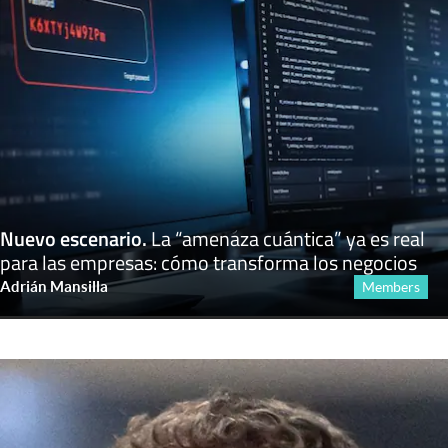
Nuevo escenario
.
La “amenaza cuántica” ya es real
para las empresas: cómo transforma los negocios
Adrián Mansilla
Members