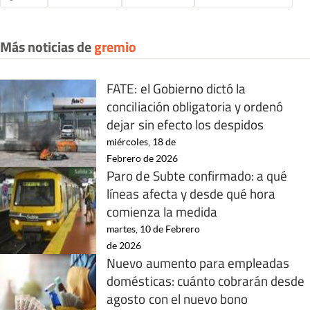
Más noticias de
gremio
FATE: el Gobierno dictó la
conciliación obligatoria y ordenó
dejar sin efecto los despidos
miércoles, 18 de
Febrero de 2026
Paro de Subte confirmado: a qué
líneas afecta y desde qué hora
comienza la medida
martes, 10 de Febrero
de 2026
Nuevo aumento para empleadas
domésticas: cuánto cobrarán desde
agosto con el nuevo bono