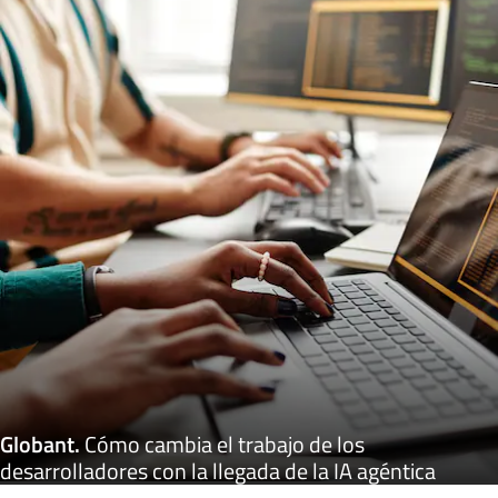
Globant
.
Cómo cambia el trabajo de los
desarrolladores con la llegada de la IA agéntica