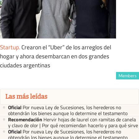
Startup
.
Crearon el “Uber” de los arreglos del
hogar y ahora desembarcan en dos grandes
ciudades argentinas
Members
Las más leídas
Oficial
Por nueva Ley de Sucesiones, los herederos no
obtendrán los bienes aunque lo determine el testamento
Recomendación
Hervir hojas de laurel con ramitas de canela
y clavo de olor | Por qué recomiendan hacerlo y para qué sirve
Oficial
Por nueva Ley de Sucesiones, los herederos no
obtendrán los bienes aunque lo determine el testamento