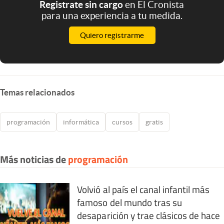
Registrate sin cargo
en El Cronista
para una experiencia a tu medida.
Quiero registrarme
Temas relacionados
programación
informática
cursos
gratis
Más noticias de
programación
Volvió al país el canal infantil más
famoso del mundo tras su
desaparición y trae clásicos de hace