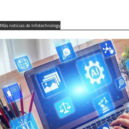
Más noticias de Infotechnology