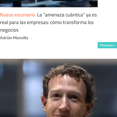
Nuevo escenario
.
La “amenaza cuántica” ya es
real para las empresas: cómo transforma los
negocios
Adrián Mansilla
Members