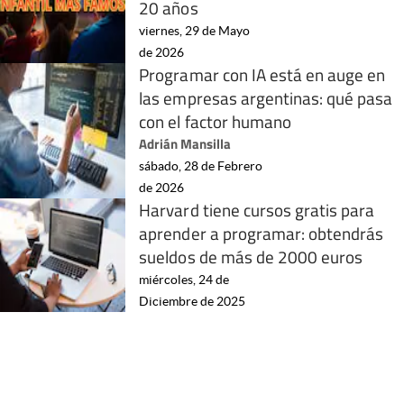
20 años
viernes, 29 de Mayo
de 2026
Programar con IA está en auge en
las empresas argentinas: qué pasa
con el factor humano
Adrián Mansilla
sábado, 28 de Febrero
de 2026
Harvard tiene cursos gratis para
aprender a programar: obtendrás
sueldos de más de 2000 euros
miércoles, 24 de
Diciembre de 2025