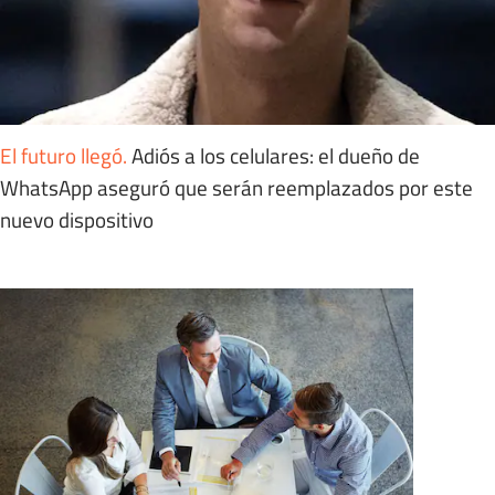
El futuro llegó
.
Adiós a los celulares: el dueño de
WhatsApp aseguró que serán reemplazados por este
nuevo dispositivo