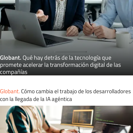
Globant
.
Qué hay detrás de la tecnología que
promete acelerar la transformación digital de las
compañías
Globant
.
Cómo cambia el trabajo de los desarrolladores
con la llegada de la IA agéntica