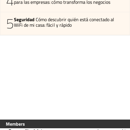
4
para las empresas: cómo transforma los negocios
5
Seguridad
Cómo descubrir quién está conectado al
WiFi de mi casa: fácil y rápido
Members