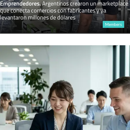
Emprendedores
.
Argentinos crearon un marketplace
que conecta comercios con fabricantes y ya
levantaron millones de dólares
Members