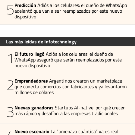
5
Predicción
Adiós a los celulares: el dueño de WhatsApp
adelantó que van a ser reemplazados por este nuevo
dispositivo
Las más leídas de Infotechnology
1
El futuro llegó
Adiós a los celulares: el dueño de
WhatsApp aseguró que serán reemplazados por este
nuevo dispositivo
2
Emprendedores
Argentinos crearon un marketplace
que conecta comercios con fabricantes y ya levantaron
millones de dólares
3
Nuevas ganadoras
Startups AI-native: por qué crecen
más rápido y desafían a las empresas tradicionales
Nuevo escenario
La “amenaza cuántica” ya es real