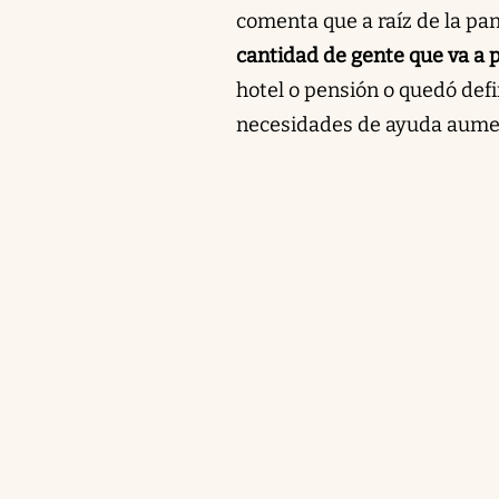
comenta que a raíz de la pa
cantidad de gente que va a pa
hotel o pensión o quedó defi
necesidades de ayuda aume