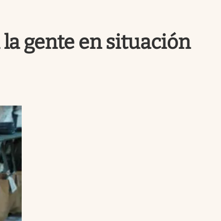
Uruguay
 la gente en situación