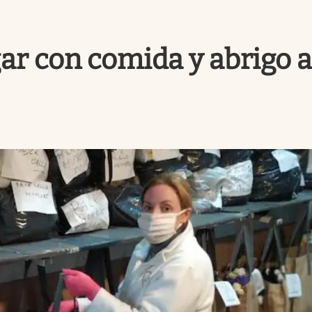
gar con comida y abrigo a