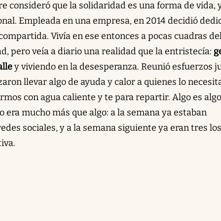
e consideró que la solidaridad es una forma de vida, 
onal. Empleada en una empresa, en 2014 decidió dedi
 compartida. Vivía en ese entonces a pocas cuadras de
d, pero veía a diario una realidad que la entristecía:
g
lle
y viviendo en la desesperanza. Reunió esfuerzos j
aron llevar algo de ayuda y calor a quienes lo necesit
rmos con agua caliente y te para repartir. Algo es algo
o era mucho más que algo: a la semana ya estaban
des sociales, y a la semana siguiente ya eran tres lo
iva.