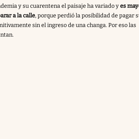
ndemia y su cuarentena el paisaje ha variado y
es may
rar a la calle
, porque perdió la posibilidad de pagar 
nitivamente sin el ingreso de una changa. Por eso las
ntan.