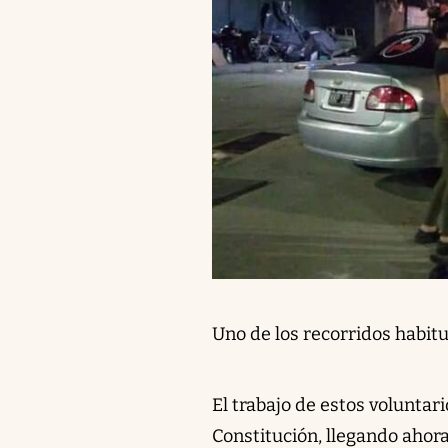
Uno de los recorridos habitu
El trabajo de estos voluntar
Constitución, llegando ahora