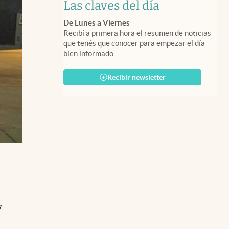
Las claves del día
De Lunes a Viernes
Recibí a primera hora el resumen de noticias
que tenés que conocer para empezar el día
bien informado.
Recibir newsletter
y