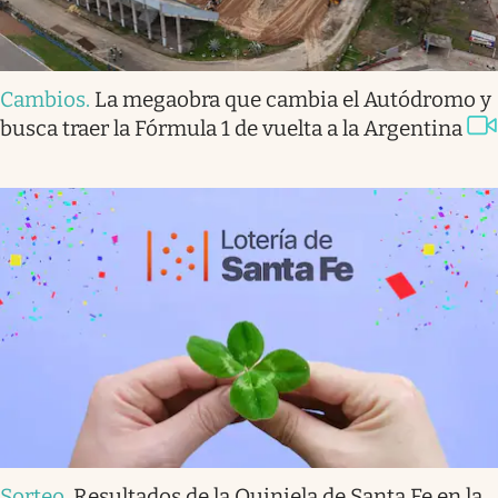
Cambios
.
La megaobra que cambia el Autódromo y
busca traer la Fórmula 1 de vuelta a la Argentina
Sorteo
.
Resultados de la Quiniela de Santa Fe en la