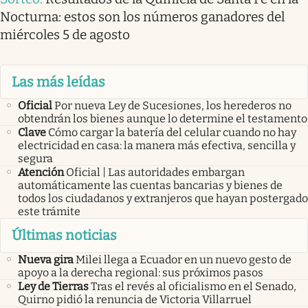
Nocturna: estos son los números ganadores del
miércoles 5 de agosto
Las más leídas
Oficial
Por nueva Ley de Sucesiones, los herederos no
obtendrán los bienes aunque lo determine el testamento
Clave
Cómo cargar la batería del celular cuando no hay
electricidad en casa: la manera más efectiva, sencilla y
segura
Atención
Oficial | Las autoridades embargan
automáticamente las cuentas bancarias y bienes de
todos los ciudadanos y extranjeros que hayan postergado
este trámite
Últimas noticias
Nueva gira
Milei llega a Ecuador en un nuevo gesto de
apoyo a la derecha regional: sus próximos pasos
Ley de Tierras
Tras el revés al oficialismo en el Senado,
Quirno pidió la renuncia de Victoria Villarruel