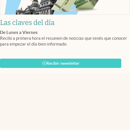
Las claves del día
De Lunes a Viernes
Recibí a primera hora el resumen de noticias que tenés que conocer
para empezar el día bien informado.
Recibir newsletter