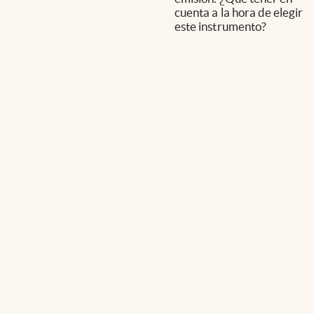
cuenta a la hora de elegir
este instrumento?