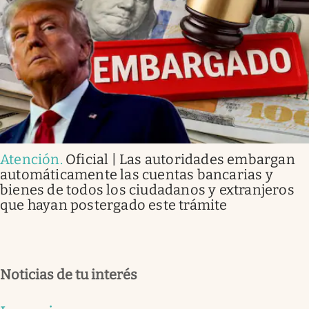
Atención
.
Oficial | Las autoridades embargan
automáticamente las cuentas bancarias y
bienes de todos los ciudadanos y extranjeros
que hayan postergado este trámite
Noticias de tu interés