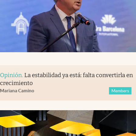
Opinión
.
La estabilidad ya está: falta convertirla en
crecimiento
Mariana Camino
Members