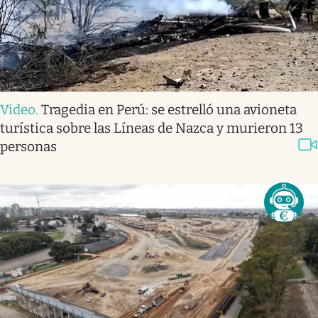
Video
.
Tragedia en Perú: se estrelló una avioneta
turística sobre las Líneas de Nazca y murieron 13
personas