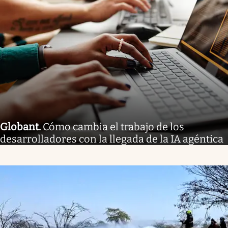
Globant
.
Cómo cambia el trabajo de los
desarrolladores con la llegada de la IA agéntica