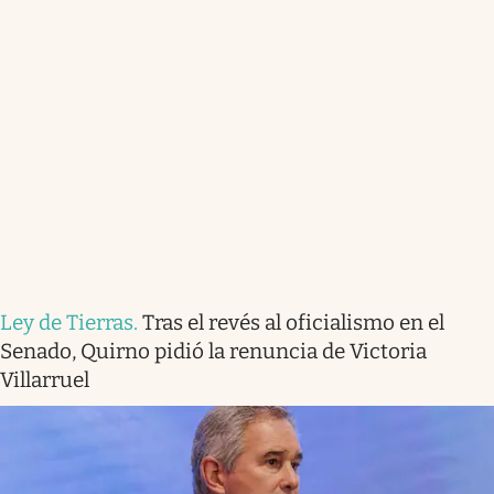
Ley de Tierras
.
Tras el revés al oficialismo en el
Senado, Quirno pidió la renuncia de Victoria
Villarruel