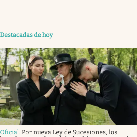
Destacadas de hoy
Oficial
.
Por nueva Ley de Sucesiones, los