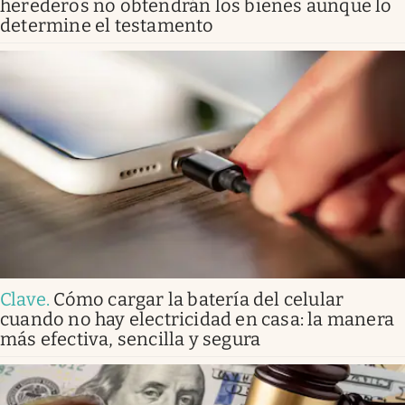
herederos no obtendrán los bienes aunque lo
determine el testamento
Clave
.
Cómo cargar la batería del celular
cuando no hay electricidad en casa: la manera
más efectiva, sencilla y segura