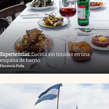
Experiencias
.
Cocina sin timidez en una
esquina de barrio
Florencia Pulla