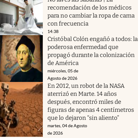
recomendación de los médicos
para no cambiar la ropa de cama
con frecuencia
14:38
Cristóbal Colón engañó a todos: la
poderosa enfermedad que
propagó durante la colonización
de América
miércoles, 05 de
Agosto de 2026
En 2012, un robot de la NASA
aterrizó en Marte. 14 años
después, encontró miles de
figuras de apenas 4 centímetros
que lo dejaron “sin aliento”
martes, 04 de Agosto
de 2026