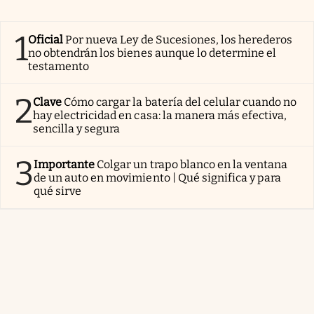
1
Oficial
Por nueva Ley de Sucesiones, los herederos
no obtendrán los bienes aunque lo determine el
testamento
2
Clave
Cómo cargar la batería del celular cuando no
hay electricidad en casa: la manera más efectiva,
sencilla y segura
3
Importante
Colgar un trapo blanco en la ventana
de un auto en movimiento | Qué significa y para
qué sirve