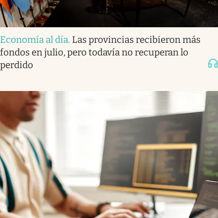
Economía al día
.
Las provincias recibieron más
fondos en julio, pero todavía no recuperan lo
perdido