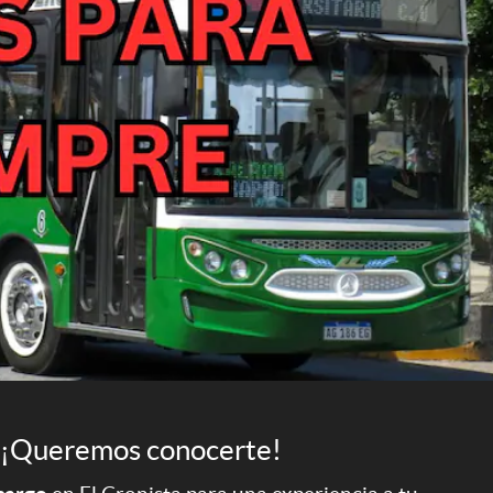
¡Queremos conocerte!