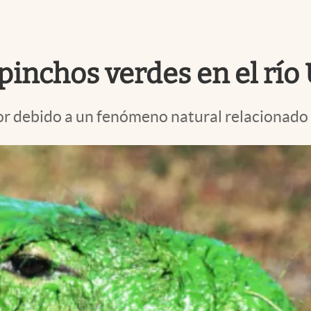
pinchos verdes en el rí
r debido a un fenómeno natural relacionado c