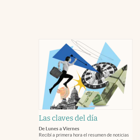
Las claves del día
De Lunes a Viernes
Recibí a primera hora el resumen de noticias