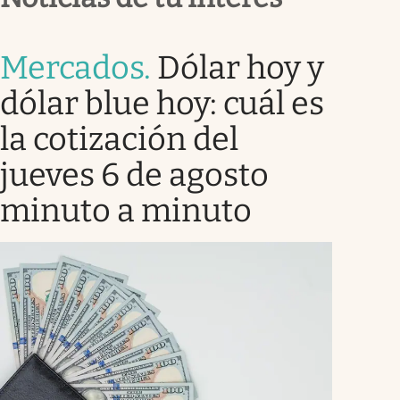
Mercados
.
Dólar hoy y
dólar blue hoy: cuál es
la cotización del
jueves 6 de agosto
minuto a minuto