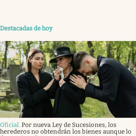
Destacadas de hoy
Oficial
.
Por nueva Ley de Sucesiones, los
herederos no obtendrán los bienes aunque lo