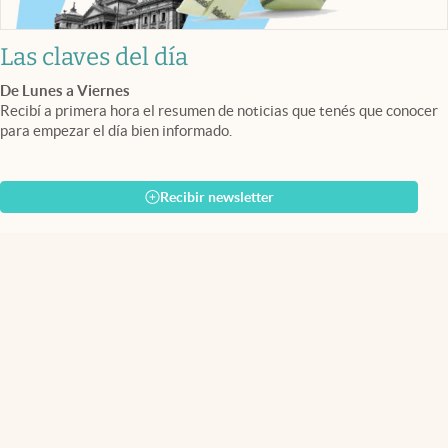
Las claves del día
De Lunes a Viernes
Recibí a primera hora el resumen de noticias que tenés que conocer
para empezar el día bien informado.
Recibir newsletter