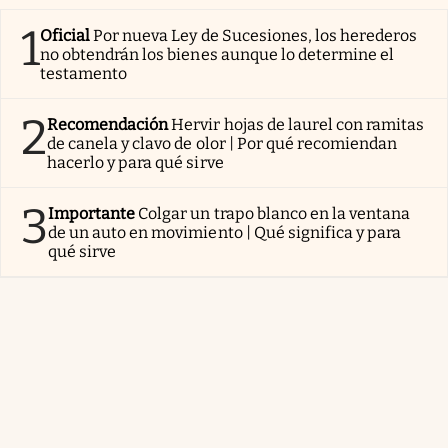
1
Oficial
Por nueva Ley de Sucesiones, los herederos
no obtendrán los bienes aunque lo determine el
testamento
2
Recomendación
Hervir hojas de laurel con ramitas
de canela y clavo de olor | Por qué recomiendan
hacerlo y para qué sirve
3
Importante
Colgar un trapo blanco en la ventana
de un auto en movimiento | Qué significa y para
qué sirve