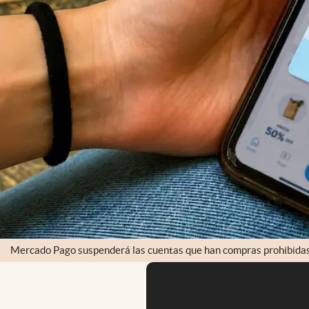
Mercado Pago suspenderá las cuentas que han compras prohibidas 