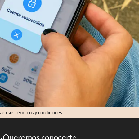
en sus términos y condiciones.
¡Queremos conocerte!