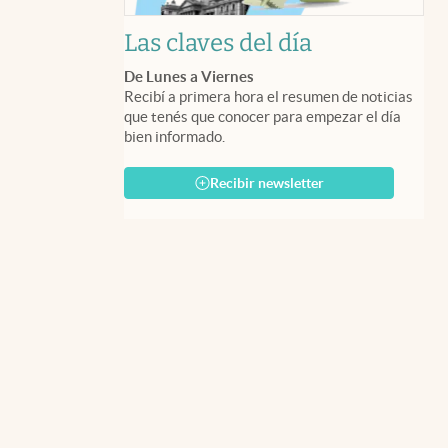
Las claves del día
De Lunes a Viernes
Recibí a primera hora el resumen de noticias
que tenés que conocer para empezar el día
bien informado.
Recibir newsletter