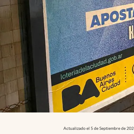
Actualizado el
5 de Septiembre de 20