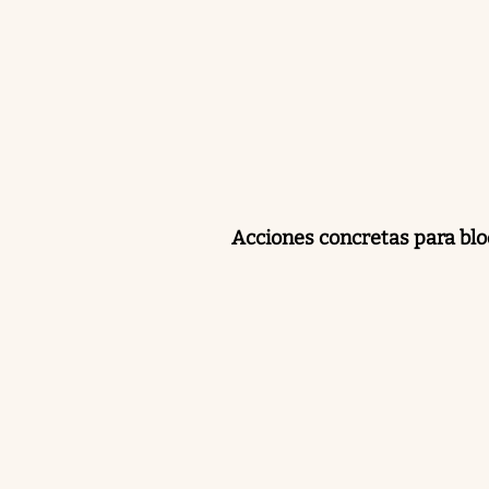
Acciones concretas para bloq