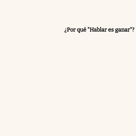
¿Por qué "Hablar es ganar"?