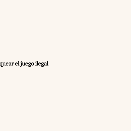
uear el juego ilegal