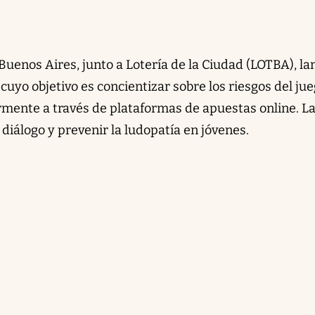
Buenos Aires, junto a Lotería de la Ciudad (LOTBA), la
, cuyo objetivo es concientizar sobre los riesgos del ju
mente a través de plataformas de apuestas online. L
 diálogo y prevenir la ludopatía en jóvenes.