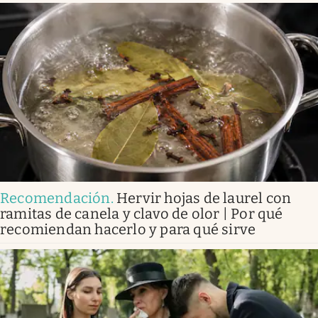
Recomendación
.
Hervir hojas de laurel con
ramitas de canela y clavo de olor | Por qué
recomiendan hacerlo y para qué sirve