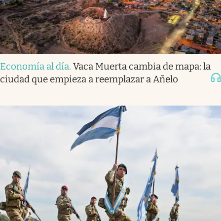
Economía al día
.
Vaca Muerta cambia de mapa: la
ciudad que empieza a reemplazar a Añelo