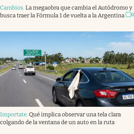
Cambios
.
La megaobra que cambia el Autódromo y
busca traer la Fórmula 1 de vuelta a la Argentina
Importate
.
Qué implica observar una tela clara
colgando de la ventana de un auto en la ruta