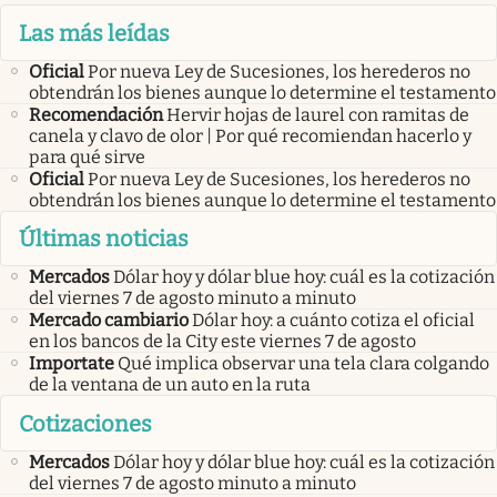
Las más leídas
Oficial
Por nueva Ley de Sucesiones, los herederos no
obtendrán los bienes aunque lo determine el testamento
Recomendación
Hervir hojas de laurel con ramitas de
canela y clavo de olor | Por qué recomiendan hacerlo y
para qué sirve
Oficial
Por nueva Ley de Sucesiones, los herederos no
obtendrán los bienes aunque lo determine el testamento
Últimas noticias
Mercados
Dólar hoy y dólar blue hoy: cuál es la cotización
del viernes 7 de agosto minuto a minuto
Mercado cambiario
Dólar hoy: a cuánto cotiza el oficial
en los bancos de la City este viernes 7 de agosto
Importate
Qué implica observar una tela clara colgando
de la ventana de un auto en la ruta
Cotizaciones
Mercados
Dólar hoy y dólar blue hoy: cuál es la cotización
del viernes 7 de agosto minuto a minuto