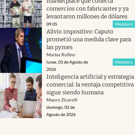
marketplace que conecta
comercios con fabricantes y ya
levantaron millones de dólares
09:05
Members
Alivio impositivo: Caputo
prometió una medida clave para
las pymes
Matías Rufino
lunes, 03 de Agosto de
Members
2026
Inteligencia artificial y estrategia
comercial: la ventaja competitiva
sigue siendo humana
Mauro Zicarelli
domingo, 02 de
Agosto de 2026