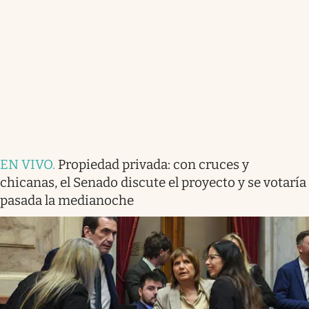
EN VIVO
.
Propiedad privada: con cruces y
chicanas, el Senado discute el proyecto y se votaría
pasada la medianoche