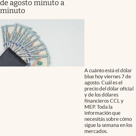
de agosto minuto a
minuto
A cuánto está el dólar
blue hoy viernes 7 de
agosto. Cuál es el
precio del dólar oficial
y de los dólares
financieros CCL y
MEP. Toda la
información que
necesitás sobre cómo
sigue la semana en los
mercados.