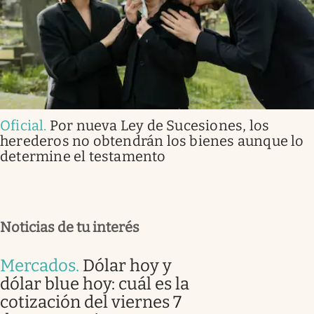
Oficial
.
Por nueva Ley de Sucesiones, los
herederos no obtendrán los bienes aunque lo
determine el testamento
Noticias de tu interés
Mercados
.
Dólar hoy y
dólar blue hoy: cuál es la
cotización del viernes 7