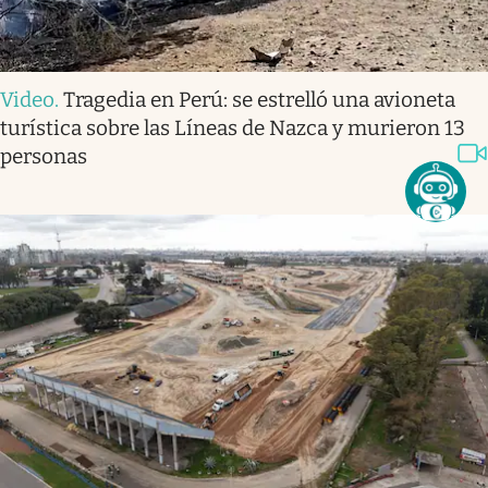
Video
.
Tragedia en Perú: se estrelló una avioneta
turística sobre las Líneas de Nazca y murieron 13
personas