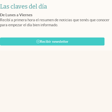
Las claves del día
De Lunes a Viernes
Recibí a primera hora el resumen de noticias que tenés que conocer
para empezar el día bien informado.
Recibir newsletter