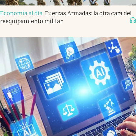
Economía al día
.
Fuerzas Armadas: la otra cara del
reequipamiento militar