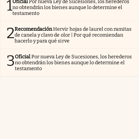
1
Oficial
Por nueva Ley de Sucesiones, los herederos
no obtendrán los bienes aunque lo determine el
testamento
2
Recomendación
Hervir hojas de laurel con ramitas
de canela y clavo de olor | Por qué recomiendan
hacerlo y para qué sirve
3
Oficial
Por nueva Ley de Sucesiones, los herederos
no obtendrán los bienes aunque lo determine el
testamento