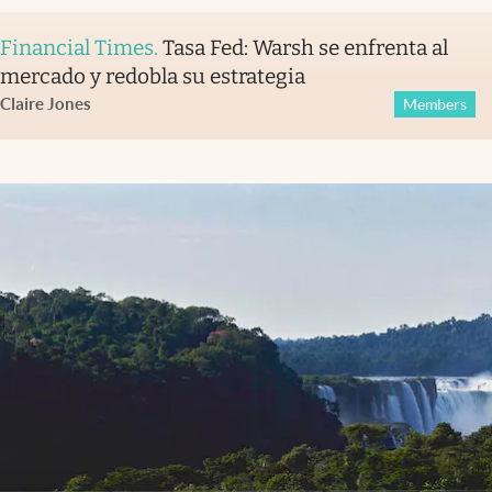
Financial Times
.
Tasa Fed: Warsh se enfrenta al
mercado y redobla su estrategia
Claire Jones
Members