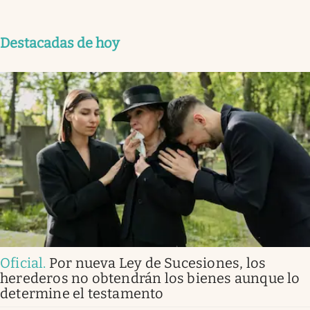
Destacadas de hoy
Oficial
.
Por nueva Ley de Sucesiones, los
herederos no obtendrán los bienes aunque lo
determine el testamento