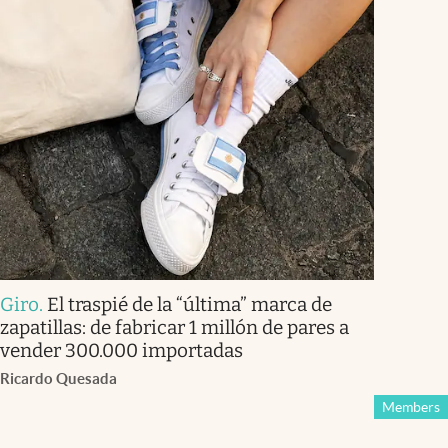
Giro
.
El traspié de la “última” marca de
zapatillas: de fabricar 1 millón de pares a
vender 300.000 importadas
Ricardo Quesada
Members