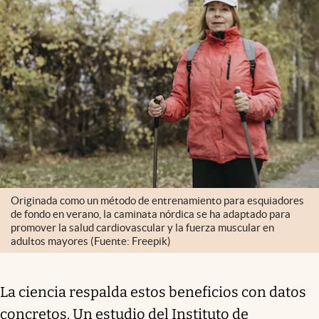
Originada como un método de entrenamiento para esquiadores
de fondo en verano, la caminata nórdica se ha adaptado para
promover la salud cardiovascular y la fuerza muscular en
adultos mayores (Fuente: Freepik)
La ciencia respalda estos beneficios con datos
concretos. Un estudio del Instituto de