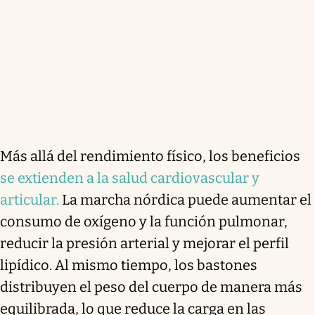
Más allá del rendimiento físico, los beneficios
se extienden a la salud cardiovascular y
articular.
La marcha nórdica puede aumentar el
consumo de oxígeno y la función pulmonar,
reducir la presión arterial y mejorar el perfil
lipídico. Al mismo tiempo, los bastones
distribuyen el peso del cuerpo de manera más
equilibrada, lo que reduce la carga en las