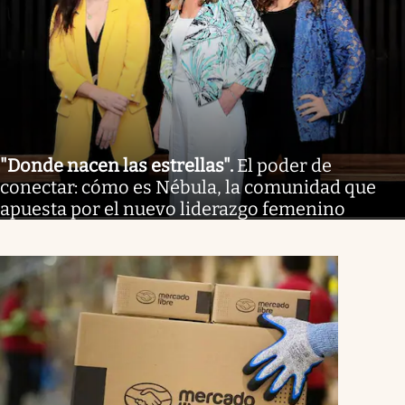
"Donde nacen las estrellas"
.
El poder de
conectar: cómo es Nébula, la comunidad que
apuesta por el nuevo liderazgo femenino