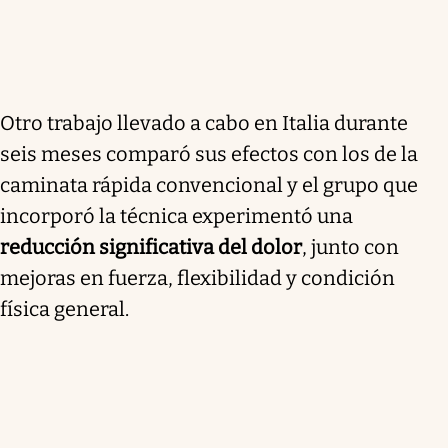
Otro trabajo llevado a cabo en Italia durante
seis meses comparó sus efectos con los de la
caminata rápida convencional y el grupo que
incorporó la técnica experimentó una
reducción significativa del dolor
, junto con
mejoras en fuerza, flexibilidad y condición
física general.