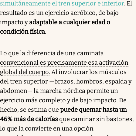
simultáneamente el tren superior e inferior
. El
resultado es un ejercicio aeróbico, de bajo
impacto y
adaptable a cualquier edad o
condición física.
Lo que la diferencia de una caminata
convencional es precisamente esa activación
global del cuerpo.
Al involucrar los músculos
del tren superior —brazos, hombros, espalda y
abdomen— la marcha nórdica permite un
ejercicio más completo y de bajo impacto. De
hecho, se estima que
puede quemar hasta un
46% más de calorías
que caminar sin bastones,
lo que la convierte en una opción