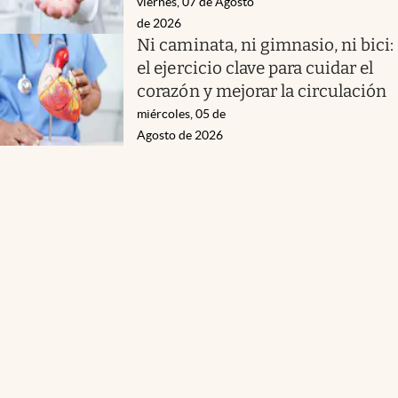
viernes, 07 de Agosto
de 2026
Ni caminata, ni gimnasio, ni bici:
el ejercicio clave para cuidar el
corazón y mejorar la circulación
miércoles, 05 de
Agosto de 2026