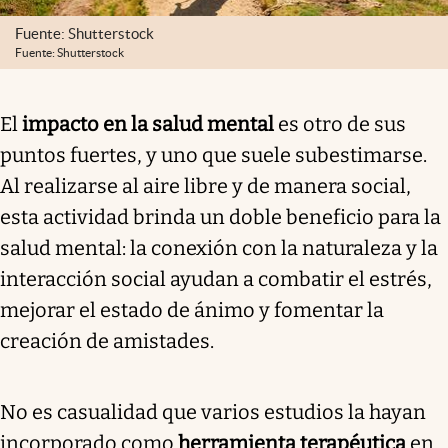
Fuente: Shutterstock
Fuente: Shutterstock
El
impacto en la salud mental
es otro de sus
puntos fuertes, y uno que suele subestimarse.
Al realizarse al aire libre y de manera social,
esta actividad brinda un doble beneficio para la
salud mental: la conexión con la naturaleza y la
interacción social ayudan a combatir el estrés,
mejorar el estado de ánimo y fomentar la
creación de amistades.
No es casualidad que varios estudios la hayan
incorporado como
herramienta terapéutica
en