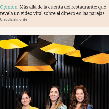
Opinión
.
Más allá de la cuenta del restaurante: qué
revela un video viral sobre el dinero en las parejas
Claudia Simonte