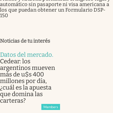
automático sin pasaporte ni visa americana a
los que puedan obtener un Formulario DSP-
150
Noticias de tu interés
Datos del mercado
.
Cedear: los
argentinos mueven
más de u$s 400
millones por día,
¿cuál es la apuesta
que domina las
carteras?
Members