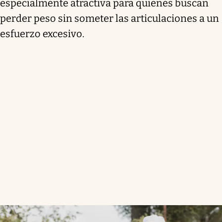
especialmente atractiva para quienes buscan
perder peso sin someter las articulaciones a un
esfuerzo excesivo.