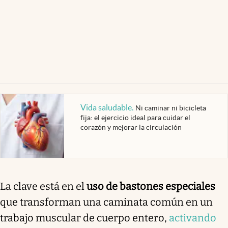
Vida saludable
.
Ni caminar ni bicicleta
fija: el ejercicio ideal para cuidar el
corazón y mejorar la circulación
La clave está en el
uso de bastones especiales
que transforman una caminata común en un
trabajo muscular de cuerpo entero,
activando