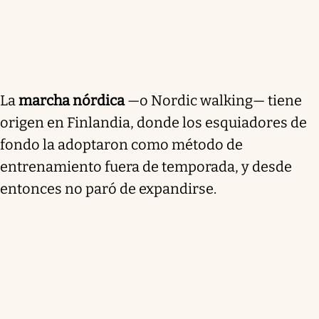
La
marcha nórdica
—o Nordic walking— tiene
origen en Finlandia, donde los esquiadores de
fondo la adoptaron como método de
entrenamiento fuera de temporada, y desde
entonces no paró de expandirse.