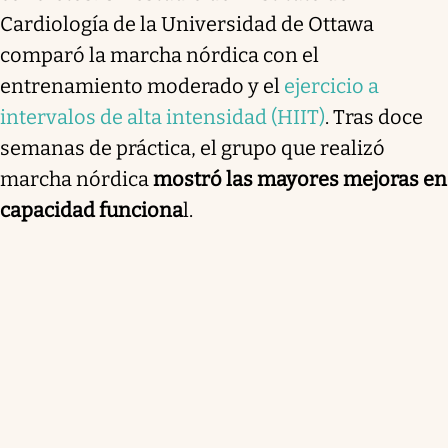
Cardiología de la Universidad de Ottawa
comparó la marcha nórdica con el
entrenamiento moderado y el
ejercicio a
intervalos de alta intensidad (HIIT)
. Tras doce
semanas de práctica, el grupo que realizó
marcha nórdica
mostró las mayores mejoras en
capacidad funciona
l.