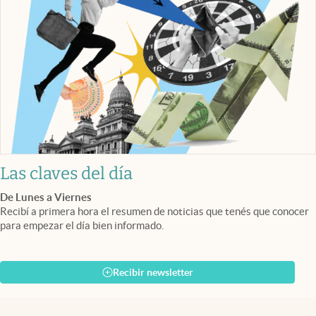
Las claves del día
De Lunes a Viernes
Recibí a primera hora el resumen de noticias que tenés que conocer
para empezar el día bien informado.
Recibir newsletter