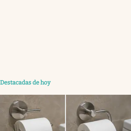
Destacadas de hoy