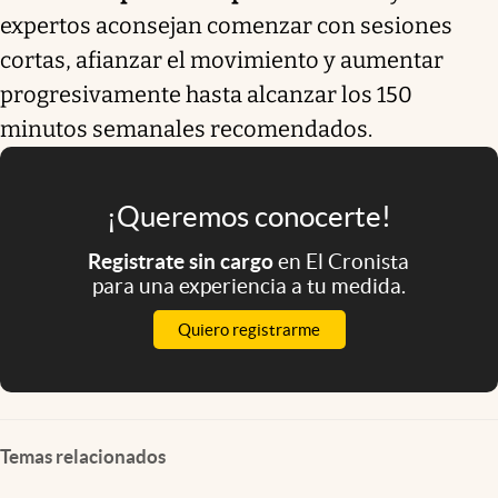
expertos aconsejan comenzar con sesiones
cortas, afianzar el movimiento y aumentar
progresivamente hasta alcanzar los 150
minutos semanales recomendados.
¡Queremos conocerte!
Registrate sin cargo
en El Cronista
para una experiencia a tu medida.
Quiero registrarme
Temas relacionados