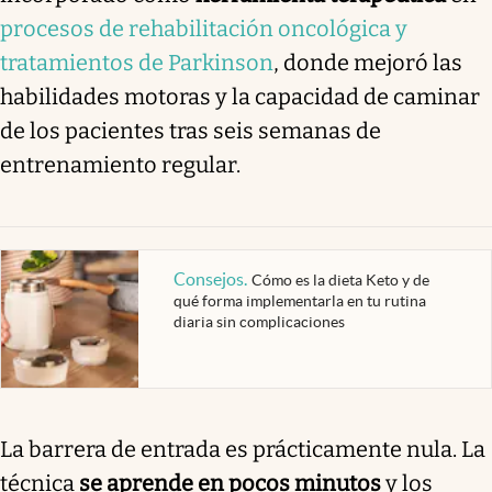
procesos de rehabilitación oncológica y
tratamientos de Parkinson
, donde mejoró las
habilidades motoras y la capacidad de caminar
de los pacientes tras seis semanas de
entrenamiento regular.
Consejos
.
Cómo es la dieta Keto y de
qué forma implementarla en tu rutina
diaria sin complicaciones
La barrera de entrada es prácticamente nula. La
técnica
se aprende en pocos minutos
y los