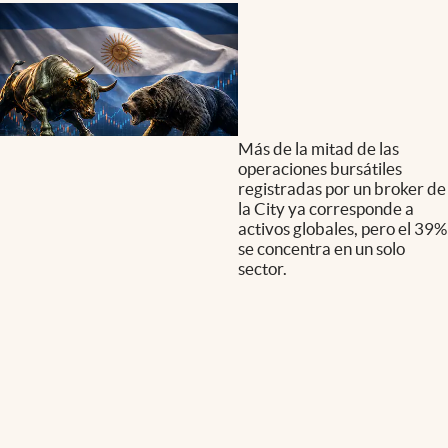
Más de la mitad de las
operaciones bursátiles
registradas por un broker de
la City ya corresponde a
activos globales, pero el 39%
se concentra en un solo
sector.