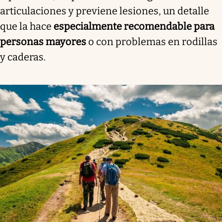
articulaciones y previene lesiones, un detalle
que la hace
especialmente recomendable para
personas mayores
o con problemas en rodillas
y caderas.