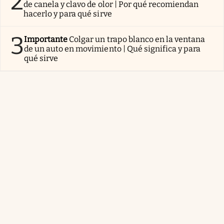
2
de canela y clavo de olor | Por qué recomiendan
hacerlo y para qué sirve
3
Importante
Colgar un trapo blanco en la ventana
de un auto en movimiento | Qué significa y para
qué sirve