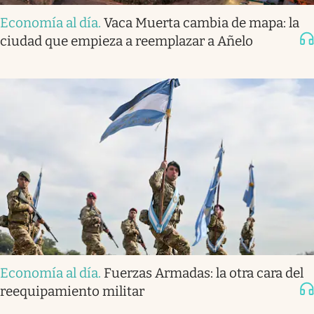
Economía al día
.
Vaca Muerta cambia de mapa: la
ciudad que empieza a reemplazar a Añelo
Economía al día
.
Fuerzas Armadas: la otra cara del
reequipamiento militar