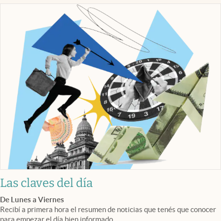
Las claves del día
De Lunes a Viernes
Recibí a primera hora el resumen de noticias que tenés que conocer
para empezar el día bien informado.