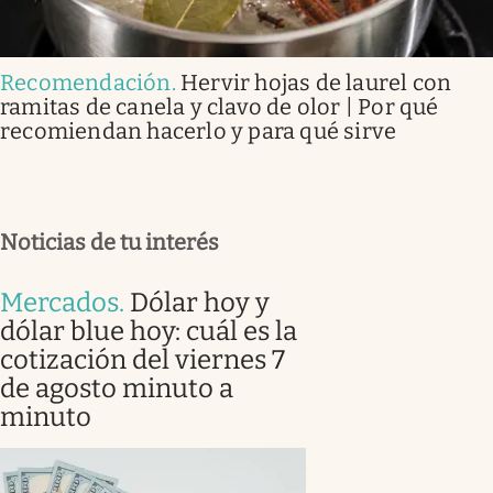
Recomendación
.
Hervir hojas de laurel con
ramitas de canela y clavo de olor | Por qué
recomiendan hacerlo y para qué sirve
Noticias de tu interés
Mercados
.
Dólar hoy y
dólar blue hoy: cuál es la
cotización del viernes 7
de agosto minuto a
minuto