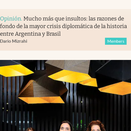
Opinión
.
Mucho más que insultos: las razones de
fondo de la mayor crisis diplomática de la historia
entre Argentina y Brasil
Dario Mizrahi
Members