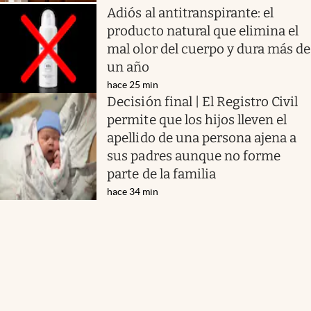
Adiós al antitranspirante: el
producto natural que elimina el
mal olor del cuerpo y dura más de
un año
hace 25 min
Decisión final | El Registro Civil
permite que los hijos lleven el
apellido de una persona ajena a
sus padres aunque no forme
parte de la familia
hace 34 min