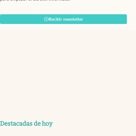
Recibir newsletter
Destacadas de hoy