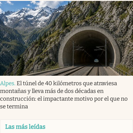
Alpes
.
El túnel de 40 kilómetros que atraviesa
montañas y lleva más de dos décadas en
construcción: el impactante motivo por el que no
se termina
Las más leídas