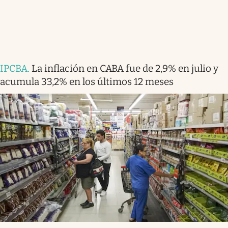
IPCBA
.
La inflación en CABA fue de 2,9% en julio y
acumula 33,2% en los últimos 12 meses