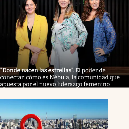
"Donde nacen las estrellas"
.
El poder de
conectar: cómo es Nébula, la comunidad que
apuesta por el nuevo liderazgo femenino