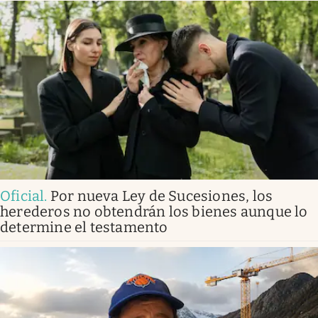
Oficial
.
Por nueva Ley de Sucesiones, los
herederos no obtendrán los bienes aunque lo
determine el testamento