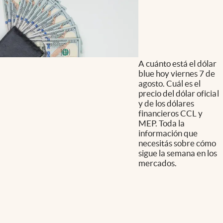
A cuánto está el dólar
blue hoy viernes 7 de
agosto. Cuál es el
precio del dólar oficial
y de los dólares
financieros CCL y
MEP. Toda la
información que
necesitás sobre cómo
sigue la semana en los
mercados.