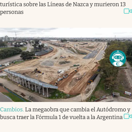
turística sobre las Líneas de Nazca y murieron 13
personas
Cambios
.
La megaobra que cambia el Autódromo y
busca traer la Fórmula 1 de vuelta a la Argentina