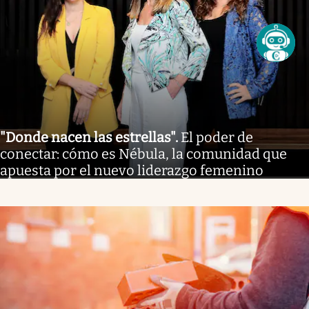
"Donde nacen las estrellas"
.
El poder de
conectar: cómo es Nébula, la comunidad que
apuesta por el nuevo liderazgo femenino