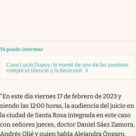
Te puede interesar
Caso Lucio Dupuy: la mamá de una de las asesinas
rompió el silencio y la destrozó
"En este día viernes 17 de febrero de 2023 y
siendo las 12:00 horas, la audiencia del juicio en
la ciudad de Santa Rosa integrada en este caso
con señores jueces, doctor Daniel Sáez Zamora,
Andrés Olié y quien habla Alejandra Óngaro,