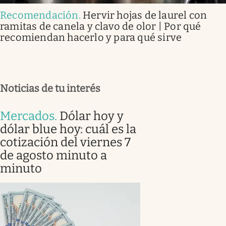
Recomendación
.
Hervir hojas de laurel con
ramitas de canela y clavo de olor | Por qué
recomiendan hacerlo y para qué sirve
Noticias de tu interés
Mercados
.
Dólar hoy y
dólar blue hoy: cuál es la
cotización del viernes 7
de agosto minuto a
minuto