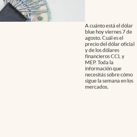
A cuánto está el dólar
blue hoy viernes 7 de
agosto. Cuál es el
precio del dólar oficial
y de los dólares
financieros CCL y
MEP. Toda la
información que
necesitás sobre cómo
sigue la semana en los
mercados.