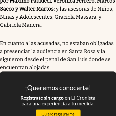
por
Máximo Paulucci, Verónica Ferrero, Marcos
Sacco y Walter Martos
; y las asesoras de Niños,
Niñas y Adolescentes, Graciela Massara, y
Gabriela Manera.
En cuanto a las acusadas, no estaban obligadas
a presenciar la audiencia en Santa Rosa y la
siguieron desde el penal de San Luis donde se
encuentran alojadas.
¡Queremos conocerte!
Registrate sin cargo
en El Cronista
para una experiencia a tu medida.
Quiero registrarme