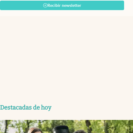
Recibir newsletter
Destacadas de hoy