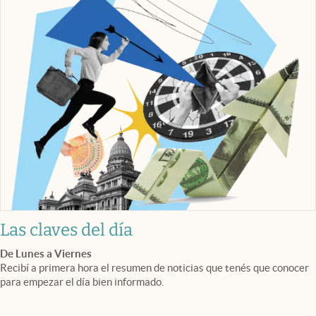
Las claves del día
De Lunes a Viernes
Recibí a primera hora el resumen de noticias que tenés que conocer
para empezar el día bien informado.