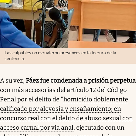
Las culpables no estuvieron presentes en la lectura de la
sentencia.
A su vez,
Páez fue condenada a prisión perpetua
con más accesorias del artículo 12 del Código
Penal por el delito de "
homicidio doblemente
calificado por alevosía y ensañamiento; en
concurso real con el delito de abuso sexual con
acceso carnal por vía anal
, ejecutado con un