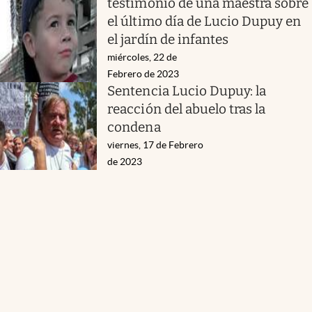
testimonio de una maestra sobre
el último día de Lucio Dupuy en
el jardín de infantes
miércoles, 22 de
Febrero de 2023
Sentencia Lucio Dupuy: la
reacción del abuelo tras la
condena
viernes, 17 de Febrero
de 2023