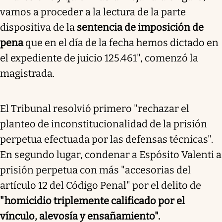
vamos a proceder a la lectura de la parte
dispositiva de la
sentencia de imposición de
pena
que en el día de la fecha hemos dictado en
el expediente de juicio 125.461", comenzó la
magistrada.
El Tribunal resolvió primero "rechazar el
planteo de inconstitucionalidad de la prisión
perpetua efectuada por las defensas técnicas".
En segundo lugar, condenar a Espósito Valenti a
prisión perpetua con más "accesorias del
artículo 12 del Código Penal" por el delito de
"homicidio triplemente calificado por el
vínculo, alevosía y ensañamiento".