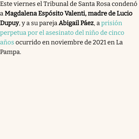
Este viernes el Tribunal de Santa Rosa condenó
a
Magdalena Espósito Valenti, madre de Lucio
Dupuy
, y a su pareja
Abigail Páez
, a
prisión
perpetua por el asesinato del niño de cinco
años
ocurrido en noviembre de 2021 en La
Pampa.