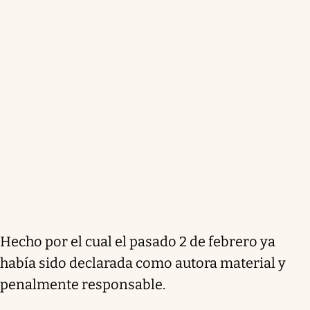
Hecho por el cual el pasado 2 de febrero ya
había sido declarada como autora material y
penalmente responsable.