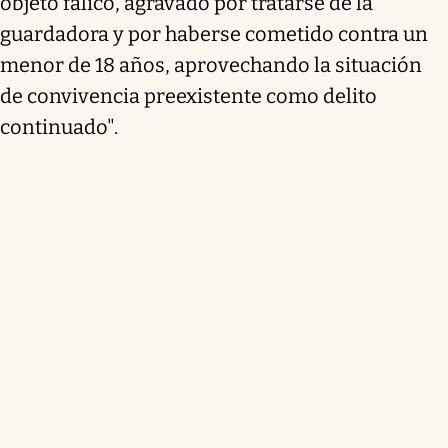
objeto fálico, agravado por tratarse de la
guardadora y por haberse cometido contra un
menor de 18 años, aprovechando la situación
de convivencia preexistente como delito
continuado".