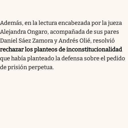
Además, en la lectura encabezada por la jueza
Alejandra Ongaro, acompañada de sus pares
Daniel Sáez Zamora y Andrés Olié, resolvió
rechazar los planteos de inconstitucionalidad
que había planteado la defensa sobre el pedido
de prisión perpetua.