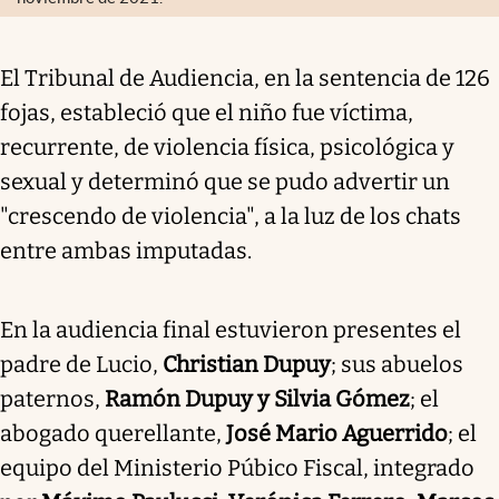
El Tribunal de Audiencia, en la sentencia de 126
fojas, estableció que el niño fue víctima,
recurrente, de violencia física, psicológica y
sexual y determinó que se pudo advertir un
"crescendo de violencia", a la luz de los chats
entre ambas imputadas.
En la audiencia final estuvieron presentes el
padre de Lucio,
Christian Dupuy
; sus abuelos
paternos,
Ramón Dupuy y Silvia Gómez
; el
abogado querellante,
José Mario Aguerrido
; el
equipo del Ministerio Púbico Fiscal, integrado