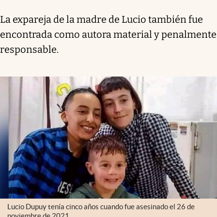
La expareja de la madre de Lucio también fue
encontrada como autora material y penalmente
responsable.
Lucio Dupuy tenía cinco años cuando fue asesinado el 26 de
noviembre de 2021.