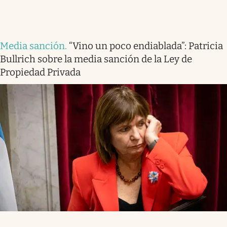
Media sanción
.
“Vino un poco endiablada”: Patricia
Bullrich sobre la media sanción de la Ley de
Propiedad Privada