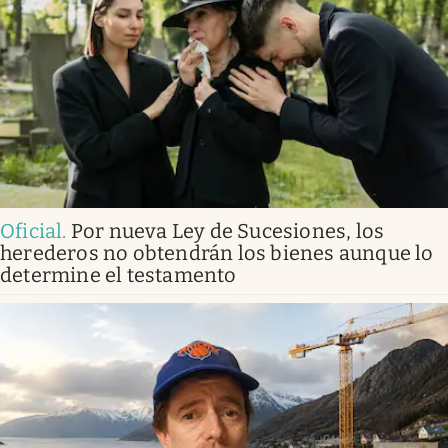
Oficial
.
Por nueva Ley de Sucesiones, los
herederos no obtendrán los bienes aunque lo
determine el testamento