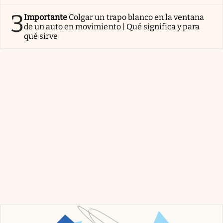
3
Importante
Colgar un trapo blanco en la ventana
de un auto en movimiento | Qué significa y para
qué sirve