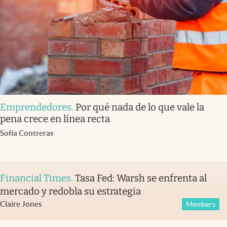
Emprendedores
.
Por qué nada de lo que vale la
pena crece en línea recta
Sofía Contreras
Financial Times
.
Tasa Fed: Warsh se enfrenta al
mercado y redobla su estrategia
Claire Jones
Members