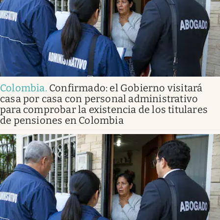
Colombia
.
Confirmado: el Gobierno visitará
casa por casa con personal administrativo
para comprobar la existencia de los titulares
de pensiones en Colombia