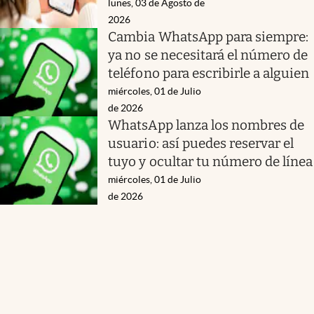
lunes, 03 de Agosto de
2026
Cambia WhatsApp para siempre:
ya no se necesitará el número de
teléfono para escribirle a alguien
miércoles, 01 de Julio
de 2026
WhatsApp lanza los nombres de
usuario: así puedes reservar el
tuyo y ocultar tu número de línea
miércoles, 01 de Julio
de 2026