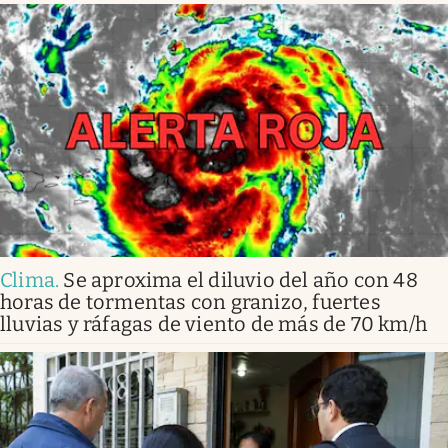
Clima
.
Se aproxima el diluvio del año con 48
horas de tormentas con granizo, fuertes
lluvias y ráfagas de viento de más de 70 km/h