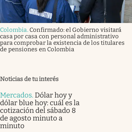
Colombia
.
Confirmado: el Gobierno visitará
casa por casa con personal administrativo
para comprobar la existencia de los titulares
de pensiones en Colombia
Noticias de tu interés
Mercados
.
Dólar hoy y
dólar blue hoy: cuál es la
cotización del sábado 8
de agosto minuto a
minuto