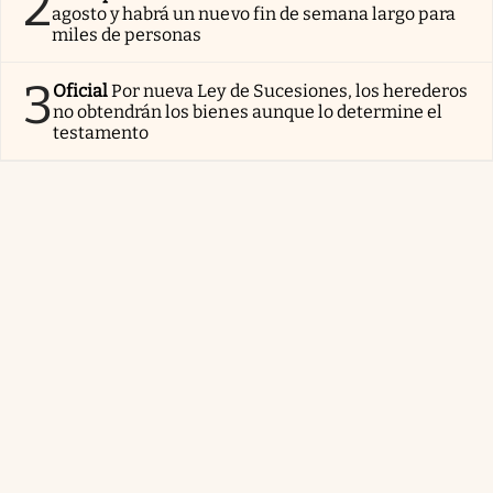
2
agosto y habrá un nuevo fin de semana largo para
miles de personas
3
Oficial
Por nueva Ley de Sucesiones, los herederos
no obtendrán los bienes aunque lo determine el
testamento