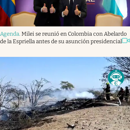
Agenda
.
Milei se reunió en Colombia con Abelardo
de la Espriella antes de su asunción presidencial