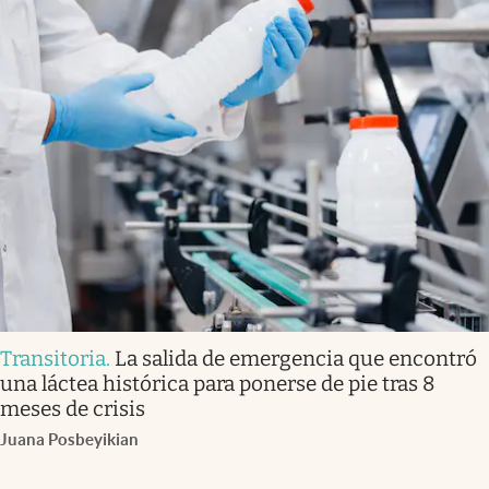
Transitoria
.
La salida de emergencia que encontró
una láctea histórica para ponerse de pie tras 8
meses de crisis
Juana Posbeyikian