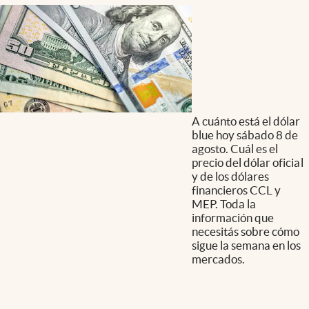
A cuánto está el dólar
blue hoy sábado 8 de
agosto. Cuál es el
precio del dólar oficial
y de los dólares
financieros CCL y
MEP. Toda la
información que
necesitás sobre cómo
sigue la semana en los
mercados.