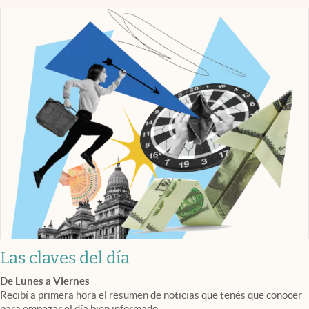
Las claves del día
De Lunes a Viernes
Recibí a primera hora el resumen de noticias que tenés que conocer
para empezar el día bien informado.