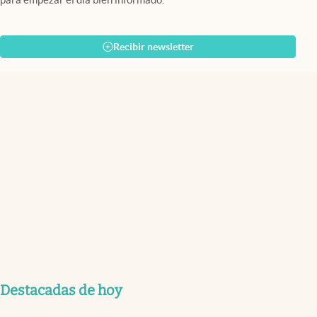
Recibir newsletter
Destacadas de hoy