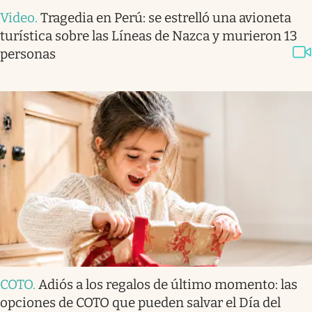
Video
.
Tragedia en Perú: se estrelló una avioneta
turística sobre las Líneas de Nazca y murieron 13
personas
COTO
.
Adiós a los regalos de último momento: las
opciones de COTO que pueden salvar el Día del