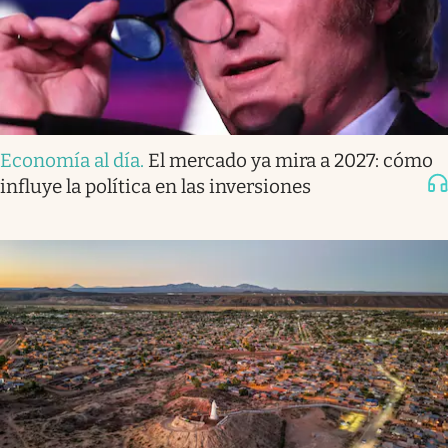
Economía al día
.
El mercado ya mira a 2027: cómo
influye la política en las inversiones