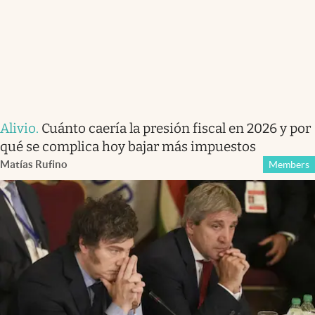
Alivio
.
Cuánto caería la presión fiscal en 2026 y por
qué se complica hoy bajar más impuestos
Matías Rufino
Members