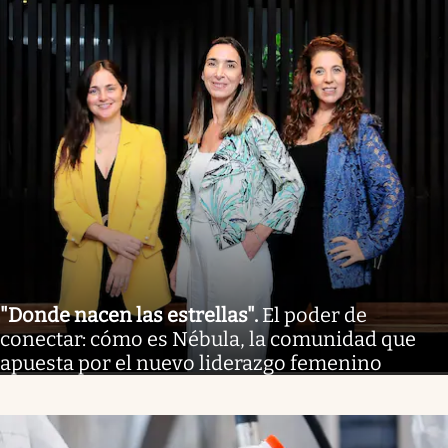
"Donde nacen las estrellas"
.
El poder de
conectar: cómo es Nébula, la comunidad que
apuesta por el nuevo liderazgo femenino