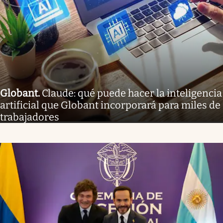
Globant
.
Claude: qué puede hacer la inteligencia
artificial que Globant incorporará para miles de
trabajadores