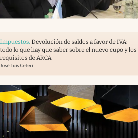
Impuestos
.
Devolución de saldos a favor de IVA:
todo lo que hay que saber sobre el nuevo cupo y los
requisitos de ARCA
José Luis Ceteri