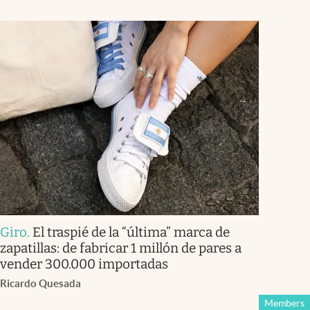
Giro
.
El traspié de la “última” marca de
zapatillas: de fabricar 1 millón de pares a
vender 300.000 importadas
Ricardo Quesada
Members