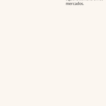
mercados.