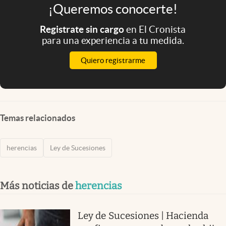
¡Queremos conocerte!
Registrate sin cargo
en El Cronista
para una experiencia a tu medida.
Quiero registrarme
Temas relacionados
herencias
Ley de Sucesiones
Más noticias de
herencias
Ley de Sucesiones | Hacienda