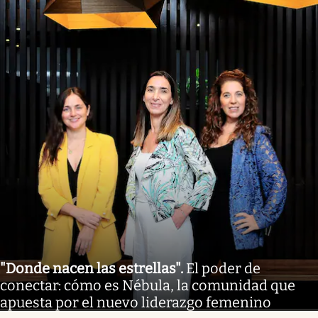
"Donde nacen las estrellas"
.
El poder de
conectar: cómo es Nébula, la comunidad que
apuesta por el nuevo liderazgo femenino