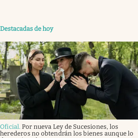
Destacadas de hoy
Oficial
.
Por nueva Ley de Sucesiones, los
herederos no obtendrán los bienes aunque lo