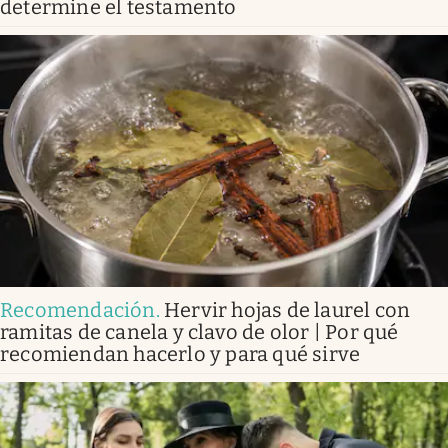
determine el testamento
Recomendación
.
Hervir hojas de laurel con
ramitas de canela y clavo de olor | Por qué
recomiendan hacerlo y para qué sirve