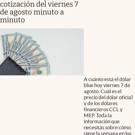
cotización del viernes 7
de agosto minuto a
minuto
A cuánto está el dólar
blue hoy viernes 7 de
agosto. Cuál es el
precio del dólar oficial
y de los dólares
financieros CCL y
MEP. Toda la
información que
necesitás sobre cómo
sigue la semana en los