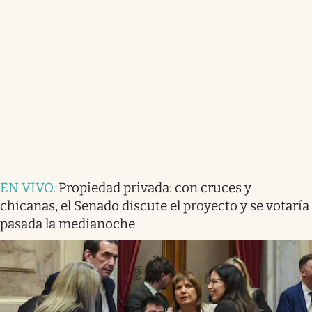
EN VIVO
.
Propiedad privada: con cruces y
chicanas, el Senado discute el proyecto y se votaría
pasada la medianoche