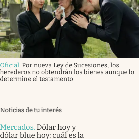
Oficial
.
Por nueva Ley de Sucesiones, los
herederos no obtendrán los bienes aunque lo
determine el testamento
Noticias de tu interés
Mercados
.
Dólar hoy y
dólar blue hoy: cuál es la