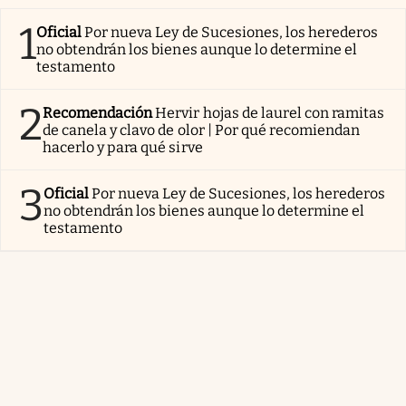
1
Oficial
Por nueva Ley de Sucesiones, los herederos
no obtendrán los bienes aunque lo determine el
testamento
2
Recomendación
Hervir hojas de laurel con ramitas
de canela y clavo de olor | Por qué recomiendan
hacerlo y para qué sirve
3
Oficial
Por nueva Ley de Sucesiones, los herederos
no obtendrán los bienes aunque lo determine el
testamento