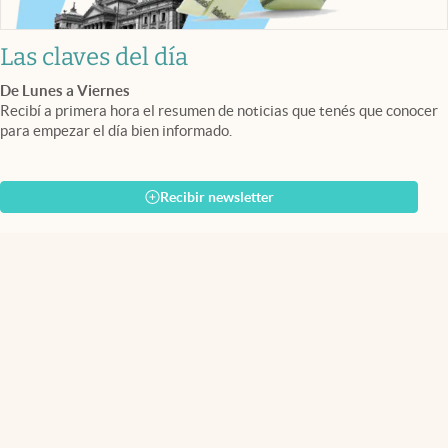
Las claves del día
De Lunes a Viernes
Recibí a primera hora el resumen de noticias que tenés que conocer
para empezar el día bien informado.
Recibir newsletter