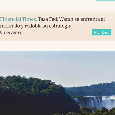
Financial Times
.
Tasa Fed: Warsh se enfrenta al
mercado y redobla su estrategia
Claire Jones
Members