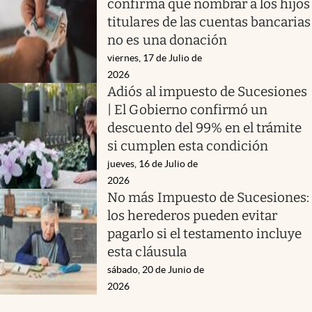
confirma que nombrar a los hijos
titulares de las cuentas bancarias
no es una donación
viernes, 17 de Julio de
2026
Adiós al impuesto de Sucesiones
| El Gobierno confirmó un
descuento del 99% en el trámite
si cumplen esta condición
jueves, 16 de Julio de
2026
No más Impuesto de Sucesiones:
los herederos pueden evitar
pagarlo si el testamento incluye
esta cláusula
sábado, 20 de Junio de
2026