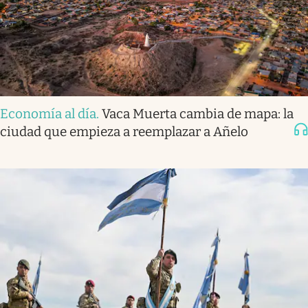
Economía al día
.
Vaca Muerta cambia de mapa: la
ciudad que empieza a reemplazar a Añelo