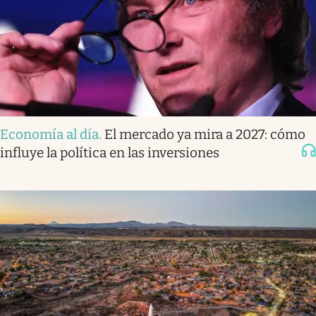
Economía al día
.
El mercado ya mira a 2027: cómo
influye la política en las inversiones