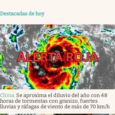
Destacadas de hoy
Clima
.
Se aproxima el diluvio del año con 48
horas de tormentas con granizo, fuertes
lluvias y ráfagas de viento de más de 70 km/h