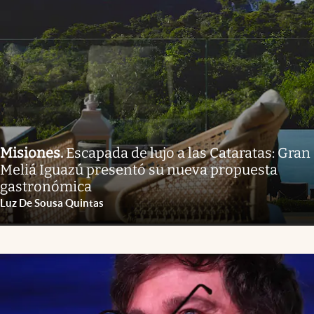
Misiones
.
Escapada de lujo a las Cataratas: Gran
Meliá Iguazú presentó su nueva propuesta
gastronómica
Luz De Sousa Quintas