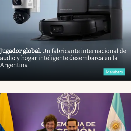
Jugador global
.
Un fabricante internacional de
audio y hogar inteligente desembarca en la
Argentina
Members