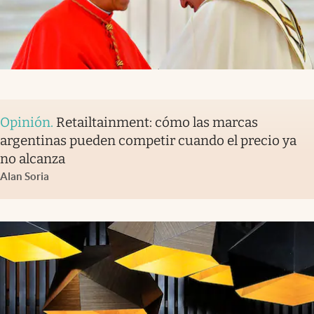
Opinión
.
Retailtainment: cómo las marcas
argentinas pueden competir cuando el precio ya
no alcanza
Alan Soria