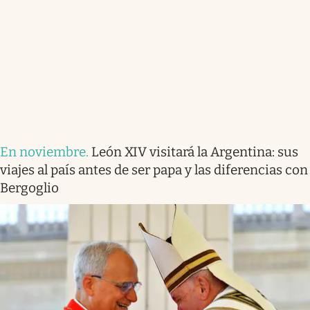
En noviembre
.
León XIV visitará la Argentina: sus
viajes al país antes de ser papa y las diferencias con
Bergoglio