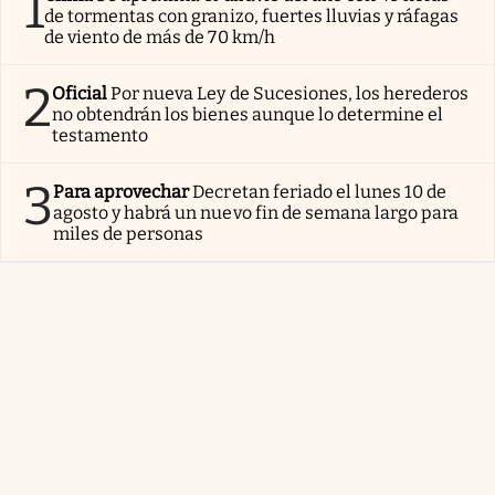
1
de tormentas con granizo, fuertes lluvias y ráfagas
de viento de más de 70 km/h
2
Oficial
Por nueva Ley de Sucesiones, los herederos
no obtendrán los bienes aunque lo determine el
testamento
3
Para aprovechar
Decretan feriado el lunes 10 de
agosto y habrá un nuevo fin de semana largo para
miles de personas