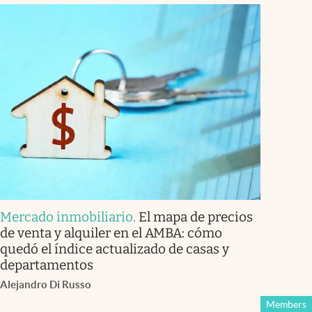
Mercado inmobiliario
.
El mapa de precios
de venta y alquiler en el AMBA: cómo
quedó el índice actualizado de casas y
departamentos
Alejandro Di Russo
Members