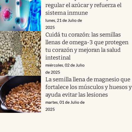
regular el azúcar y refuerza el
sistema inmune
lunes, 21 de Julio de
2025
Cuidá tu corazón: las semillas
llenas de omega-3 que protegen
tu corazón y mejoran la salud
intestinal
miércoles, 02 de Julio
de 2025
La semilla llena de magnesio que
fortalece los músculos y huesos y
ayuda evitar las lesiones
martes, 01 de Julio de
2025