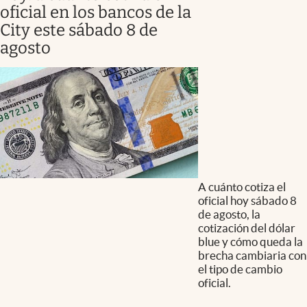
oficial en los bancos de la
City este sábado 8 de
agosto
A cuánto cotiza el
oficial hoy sábado 8
de agosto, la
cotización del dólar
blue y cómo queda la
brecha cambiaria con
el tipo de cambio
oficial.