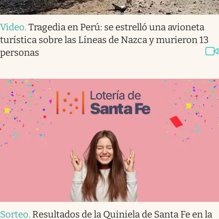
Video
.
Tragedia en Perú: se estrelló una avioneta
turística sobre las Líneas de Nazca y murieron 13
personas
Sorteo
.
Resultados de la Quiniela de Santa Fe en la