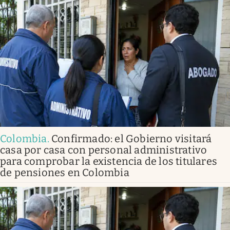
Colombia
.
Confirmado: el Gobierno visitará
casa por casa con personal administrativo
para comprobar la existencia de los titulares
de pensiones en Colombia