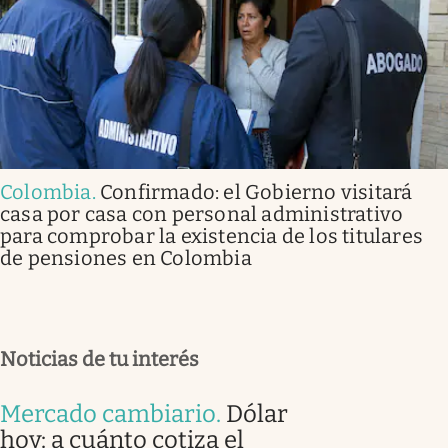
Colombia
.
Confirmado: el Gobierno visitará
casa por casa con personal administrativo
para comprobar la existencia de los titulares
de pensiones en Colombia
Noticias de tu interés
Mercado cambiario
.
Dólar
hoy: a cuánto cotiza el