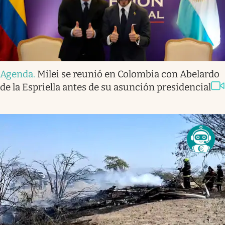
Agenda
.
Milei se reunió en Colombia con Abelardo
de la Espriella antes de su asunción presidencial