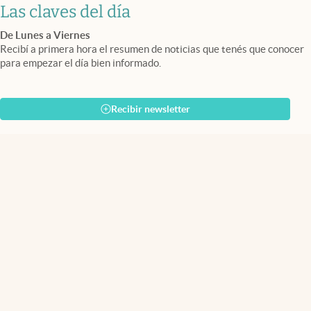
Las claves del día
De Lunes a Viernes
Recibí a primera hora el resumen de noticias que tenés que conocer
para empezar el día bien informado.
Recibir newsletter