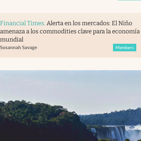
Financial Times
.
Alerta en los mercados: El Niño
amenaza a los commodities clave para la economía
mundial
Susannah Savage
Members