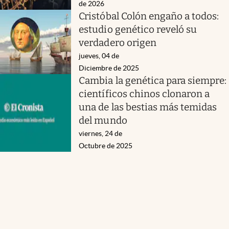
de 2026
Cristóbal Colón engaño a todos:
estudio genético reveló su
verdadero origen
jueves, 04 de
Diciembre de 2025
Cambia la genética para siempre:
científicos chinos clonaron a
una de las bestias más temidas
del mundo
viernes, 24 de
Octubre de 2025