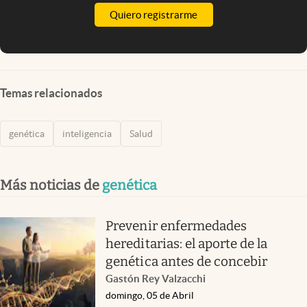
Quiero registrarme
Temas relacionados
genética
inteligencia
Salud
Más noticias de
genética
Prevenir enfermedades
hereditarias: el aporte de la
genética antes de concebir
Gastón Rey Valzacchi
domingo, 05 de Abril