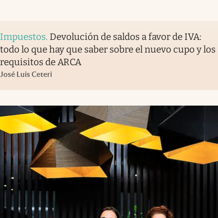
Impuestos
.
Devolución de saldos a favor de IVA:
todo lo que hay que saber sobre el nuevo cupo y los
requisitos de ARCA
José Luis Ceteri