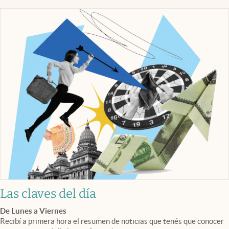
Las claves del día
De Lunes a Viernes
Recibí a primera hora el resumen de noticias que tenés que conocer