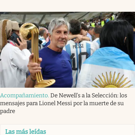
Acompañamiento
.
De Newell’s a la Selección: los
mensajes para Lionel Messi por la muerte de su
padre
Las más leídas