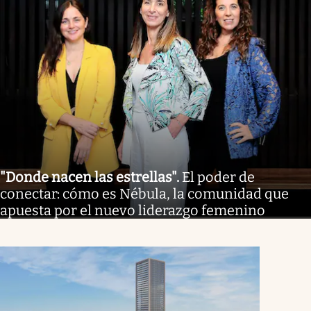
"Donde nacen las estrellas"
.
El poder de
conectar: cómo es Nébula, la comunidad que
apuesta por el nuevo liderazgo femenino