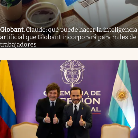
Globant
.
Claude: qué puede hacer la inteligencia
artificial que Globant incorporará para miles de
trabajadores