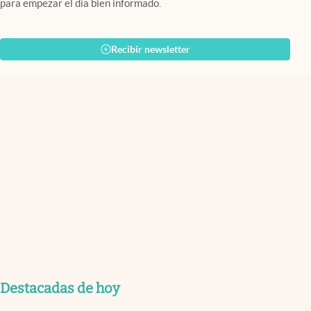
para empezar el día bien informado.
Recibir newsletter
Destacadas de hoy