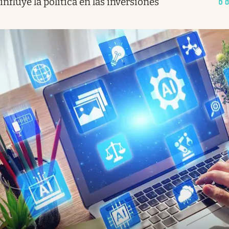
influye la política en las inversiones