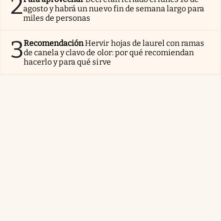
2
agosto y habrá un nuevo fin de semana largo para
miles de personas
3
Recomendación
Hervir hojas de laurel con ramas
de canela y clavo de olor: por qué recomiendan
hacerlo y para qué sirve