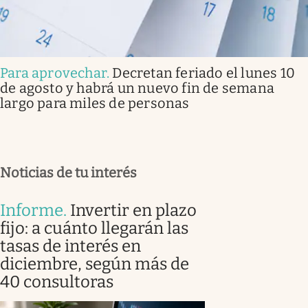
Para aprovechar
.
Decretan feriado el lunes 10
de agosto y habrá un nuevo fin de semana
largo para miles de personas
Noticias de tu interés
Informe
.
Invertir en plazo
fijo: a cuánto llegarán las
tasas de interés en
diciembre, según más de
40 consultoras