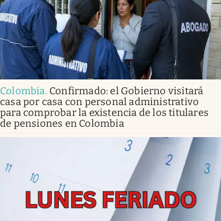
Colombia
.
Confirmado: el Gobierno visitará
casa por casa con personal administrativo
para comprobar la existencia de los titulares
de pensiones en Colombia