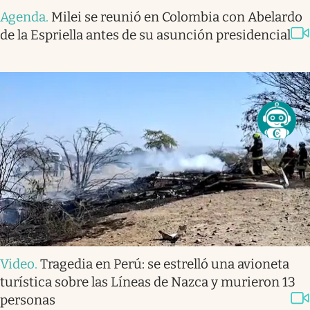
Agenda
.
Milei se reunió en Colombia con Abelardo
de la Espriella antes de su asunción presidencial
Video
.
Tragedia en Perú: se estrelló una avioneta
turística sobre las Líneas de Nazca y murieron 13
personas