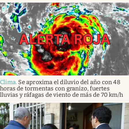
Clima
.
Se aproxima el diluvio del año con 48
horas de tormentas con granizo, fuertes
lluvias y ráfagas de viento de más de 70 km/h