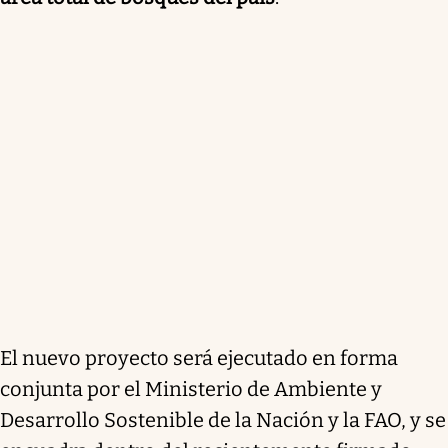
El nuevo proyecto será ejecutado en forma
conjunta por el Ministerio de Ambiente y
Desarrollo Sostenible de la Nación y la FAO, y se