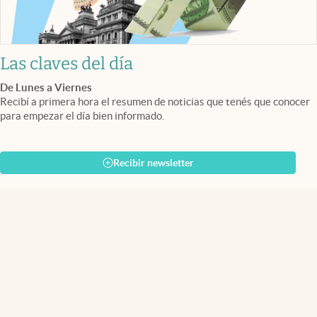
Las claves del día
De Lunes a Viernes
Recibí a primera hora el resumen de noticias que tenés que conocer
para empezar el día bien informado.
Recibir newsletter