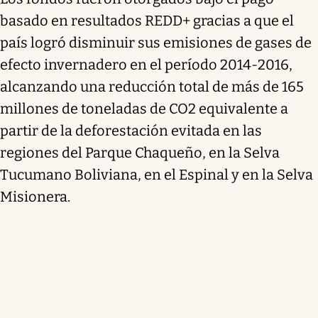
basado en resultados REDD+ gracias a que el
país logró disminuir sus emisiones de gases de
efecto invernadero en el período 2014-2016,
alcanzando una reducción total de más de 165
millones de toneladas de CO2 equivalente a
partir de la deforestación evitada en las
regiones del Parque Chaqueño, en la Selva
Tucumano Boliviana, en el Espinal y en la Selva
Misionera.