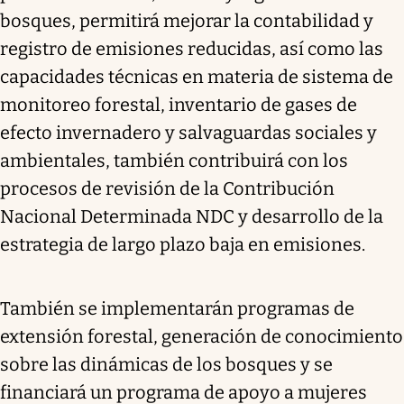
bosques, permitirá mejorar la contabilidad y
registro de emisiones reducidas, así como las
capacidades técnicas en materia de sistema de
monitoreo forestal, inventario de gases de
efecto invernadero y salvaguardas sociales y
ambientales, también contribuirá con los
procesos de revisión de la Contribución
Nacional Determinada NDC y desarrollo de la
estrategia de largo plazo baja en emisiones.
También se implementarán programas de
extensión forestal, generación de conocimiento
sobre las dinámicas de los bosques y se
financiará un programa de apoyo a mujeres