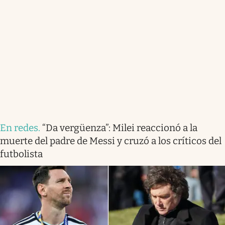
En redes
.
“Da vergüenza”: Milei reaccionó a la
muerte del padre de Messi y cruzó a los críticos del
futbolista