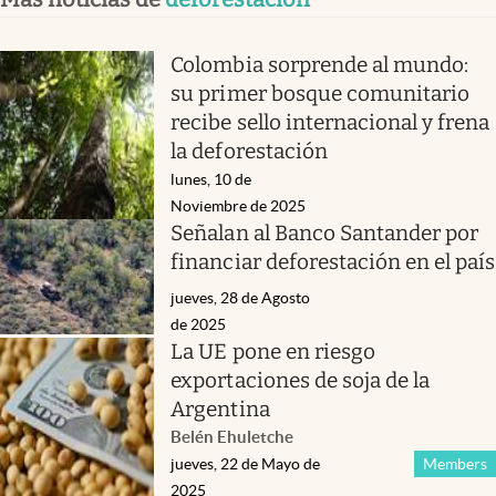
Colombia sorprende al mundo:
su primer bosque comunitario
recibe sello internacional y frena
la deforestación
lunes, 10 de
Noviembre de 2025
Señalan al Banco Santander por
financiar deforestación en el país
jueves, 28 de Agosto
de 2025
La UE pone en riesgo
exportaciones de soja de la
Argentina
Belén Ehuletche
jueves, 22 de Mayo de
Members
2025