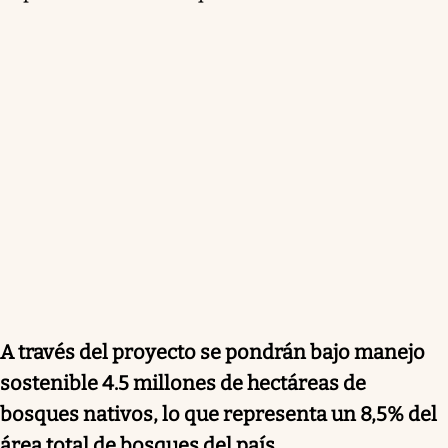
A través del proyecto se pondrán bajo manejo
sostenible 4.5 millones de hectáreas de
bosques nativos, lo que representa un 8,5% del
área total de bosques del país
.