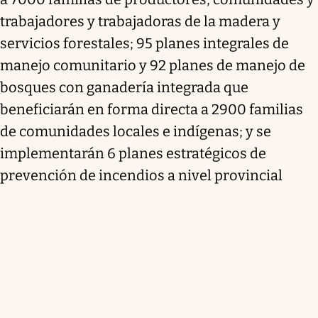
trabajadores y trabajadoras de la madera y
servicios forestales; 95 planes integrales de
manejo comunitario y 92 planes de manejo de
bosques con ganadería integrada que
beneficiarán en forma directa a 2900 familias
de comunidades locales e indígenas; y se
implementarán 6 planes estratégicos de
prevención de incendios a nivel provincial