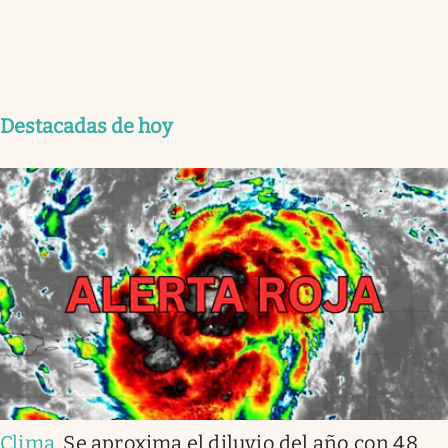
Destacadas de hoy
Clima
.
Se aproxima el diluvio del año con 48