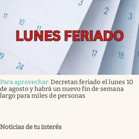
Para aprovechar
.
Decretan feriado el lunes 10
de agosto y habrá un nuevo fin de semana
largo para miles de personas
Noticias de tu interés