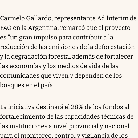
Carmelo Gallardo, representante Ad Ínterim de
FAO en la Argentina, remarcó que el proyecto
es "un gran impulso para contribuir a la
reducción de las emisiones de la deforestación
y la degradación forestal además de fortalecer
las economías y los medios de vida de las
comunidades que viven y dependen de los
bosques en el país .
La iniciativa destinará el 28% de los fondos al
fortalecimiento de las capacidades técnicas de
las instituciones a nivel provincial y nacional
para el monitoreo, control y vigilancia de los