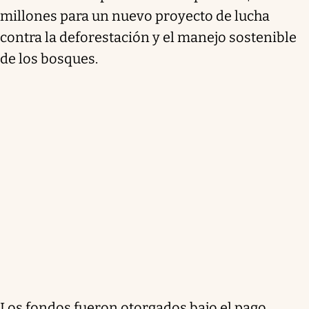
millones para un nuevo proyecto de lucha
contra la deforestación y el manejo sostenible
de los bosques.
Los fondos fueron otorgados bajo el pago