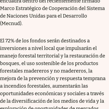
encuadra dentro del recientemente firmado
Marco Estratégico de Cooperación del Sistema
de Naciones Unidas para el Desarrollo
(Mecnud).
El 72% de los fondos serán destinados a
inversiones a nivel local que impulsarán el
manejo forestal territorial y la restauración de
bosques, el uso sostenible de los productos
forestales madereros y no madereros, la
mejora de la prevención y respuesta temprana
a incendios forestales, aumentarán las
oportunidades económicas y sociales a través
de la diversificación de los medios de vida y la
exploración de oportunidades de mercados,