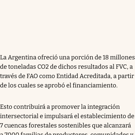
La Argentina ofreció una porción de 18 millones
de toneladas CO2 de dichos resultados al FVC, a
través de FAO como Entidad Acreditada, a partir
de los cuales se aprobó el financiamiento.
Esto contribuirá a promover la integración
intersectorial e impulsará el establecimiento de
7 cuencas forestales sostenibles que alcanzará
a 7000 familias de productores, comunidades y