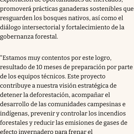
promoverá prácticas ganaderas sostenibles que
resguarden los bosques nativos, así como el
diálogo intersectorial y fortalecimiento de la
gobernanza forestal.
"Estamos muy contentos por este logro,
resultado de 10 meses de preparación por parte
de los equipos técnicos. Este proyecto
contribuye a nuestra visión estratégica de
detener la deforestación, acompañar el
desarrollo de las comunidades campesinas e
indígenas, prevenir y controlar los incendios
forestales y reducir las emisiones de gases de
efecto invernadero para frenar el