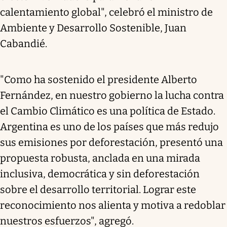
calentamiento global", celebró el ministro de
Ambiente y Desarrollo Sostenible, Juan
Cabandié.
"Como ha sostenido el presidente Alberto
Fernández, en nuestro gobierno la lucha contra
el Cambio Climático es una política de Estado.
Argentina es uno de los países que más redujo
sus emisiones por deforestación, presentó una
propuesta robusta, anclada en una mirada
inclusiva, democrática y sin deforestación
sobre el desarrollo territorial. Lograr este
reconocimiento nos alienta y motiva a redoblar
nuestros esfuerzos", agregó.