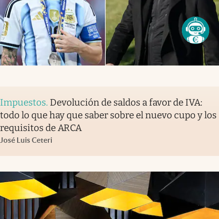
Impuestos
.
Devolución de saldos a favor de IVA:
todo lo que hay que saber sobre el nuevo cupo y los
requisitos de ARCA
José Luis Ceteri