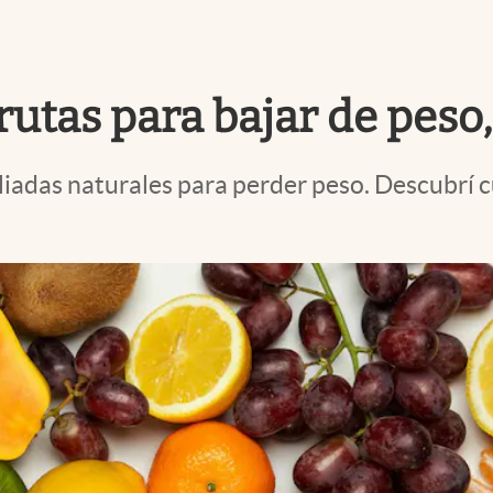
rutas para bajar de peso,
liadas naturales para perder peso. Descubrí 