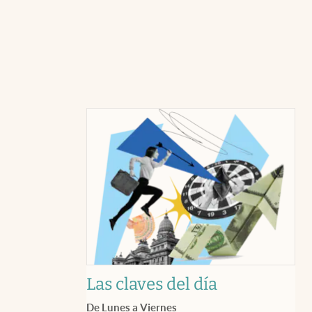
Las claves del día
De Lunes a Viernes