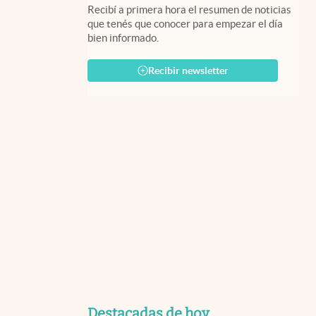
Recibí a primera hora el resumen de noticias
que tenés que conocer para empezar el día
bien informado.
Recibir newsletter
Destacadas de hoy