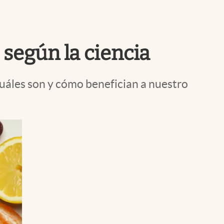
Uruguay
 según la ciencia
cuáles son y cómo benefician a nuestro