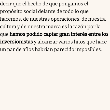
decir que el hecho de que pongamos el
propósito social delante de todo lo que
hacemos, de nuestras operaciones, de nuestra
cultura y de nuestra marca es la razón por la
que
hemos podido captar gran interés entre los
inversionistas
y alcanzar varios hitos que hace
un par de años habrían parecido imposibles.