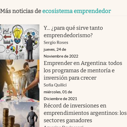
Más noticias de
ecosistema emprendedor
Y... ¿para qué sirve tanto
emprendedorismo?
Sergio Roses
jueves, 24 de
Noviembre de 2022
Emprender en Argentina: todos
los programas de mentoría e
inversión para crecer
Sofia Quilici
miércoles, 01 de
Diciembre de 2021
Récord de inversiones en
emprendimientos argentinos: los
sectores ganadores