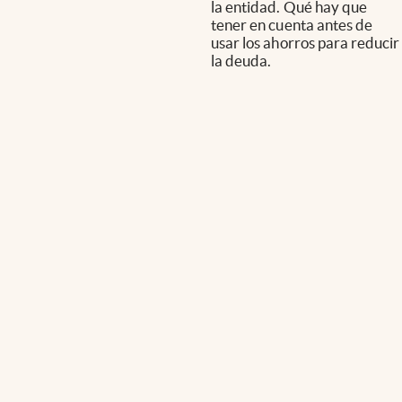
la entidad. Qué hay que
tener en cuenta antes de
usar los ahorros para reducir
la deuda.