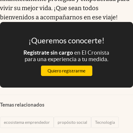
vivir su mejor vida. ¡Que sean todos
bienvenidos a acompañarnos en ese viaje!
¡Queremos conocerte!
Registrate sin cargo
en El Cronista
para una experiencia a tu medida.
Quiero registrarme
Temas relacionados
ecosistema emprendedor
propósito social
Tecnología