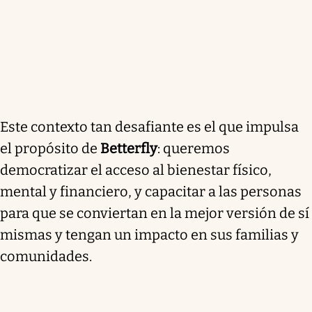
Este contexto tan desafiante es el que impulsa
el propósito de
Betterfly
: queremos
democratizar el acceso al bienestar físico,
mental y financiero, y capacitar a las personas
para que se conviertan en la mejor versión de sí
mismas y tengan un impacto en sus familias y
comunidades.