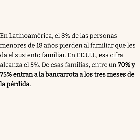
En Latinoamérica, el 8% de las personas
menores de 18 años pierden al familiar que les
da el sustento familiar. En EE.UU., esa cifra
alcanza el 5%. De esas familias, entre un
70% y
75% entran a la bancarrota a los tres meses de
la pérdida.