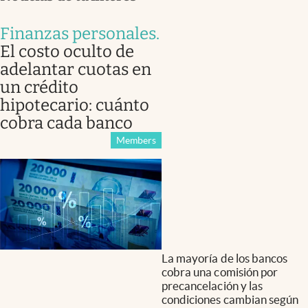
Finanzas personales
.
El costo oculto de
adelantar cuotas en
un crédito
hipotecario: cuánto
cobra cada banco
Members
La mayoría de los bancos
cobra una comisión por
precancelación y las
condiciones cambian según