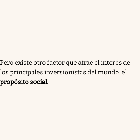
Pero existe otro factor que atrae el interés de
los principales inversionistas del mundo: el
propósito social.