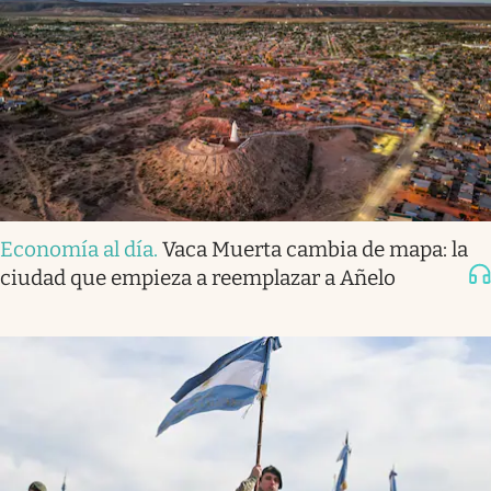
Economía al día
.
Vaca Muerta cambia de mapa: la
ciudad que empieza a reemplazar a Añelo