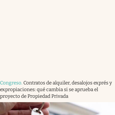
Congreso
.
Contratos de alquiler, desalojos exprés y
expropiaciones: qué cambia si se aprueba el
proyecto de Propiedad Privada