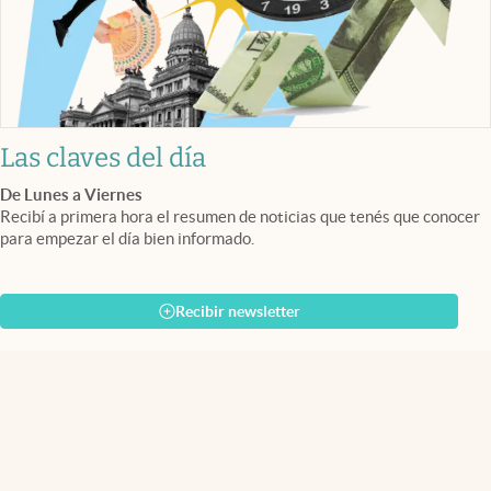
Las claves del día
De Lunes a Viernes
Recibí a primera hora el resumen de noticias que tenés que conocer
para empezar el día bien informado.
Recibir newsletter