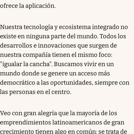
ofrece la aplicación.
Nuestra tecnología y ecosistema integrado no
existe en ninguna parte del mundo. Todos los
desarrollos e innovaciones que surgen de
nuestra compañía tienen el mismo foco:
"igualar la cancha". Buscamos vivir en un
mundo donde se genere un acceso más
democrático a las oportunidades, siempre con
las personas en el centro.
Veo con gran alegría que la mayoría de los
emprendimientos latinoamericanos de gran
crecimiento tienen algo en común: se trata de