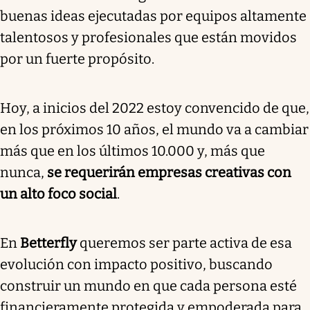
buenas ideas ejecutadas por equipos altamente
talentosos y profesionales que están movidos
por un fuerte propósito.
Hoy, a inicios del 2022 estoy convencido de que,
en los próximos 10 años, el mundo va a cambiar
más que en los últimos 10.000 y, más que
nunca,
se requerirán empresas creativas con
un alto foco social
.
En
Betterfly
queremos ser parte activa de esa
evolución con impacto positivo, buscando
construir un mundo en que cada persona esté
financieramente protegida y empoderada para