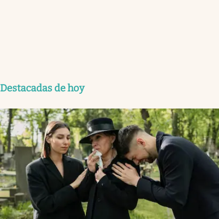
Destacadas de hoy