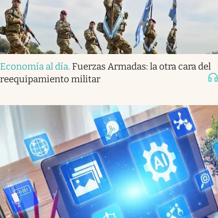
Economía al día
.
Fuerzas Armadas: la otra cara del
reequipamiento militar