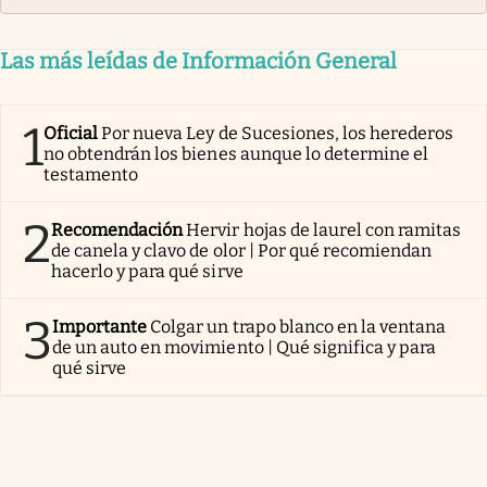
Las más leídas de Información General
1
Oficial
Por nueva Ley de Sucesiones, los herederos
no obtendrán los bienes aunque lo determine el
testamento
2
Recomendación
Hervir hojas de laurel con ramitas
de canela y clavo de olor | Por qué recomiendan
hacerlo y para qué sirve
3
Importante
Colgar un trapo blanco en la ventana
de un auto en movimiento | Qué significa y para
qué sirve