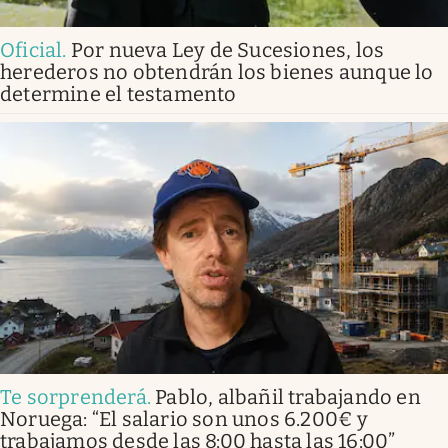
Oficial
.
Por nueva Ley de Sucesiones, los
herederos no obtendrán los bienes aunque lo
determine el testamento
Te sorprenderá
.
Pablo, albañil trabajando en
Noruega: “El salario son unos 6.200€ y
trabajamos desde las 8:00 hasta las 16:00”