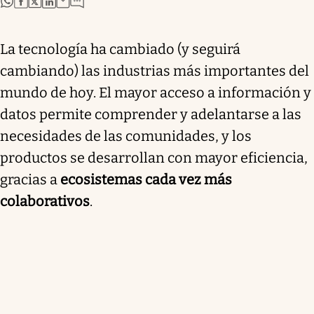
La tecnología ha cambiado (y seguirá
cambiando) las industrias más importantes del
mundo de hoy. El mayor acceso a información y
datos permite comprender y adelantarse a las
necesidades de las comunidades, y los
productos se desarrollan con mayor eficiencia,
gracias a
ecosistemas cada vez más
colaborativos
.