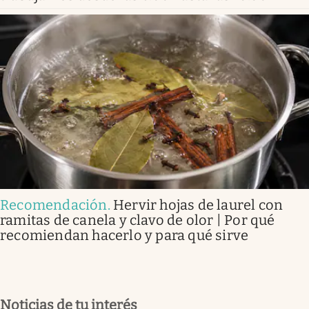
Recomendación
.
Hervir hojas de laurel con
ramitas de canela y clavo de olor | Por qué
recomiendan hacerlo y para qué sirve
Noticias de tu interés