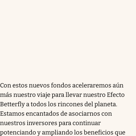
Con estos nuevos fondos aceleraremos aún
más nuestro viaje para llevar nuestro Efecto
Betterfly a todos los rincones del planeta.
Estamos encantados de asociarnos con
nuestros inversores para continuar
potenciando y ampliando los beneficios que