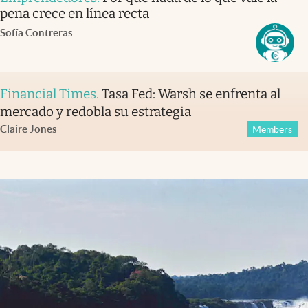
pena crece en línea recta
Sofía Contreras
Financial Times
.
Tasa Fed: Warsh se enfrenta al
mercado y redobla su estrategia
Claire Jones
Members