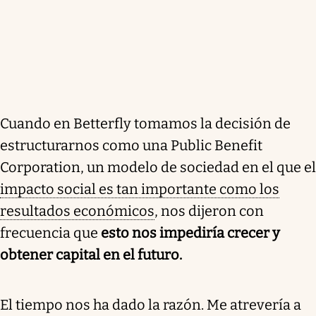
Cuando en Betterfly tomamos la decisión de
estructurarnos como una Public Benefit
Corporation, un modelo de sociedad en el que el
impacto social es tan importante como los
resultados económicos
, nos dijeron con
frecuencia que
esto nos impediría crecer y
obtener capital en el futuro.
El tiempo nos ha dado la razón. Me atrevería a