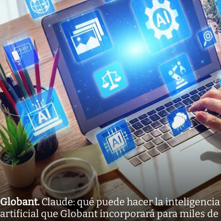
Globant
.
Claude: qué puede hacer la inteligencia
artificial que Globant incorporará para miles de