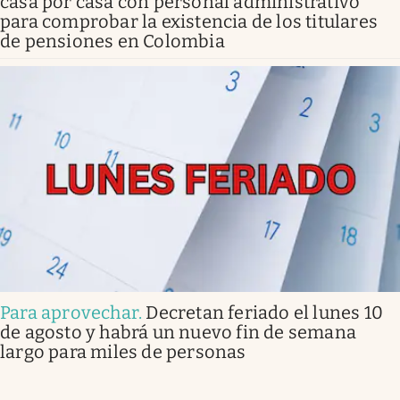
casa por casa con personal administrativo
para comprobar la existencia de los titulares
de pensiones en Colombia
Para aprovechar
.
Decretan feriado el lunes 10
de agosto y habrá un nuevo fin de semana
largo para miles de personas