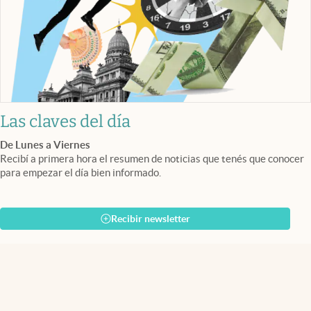
Las claves del día
De Lunes a Viernes
Recibí a primera hora el resumen de noticias que tenés que conocer
para empezar el día bien informado.
Recibir newsletter