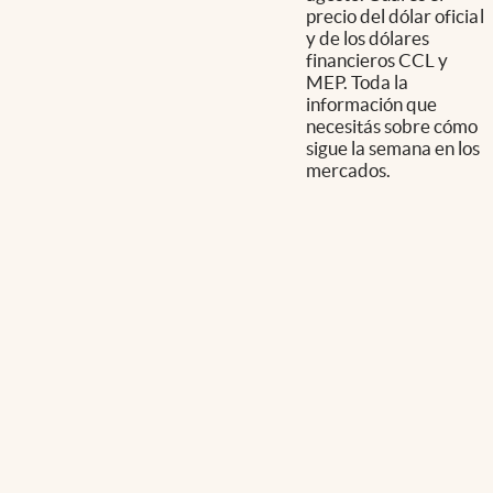
precio del dólar oficial
y de los dólares
financieros CCL y
MEP. Toda la
información que
necesitás sobre cómo
sigue la semana en los
mercados.