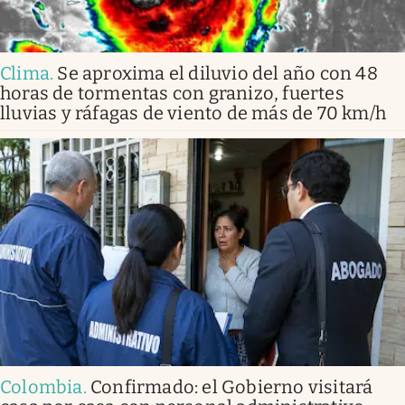
Clima
.
Se aproxima el diluvio del año con 48
horas de tormentas con granizo, fuertes
lluvias y ráfagas de viento de más de 70 km/h
Colombia
.
Confirmado: el Gobierno visitará