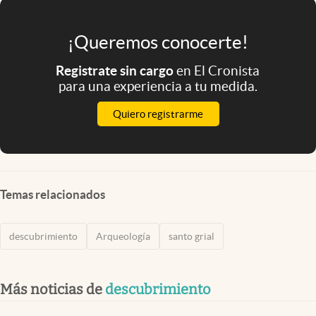
¡Queremos conocerte!
Registrate sin cargo
en El Cronista
para una experiencia a tu medida.
Quiero registrarme
Temas relacionados
descubrimiento
Arqueología
santo grial
Más noticias de
descubrimiento