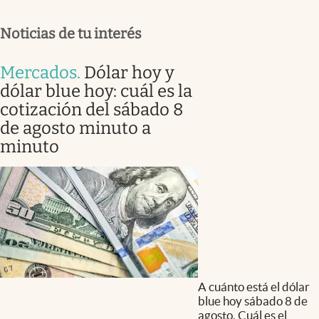
Noticias de tu interés
Mercados
.
Dólar hoy y
dólar blue hoy: cuál es la
cotización del sábado 8
de agosto minuto a
minuto
A cuánto está el dólar
blue hoy sábado 8 de
agosto. Cuál es el