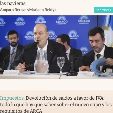
las navieras
Amparo Beraza
y
Mariano Beldyk
Members
Impuestos
.
Devolución de saldos a favor de IVA:
todo lo que hay que saber sobre el nuevo cupo y los
requisitos de ARCA