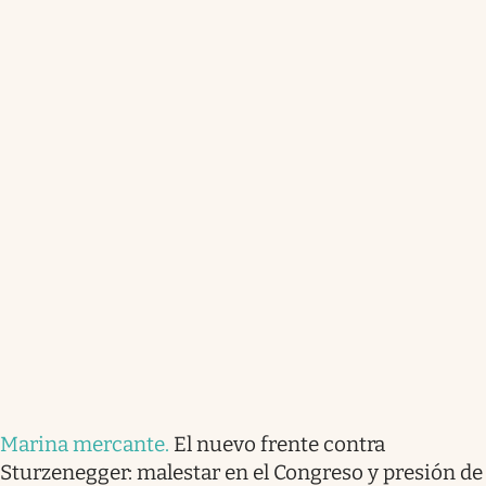
Marina mercante
.
El nuevo frente contra
Sturzenegger: malestar en el Congreso y presión de