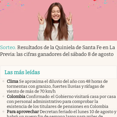
Sorteo
.
Resultados de la Quiniela de Santa Fe en La
Previa: las cifras ganadores del sábado 8 de agosto
Las más leídas
Clima
Se aproxima el diluvio del año con 48 horas de
tormentas con granizo, fuertes lluvias y ráfagas de
viento de más de 70 km/h
Colombia
Confirmado: el Gobierno visitará casa por casa
con personal administrativo para comprobar la
existencia de los titulares de pensiones en Colombia
Para aprovechar
Decretan feriado el lunes 10 de agosto y
habrá un nuevo fin de semana largo para miles de