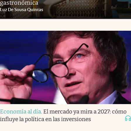
gastronómica
Luz De Sousa Quintas
Economía al día
.
El mercado ya mira a 2027: cómo
influye la política en las inversiones