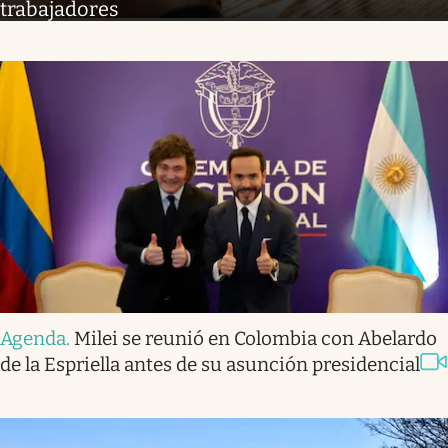
trabajadores
Agenda
.
Milei se reunió en Colombia con Abelardo
de la Espriella antes de su asunción presidencial