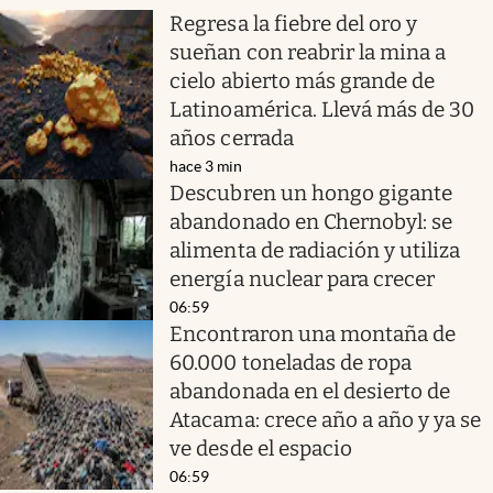
Regresa la fiebre del oro y
sueñan con reabrir la mina a
cielo abierto más grande de
Latinoamérica. Llevá más de 30
años cerrada
hace 3 min
Descubren un hongo gigante
abandonado en Chernobyl: se
alimenta de radiación y utiliza
energía nuclear para crecer
06:59
Encontraron una montaña de
60.000 toneladas de ropa
abandonada en el desierto de
Atacama: crece año a año y ya se
ve desde el espacio
06:59