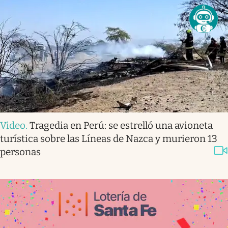
Video
.
Tragedia en Perú: se estrelló una avioneta
turística sobre las Líneas de Nazca y murieron 13
personas