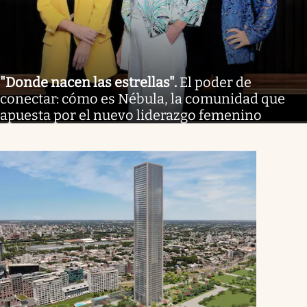
"Donde nacen las estrellas"
.
El poder de
conectar: cómo es Nébula, la comunidad que
apuesta por el nuevo liderazgo femenino