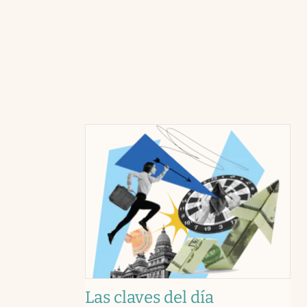
Las claves del día