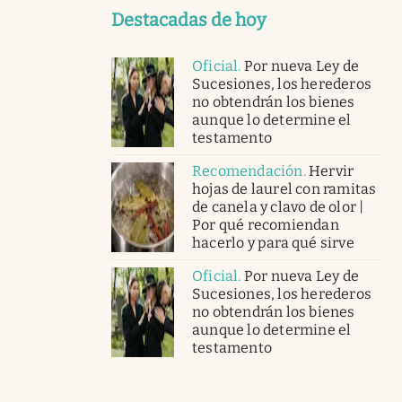
Destacadas de hoy
Oficial
.
Por nueva Ley de
Sucesiones, los herederos
no obtendrán los bienes
aunque lo determine el
testamento
Recomendación
.
Hervir
hojas de laurel con ramitas
de canela y clavo de olor |
Por qué recomiendan
hacerlo y para qué sirve
Oficial
.
Por nueva Ley de
Sucesiones, los herederos
no obtendrán los bienes
aunque lo determine el
testamento