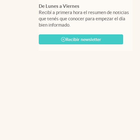
De Lunes a Viernes
Recibí a primera hora el resumen de noticias
que tenés que conocer para empezar el día
bien informado.
Recibir newsletter