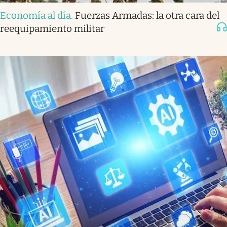
Economía al día
.
Fuerzas Armadas: la otra cara del
reequipamiento militar