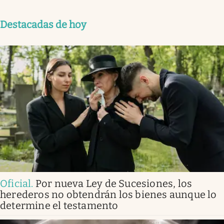
Destacadas de hoy
Oficial
.
Por nueva Ley de Sucesiones, los
herederos no obtendrán los bienes aunque lo
determine el testamento