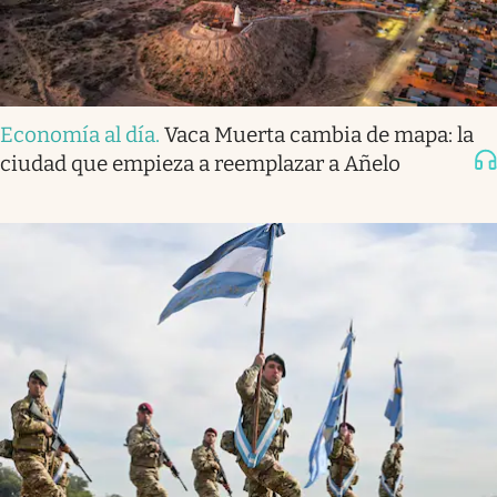
Economía al día
.
Vaca Muerta cambia de mapa: la
ciudad que empieza a reemplazar a Añelo