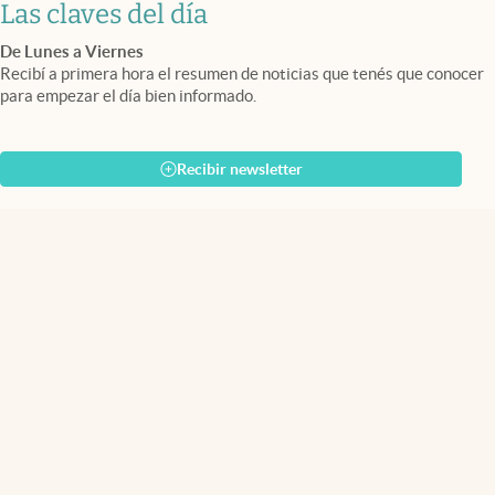
Las claves del día
De Lunes a Viernes
Recibí a primera hora el resumen de noticias que tenés que conocer
para empezar el día bien informado.
Recibir newsletter