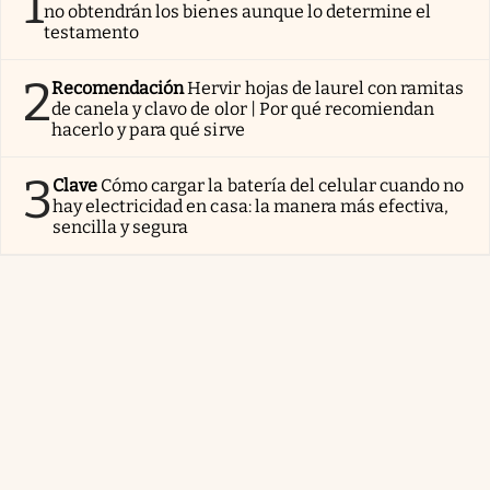
1
no obtendrán los bienes aunque lo determine el
testamento
2
Recomendación
Hervir hojas de laurel con ramitas
de canela y clavo de olor | Por qué recomiendan
hacerlo y para qué sirve
3
Clave
Cómo cargar la batería del celular cuando no
hay electricidad en casa: la manera más efectiva,
sencilla y segura