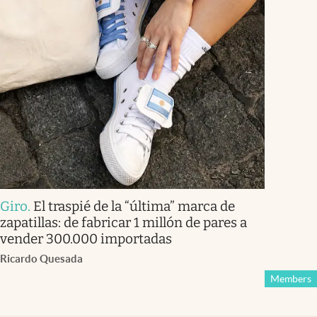
Giro
.
El traspié de la “última” marca de
zapatillas: de fabricar 1 millón de pares a
vender 300.000 importadas
Ricardo Quesada
Members