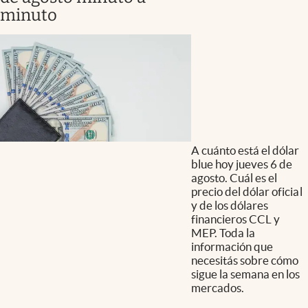
minuto
A cuánto está el dólar
blue hoy jueves 6 de
agosto. Cuál es el
precio del dólar oficial
y de los dólares
financieros CCL y
MEP. Toda la
información que
necesitás sobre cómo
sigue la semana en los
mercados.