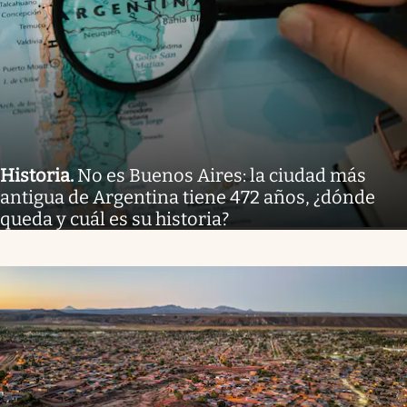
Historia
.
No es Buenos Aires: la ciudad más
antigua de Argentina tiene 472 años, ¿dónde
queda y cuál es su historia?