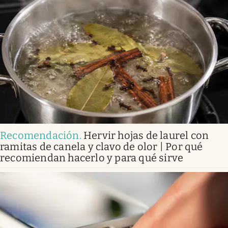
Recomendación
.
Hervir hojas de laurel con
ramitas de canela y clavo de olor | Por qué
recomiendan hacerlo y para qué sirve