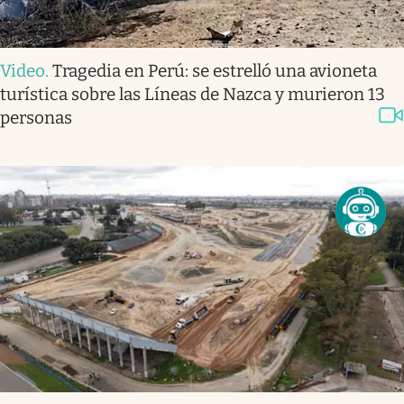
Video
.
Tragedia en Perú: se estrelló una avioneta
turística sobre las Líneas de Nazca y murieron 13
personas