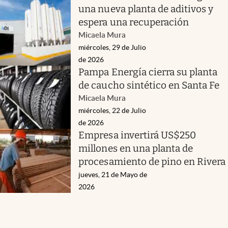
una nueva planta de aditivos y
espera una recuperación
Micaela Mura
miércoles, 29 de Julio
de 2026
Pampa Energía cierra su planta
de caucho sintético en Santa Fe
Micaela Mura
miércoles, 22 de Julio
de 2026
Empresa invertirá US$250
millones en una planta de
procesamiento de pino en Rivera
jueves, 21 de Mayo de
2026