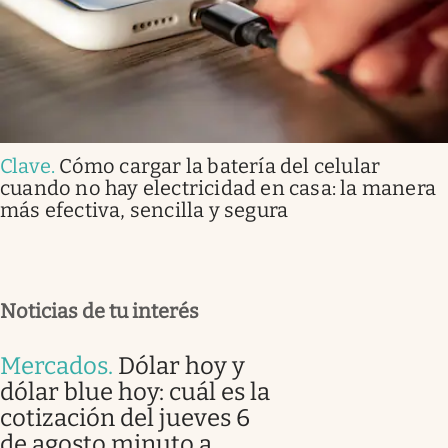
Clave
.
Cómo cargar la batería del celular
cuando no hay electricidad en casa: la manera
más efectiva, sencilla y segura
Noticias de tu interés
Mercados
.
Dólar hoy y
dólar blue hoy: cuál es la
cotización del jueves 6
de agosto minuto a