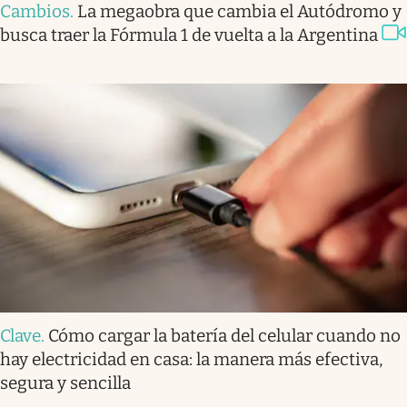
Cambios
.
La megaobra que cambia el Autódromo y
busca traer la Fórmula 1 de vuelta a la Argentina
Clave
.
Cómo cargar la batería del celular cuando no
hay electricidad en casa: la manera más efectiva,
segura y sencilla