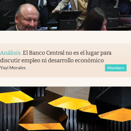
Análisis
.
El Banco Central no es el lugar para
discutir empleo ni desarrollo económico
Yayi Morales
Members