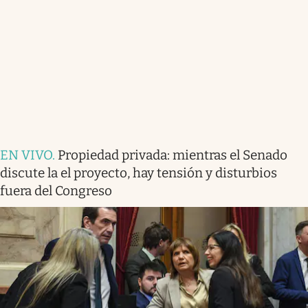
EN VIVO
.
Propiedad privada: mientras el Senado
discute la el proyecto, hay tensión y disturbios
fuera del Congreso