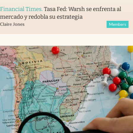
Financial Times
.
Tasa Fed: Warsh se enfrenta al
mercado y redobla su estrategia
Claire Jones
Members