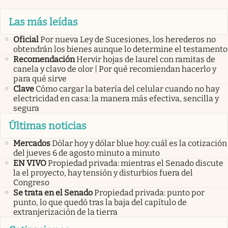
Las más leídas
Oficial
Por nueva Ley de Sucesiones, los herederos no
obtendrán los bienes aunque lo determine el testamento
Recomendación
Hervir hojas de laurel con ramitas de
canela y clavo de olor | Por qué recomiendan hacerlo y
para qué sirve
Clave
Cómo cargar la batería del celular cuando no hay
electricidad en casa: la manera más efectiva, sencilla y
segura
Últimas noticias
Mercados
Dólar hoy y dólar blue hoy: cuál es la cotización
del jueves 6 de agosto minuto a minuto
EN VIVO
Propiedad privada: mientras el Senado discute
la el proyecto, hay tensión y disturbios fuera del
Congreso
Se trata en el Senado
Propiedad privada: punto por
punto, lo que quedó tras la baja del capítulo de
extranjerización de la tierra