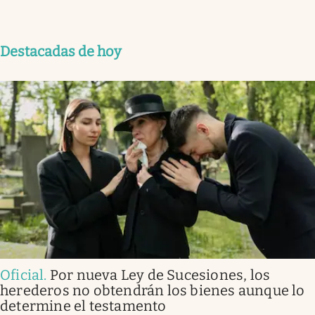
Destacadas de hoy
Oficial
.
Por nueva Ley de Sucesiones, los
herederos no obtendrán los bienes aunque lo
determine el testamento