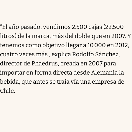
“El año pasado, vendimos 2.500 cajas (22.500
litros) de la marca, más del doble que en 2007. Y
tenemos como objetivo llegar a 10.000 en 2012,
cuatro veces más , explica Rodolfo Sánchez,
director de Phaedrus, creada en 2007 para
importar en forma directa desde Alemania la
bebida, que antes se traía vía una empresa de
Chile.