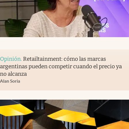
Opinión
.
Retailtainment: cómo las marcas
argentinas pueden competir cuando el precio ya
no alcanza
Alan Soria