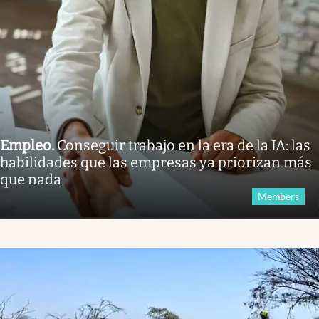
Empleo
.
Conseguir trabajo en la era de la IA: las
habilidades que las empresas ya priorizan más
que nada
Members