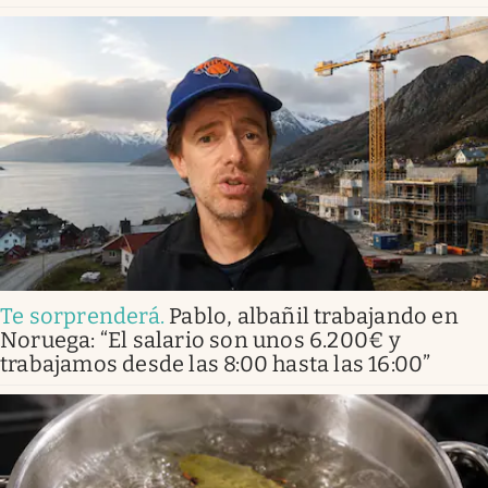
Te sorprenderá
.
Pablo, albañil trabajando en
Noruega: “El salario son unos 6.200€ y
trabajamos desde las 8:00 hasta las 16:00”