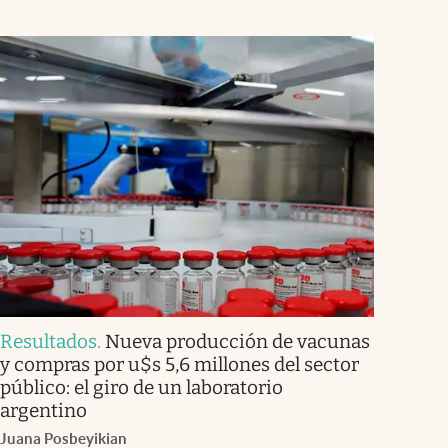
Resultados
.
Nueva producción de vacunas
y compras por u$s 5,6 millones del sector
público: el giro de un laboratorio
argentino
Juana Posbeyikian