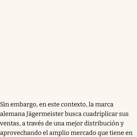
Sin embargo, en este contexto, la marca
alemana Jägermeister busca cuadriplicar sus
ventas, a través de una mejor distribución y
aprovechando el amplio mercado que tiene en