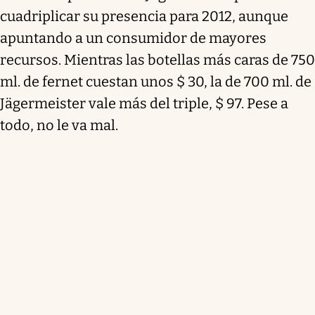
cuadriplicar su presencia para 2012, aunque
apuntando a un consumidor de mayores
recursos. Mientras las botellas más caras de 750
ml. de fernet cuestan unos $ 30, la de 700 ml. de
Jägermeister vale más del triple, $ 97. Pese a
todo, no le va mal.