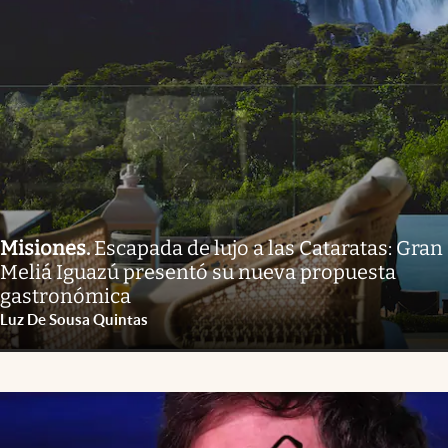
Misiones
.
Escapada de lujo a las Cataratas: Gran
Meliá Iguazú presentó su nueva propuesta
gastronómica
Luz De Sousa Quintas