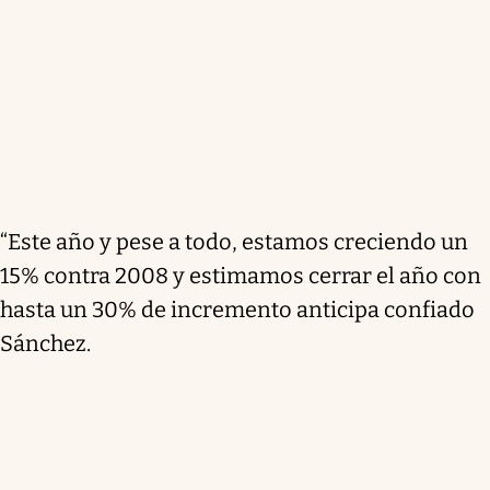
“Este año y pese a todo, estamos creciendo un
15% contra 2008 y estimamos cerrar el año con
hasta un 30% de incremento anticipa confiado
Sánchez.