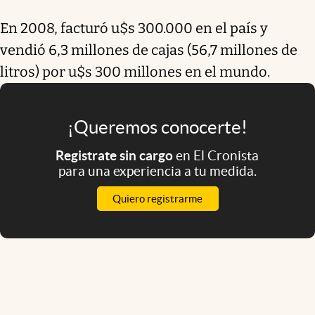
En 2008, facturó u$s 300.000 en el país y
vendió 6,3 millones de cajas (56,7 millones de
litros) por u$s 300 millones en el mundo.
¡Queremos conocerte!
Registrate sin cargo
en El Cronista
para una experiencia a tu medida.
Quiero registrarme