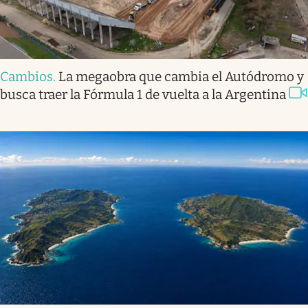
Cambios
.
La megaobra que cambia el Autódromo y
busca traer la Fórmula 1 de vuelta a la Argentina