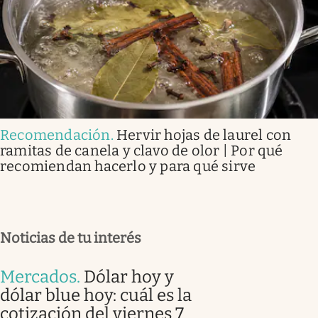
Recomendación
.
Hervir hojas de laurel con
ramitas de canela y clavo de olor | Por qué
recomiendan hacerlo y para qué sirve
Noticias de tu interés
Mercados
.
Dólar hoy y
dólar blue hoy: cuál es la
cotización del viernes 7