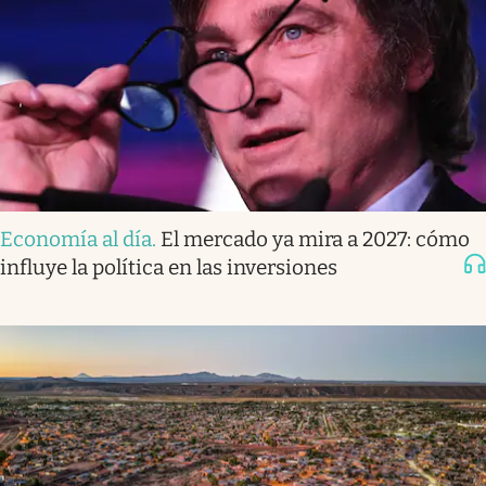
Economía al día
.
El mercado ya mira a 2027: cómo
influye la política en las inversiones