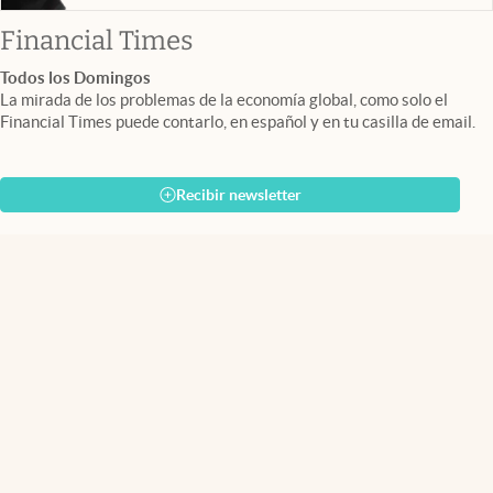
abre en nueva pestaña
Financial Times
Todos los Domingos
La mirada de los problemas de la economía global, como solo el
Financial Times puede contarlo, en español y en tu casilla de email.
Recibir newsletter