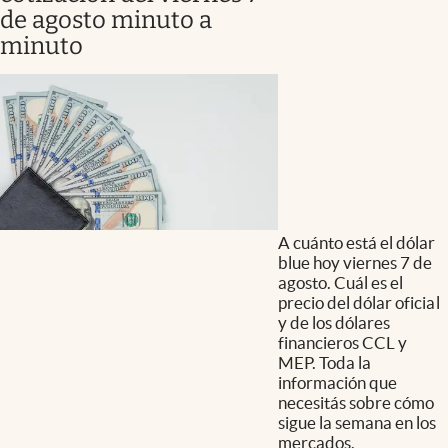
de agosto minuto a
minuto
A cuánto está el dólar
blue hoy viernes 7 de
agosto. Cuál es el
precio del dólar oficial
y de los dólares
financieros CCL y
MEP. Toda la
información que
necesitás sobre cómo
sigue la semana en los
mercados.