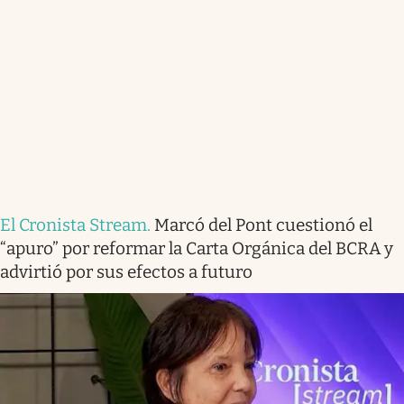
El Cronista Stream
.
Marcó del Pont cuestionó el
“apuro” por reformar la Carta Orgánica del BCRA y
advirtió por sus efectos a futuro