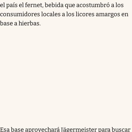
el país el fernet, bebida que acostumbró a los
consumidores locales a los licores amargos en
base a hierbas.
Esa base aprovechará Jägermeister para buscar