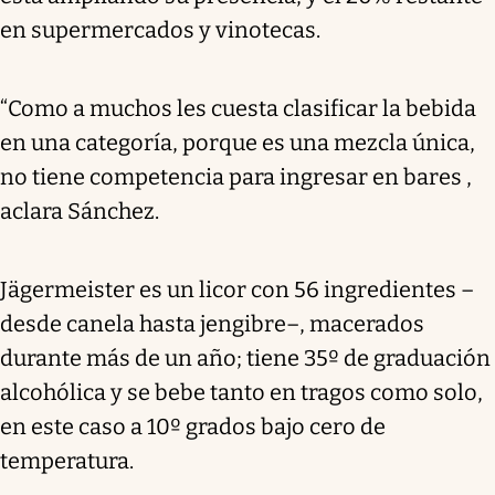
en supermercados y vinotecas.
“Como a muchos les cuesta clasificar la bebida
en una categoría, porque es una mezcla única,
no tiene competencia para ingresar en bares ,
aclara Sánchez.
Jägermeister es un licor con 56 ingredientes –
desde canela hasta jengibre–, macerados
durante más de un año; tiene 35º de graduación
alcohólica y se bebe tanto en tragos como solo,
en este caso a 10º grados bajo cero de
temperatura.