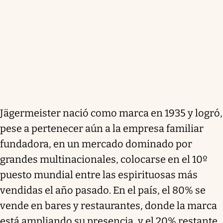
Jägermeister nació como marca en 1935 y logró,
pese a pertenecer aún a la empresa familiar
fundadora, en un mercado dominado por
grandes multinacionales, colocarse en el 10º
puesto mundial entre las espirituosas más
vendidas el año pasado. En el país, el 80% se
vende en bares y restaurantes, donde la marca
está ampliando su presencia, y el 20% restante