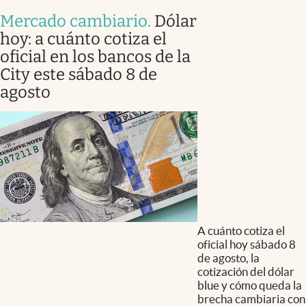
Mercado cambiario
.
Dólar
hoy: a cuánto cotiza el
oficial en los bancos de la
City este sábado 8 de
agosto
A cuánto cotiza el
oficial hoy sábado 8
de agosto, la
cotización del dólar
blue y cómo queda la
brecha cambiaria con