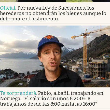
Oficial
.
Por nueva Ley de Sucesiones, los
herederos no obtendrán los bienes aunque lo
determine el testamento
Te sorprenderá
.
Pablo, albañil trabajando en
Noruega: “El salario son unos 6.200€ y
trabajamos desde las 8:00 hasta las 16:00”