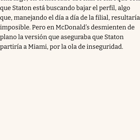
que Staton está buscando bajar el perfil, algo
que, manejando el día a día de la filial, resultaría
imposible. Pero en McDonald’s desmienten de
plano la versión que aseguraba que Staton
partiría a Miami, por la ola de inseguridad.