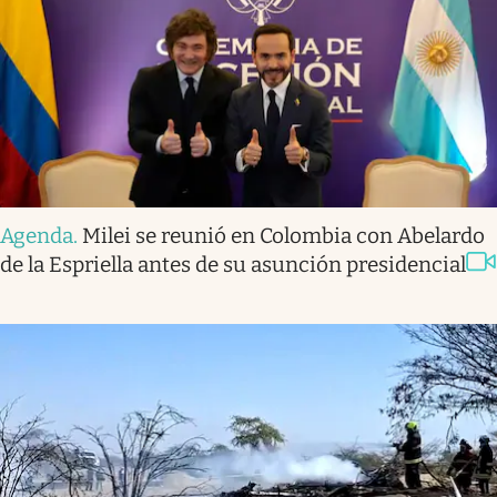
Agenda
.
Milei se reunió en Colombia con Abelardo
de la Espriella antes de su asunción presidencial