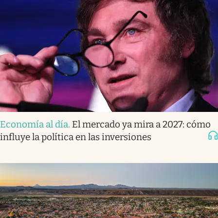
Economía al día
.
El mercado ya mira a 2027: cómo
influye la política en las inversiones