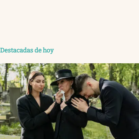
Destacadas de hoy