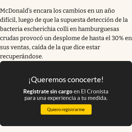
McDonald’s encara los cambios en un año
difícil, luego de que la supuesta detección de la
bacteria escherichia colli en hamburguesas
crudas provocó un desplome de hasta el 30% en
sus ventas, caída de la que dice estar
recuperándose.
¡Queremos conocerte!
Registrate sin cargo
en El Cronista
para una experiencia a tu medida.
Quiero registrarme