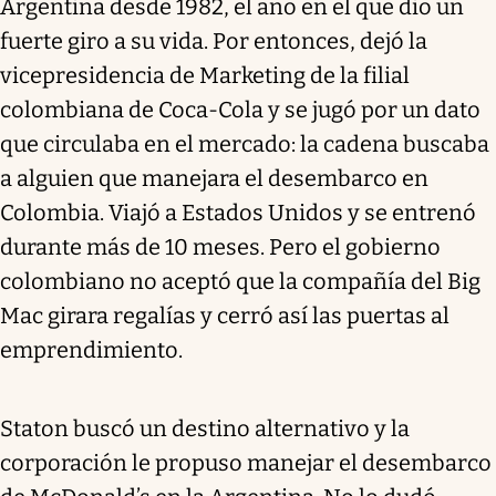
Argentina desde 1982, el año en el que dio un
fuerte giro a su vida. Por entonces, dejó la
vicepresidencia de Marketing de la filial
colombiana de Coca-Cola y se jugó por un dato
que circulaba en el mercado: la cadena buscaba
a alguien que manejara el desembarco en
Colombia. Viajó a Estados Unidos y se entrenó
durante más de 10 meses. Pero el gobierno
colombiano no aceptó que la compañía del Big
Mac girara regalías y cerró así las puertas al
emprendimiento.
Staton buscó un destino alternativo y la
corporación le propuso manejar el desembarco