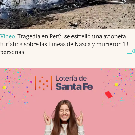
Video
.
Tragedia en Perú: se estrelló una avioneta
turística sobre las Líneas de Nazca y murieron 13
personas