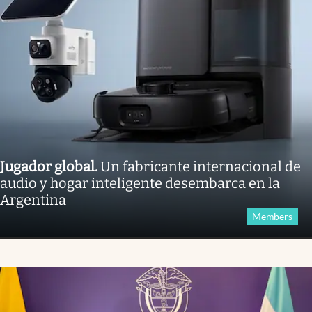
Jugador global
.
Un fabricante internacional de
audio y hogar inteligente desembarca en la
Argentina
Members