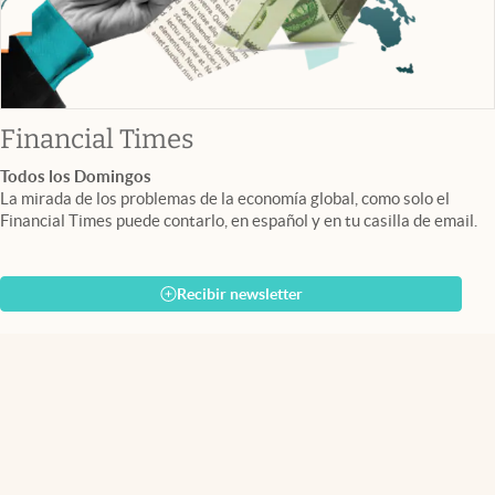
abre en nueva pestaña
Financial Times
Todos los Domingos
La mirada de los problemas de la economía global, como solo el
Financial Times puede contarlo, en español y en tu casilla de email.
Recibir newsletter