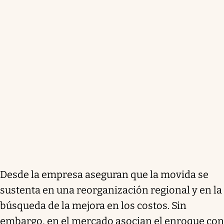
Desde la empresa aseguran que la movida se
sustenta en una reorganización regional y en la
búsqueda de la mejora en los costos. Sin
embargo, en el mercado asocian el enroque con