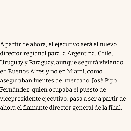
A partir de ahora, el ejecutivo será el nuevo
director regional para la Argentina, Chile,
Uruguay y Paraguay, aunque seguirá viviendo
en Buenos Aires y no en Miami, como
aseguraban fuentes del mercado. José Pipo
Fernández, quien ocupaba el puesto de
vicepresidente ejecutivo, pasa a ser a partir de
ahora el flamante director general de la filial.