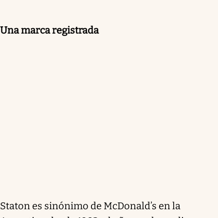
Una marca registrada
Staton es sinónimo de McDonald’s en la