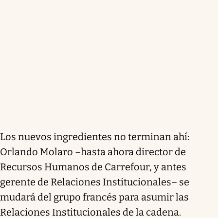
Los nuevos ingredientes no terminan ahí:
Orlando Molaro –hasta ahora director de
Recursos Humanos de Carrefour, y antes
gerente de Relaciones Institucionales– se
mudará del grupo francés para asumir las
Relaciones Institucionales de la cadena.