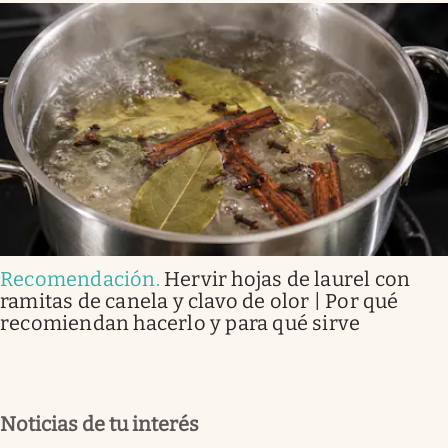
Recomendación
.
Hervir hojas de laurel con
ramitas de canela y clavo de olor | Por qué
recomiendan hacerlo y para qué sirve
Noticias de tu interés