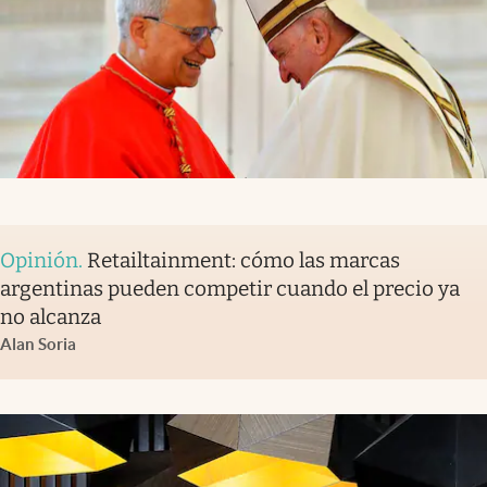
Opinión
.
Retailtainment: cómo las marcas
argentinas pueden competir cuando el precio ya
no alcanza
Alan Soria