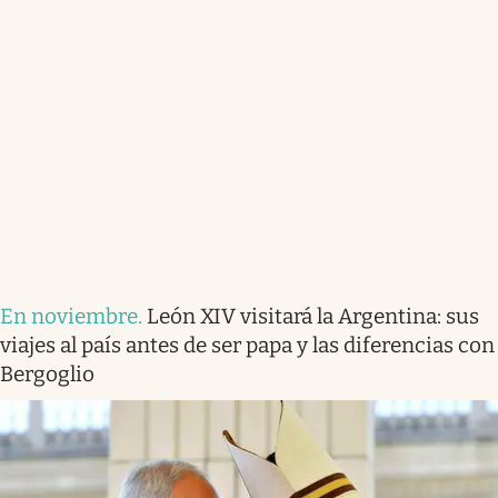
En noviembre
.
León XIV visitará la Argentina: sus
viajes al país antes de ser papa y las diferencias con
Bergoglio