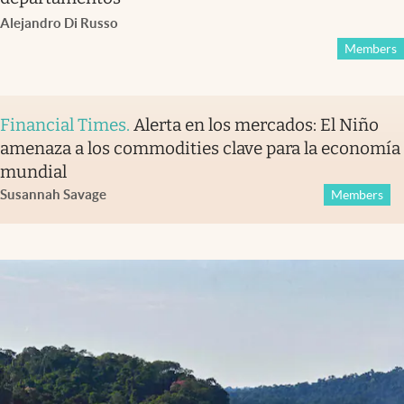
Alejandro Di Russo
Members
Financial Times
.
Alerta en los mercados: El Niño
amenaza a los commodities clave para la economía
mundial
Susannah Savage
Members