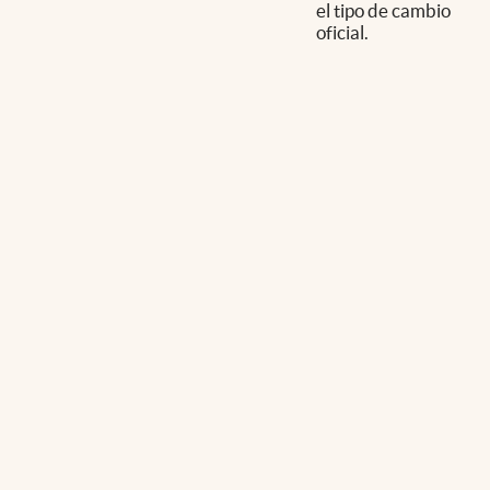
el tipo de cambio
oficial.