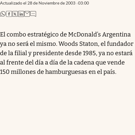
Actualizado el
28 de Noviembre de 2003
03:00
abre en nueva pestaña
abre en nueva pestaña
abre en nueva pestaña
abre en nueva pestaña
El combo estratégico de McDonald’s Argentina
ya no será el mismo. Woods Staton, el fundador
de la filial y presidente desde 1985, ya no estará
al frente del día a día de la cadena que vende
150 millones de hamburguesas en el país.