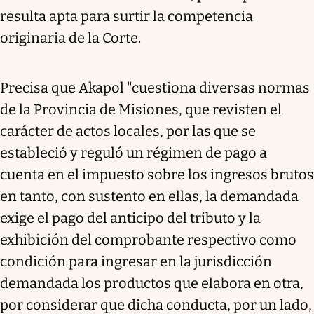
resulta apta para surtir la competencia
originaria de la Corte.
Precisa que Akapol "cuestiona diversas normas
de la Provincia de Misiones, que revisten el
carácter de actos locales, por las que se
estableció y reguló un régimen de pago a
cuenta en el impuesto sobre los ingresos brutos
en tanto, con sustento en ellas, la demandada
exige el pago del anticipo del tributo y la
exhibición del comprobante respectivo como
condición para ingresar en la jurisdicción
demandada los productos que elabora en otra,
por considerar que dicha conducta, por un lado,