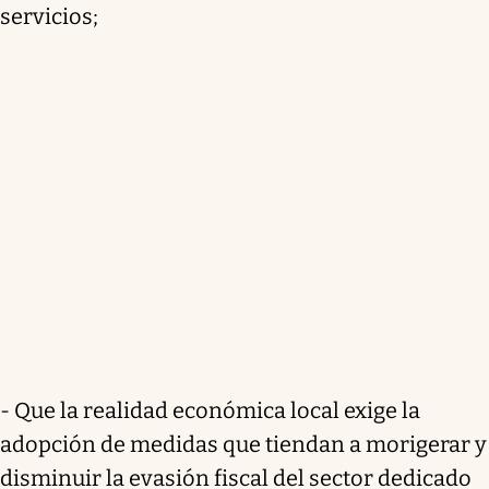
servicios;
- Que la realidad económica local exige la
adopción de medidas que tiendan a morigerar y
disminuir la evasión fiscal del sector dedicado