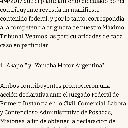
4/4/2017 que el planteamiento efectuado por el
contribuyente revestía un manifiesto
contenido federal, y por lo tanto, correspondía
a la competencia originara de nuestro Máximo
Tribunal. Veamos las particularidades de cada
caso en particular.
1. "Akapol" y "Yamaha Motor Argentina"
Ambos contribuyentes promovieron una
acción declarativa ante el Juzgado Federal de
Primera Instancia en lo Civil, Comercial, Laboral
y Contencioso Administrativo de Posadas,
Misiones, a fin de obtener la declaración de