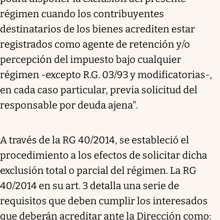
régimen cuando los contribuyentes
destinatarios de los bienes acrediten estar
registrados como agente de retención y/o
percepción del impuesto bajo cualquier
régimen -excepto R.G. 03/93 y modificatorias-,
en cada caso particular, previa solicitud del
responsable por deuda ajena".
A través de la RG 40/2014, se estableció el
procedimiento a los efectos de solicitar dicha
exclusión total o parcial del régimen. La RG
40/2014 en su art. 3 detalla una serie de
requisitos que deben cumplir los interesados
que deberán acreditar ante la Dirección como: