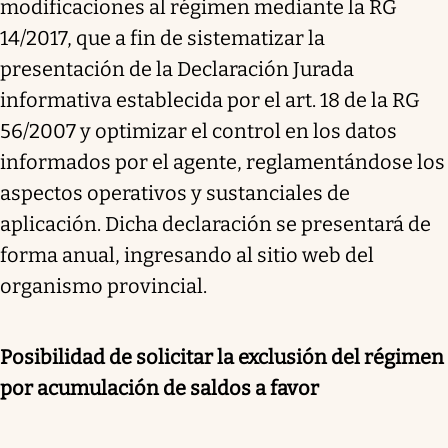
modificaciones al régimen mediante la RG
14/2017, que a fin de sistematizar la
presentación de la Declaración Jurada
informativa establecida por el art. 18 de la RG
56/2007 y optimizar el control en los datos
informados por el agente, reglamentándose los
aspectos operativos y sustanciales de
aplicación. Dicha declaración se presentará de
forma anual, ingresando al sitio web del
organismo provincial.
Posibilidad de solicitar la exclusión del régimen
por acumulación de saldos a favor