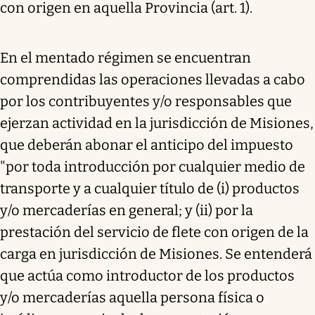
con origen en aquella Provincia (art. 1).
En el mentado régimen se encuentran
comprendidas las operaciones llevadas a cabo
por los contribuyentes y/o responsables que
ejerzan actividad en la jurisdicción de Misiones,
que deberán abonar el anticipo del impuesto
"por toda introducción por cualquier medio de
transporte y a cualquier título de (i) productos
y/o mercaderías en general; y (ii) por la
prestación del servicio de flete con origen de la
carga en jurisdicción de Misiones. Se entenderá
que actúa como introductor de los productos
y/o mercaderías aquella persona física o