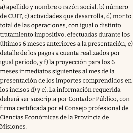
a) apellido y nombre o razón social, b) número
de CUIT, c) actividades que desarrolla, d) monto
total de las operaciones, con igual o distinto
tratamiento impositivo, efectuadas durante los
últimos 6 meses anteriores a la presentación, e)
detalle de los pagos a cuenta realizados por
igual período, y f) la proyección para los 6
meses inmediatos siguientes al mes de la
presentación de los importes comprendidos en
los incisos d) y e). La información requerida
deberá ser suscripta por Contador Público, con
firma certificada por el Consejo profesional de
Ciencias Económicas de la Provincia de
Misiones.