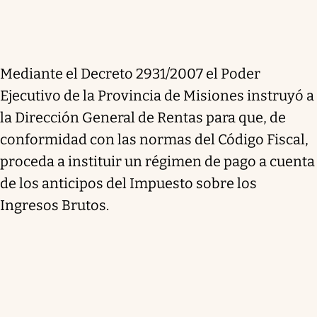
Mediante el Decreto 2931/2007 el Poder
Ejecutivo de la Provincia de Misiones instruyó a
la Dirección General de Rentas para que, de
conformidad con las normas del Código Fiscal,
proceda a instituir un régimen de pago a cuenta
de los anticipos del Impuesto sobre los
Ingresos Brutos.