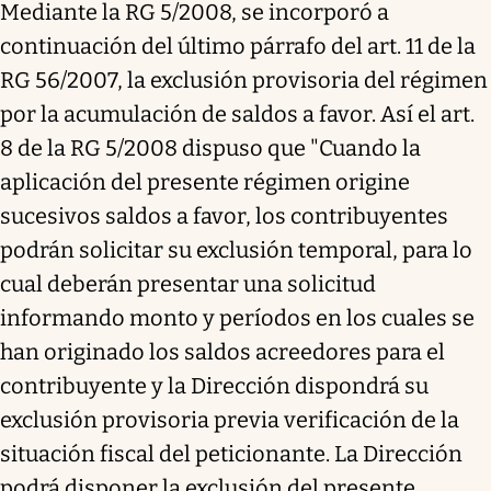
Mediante la RG 5/2008, se incorporó a
continuación del último párrafo del art. 11 de la
RG 56/2007, la exclusión provisoria del régimen
por la acumulación de saldos a favor. Así el art.
8 de la RG 5/2008 dispuso que "Cuando la
aplicación del presente régimen origine
sucesivos saldos a favor, los contribuyentes
podrán solicitar su exclusión temporal, para lo
cual deberán presentar una solicitud
informando monto y períodos en los cuales se
han originado los saldos acreedores para el
contribuyente y la Dirección dispondrá su
exclusión provisoria previa verificación de la
situación fiscal del peticionante. La Dirección
podrá disponer la exclusión del presente