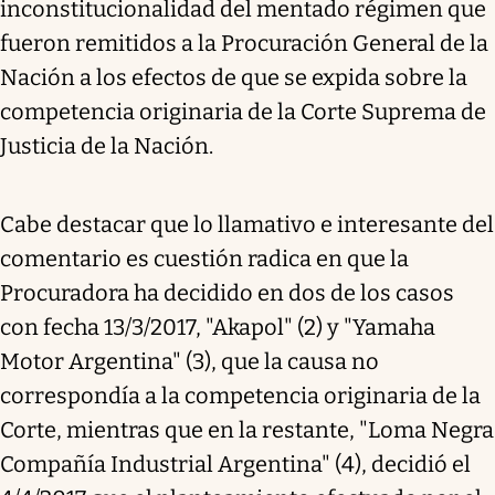
inconstitucionalidad del mentado régimen que
fueron remitidos a la Procuración General de la
Nación a los efectos de que se expida sobre la
competencia originaria de la Corte Suprema de
Justicia de la Nación.
Cabe destacar que lo llamativo e interesante del
comentario es cuestión radica en que la
Procuradora ha decidido en dos de los casos
con fecha 13/3/2017, "Akapol" (2) y "Yamaha
Motor Argentina" (3), que la causa no
correspondía a la competencia originaria de la
Corte, mientras que en la restante, "Loma Negra
Compañía Industrial Argentina" (4), decidió el