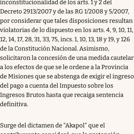
inconstitucionalidad de los arts. 1 y 2 del
Decreto 2913/2007 y de las RG 1/2008 y 5/2007,
por considerar que tales disposiciones resultan
violatorias de lo dispuesto en los arts. 4, 9, 10, 11,
12, 14, 17, 28, 31, 33, 75, incs. 1, 10, 13, 18 y 19, y 126
de la Constitución Nacional. Asimismo,
solicitaron la concesión de una medida cautelar
a los efectos de que se le ordene a la Provincia
de Misiones que se abstenga de exigir el ingreso
del pago a cuenta del Impuesto sobre los
Ingresos Brutos hasta que recaiga sentencia
definitiva.
Surge del dictamen de "Akapol" que el