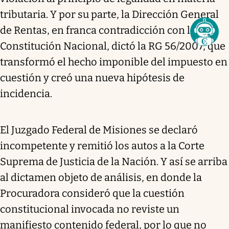
tributaria. Y por su parte, la Dirección General
de Rentas, en franca contradicción con la
Constitución Nacional, dictó la RG 56/2007, que
transformó el hecho imponible del impuesto en
cuestión y creó una nueva hipótesis de
incidencia.
El Juzgado Federal de Misiones se declaró
incompetente y remitió los autos a la Corte
Suprema de Justicia de la Nación. Y así se arriba
al dictamen objeto de análisis, en donde la
Procuradora consideró que la cuestión
constitucional invocada no reviste un
manifiesto contenido federal, por lo que no