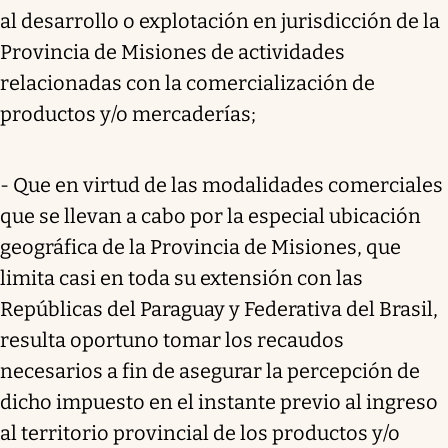
al desarrollo o explotación en jurisdicción de la
Provincia de Misiones de actividades
relacionadas con la comercialización de
productos y/o mercaderías;
- Que en virtud de las modalidades comerciales
que se llevan a cabo por la especial ubicación
geográfica de la Provincia de Misiones, que
limita casi en toda su extensión con las
Repúblicas del Paraguay y Federativa del Brasil,
resulta oportuno tomar los recaudos
necesarios a fin de asegurar la percepción de
dicho impuesto en el instante previo al ingreso
al territorio provincial de los productos y/o