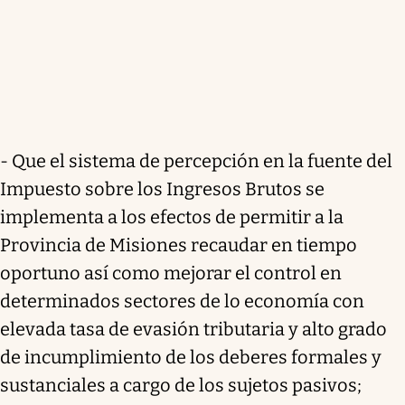
- Que el sistema de percepción en la fuente del
Impuesto sobre los Ingresos Brutos se
implementa a los efectos de permitir a la
Provincia de Misiones recaudar en tiempo
oportuno así como mejorar el control en
determinados sectores de lo economía con
elevada tasa de evasión tributaria y alto grado
de incumplimiento de los deberes formales y
sustanciales a cargo de los sujetos pasivos;