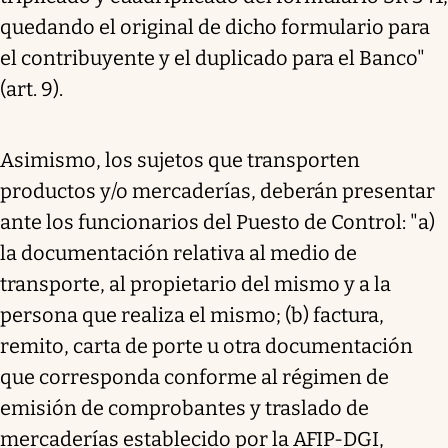
quedando el original de dicho formulario para
el contribuyente y el duplicado para el Banco"
(art. 9).
Asimismo, los sujetos que transporten
productos y/o mercaderías, deberán presentar
ante los funcionarios del Puesto de Control: "a)
la documentación relativa al medio de
transporte, al propietario del mismo y a la
persona que realiza el mismo; (b) factura,
remito, carta de porte u otra documentación
que corresponda conforme al régimen de
emisión de comprobantes y traslado de
mercaderías establecido por la AFIP-DGI,