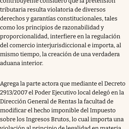
contribuyente consideró que la pretensión
tributaria resulta violatoria de diversos
derechos y garantías constitucionales, tales
como los principios de razonabilidad y
proporcionalidad, interfiere en la regulación
del comercio interjurisdiccional e importa, al
mismo tiempo, la creación de una verdadera
aduana interior.
Agrega la parte actora que mediante el Decreto
2913/2007 el Poder Ejecutivo local delegó en la
Dirección General de Rentas la facultad de
modificar el hecho imponible del Impuesto
sobre los Ingresos Brutos, lo cual importa una
violación al principio de legalidad en materia