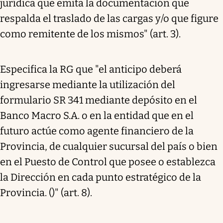
jurídica que emita la documentación que
respalda el traslado de las cargas y/o que figure
como remitente de los mismos" (art. 3).
Especifica la RG que "el anticipo deberá
ingresarse mediante la utilización del
formulario SR 341 mediante depósito en el
Banco Macro S.A. o en la entidad que en el
futuro actúe como agente financiero de la
Provincia, de cualquier sucursal del país o bien
en el Puesto de Control que posee o establezca
la Dirección en cada punto estratégico de la
Provincia. ()" (art. 8).