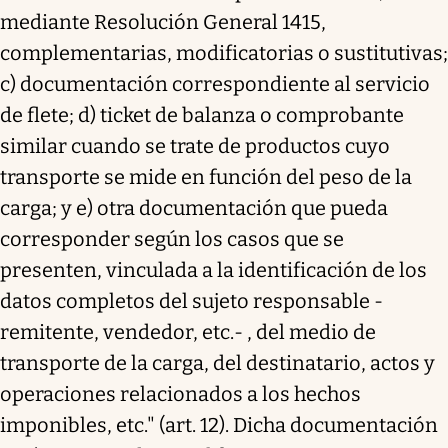
mediante Resolución General 1415,
complementarias, modificatorias o sustitutivas;
c) documentación correspondiente al servicio
de flete; d) ticket de balanza o comprobante
similar cuando se trate de productos cuyo
transporte se mide en función del peso de la
carga; y e) otra documentación que pueda
corresponder según los casos que se
presenten, vinculada a la identificación de los
datos completos del sujeto responsable -
remitente, vendedor, etc.- , del medio de
transporte de la carga, del destinatario, actos y
operaciones relacionados a los hechos
imponibles, etc." (art. 12). Dicha documentación