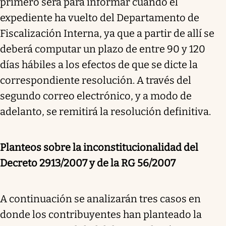
primero será para informar cuándo el
expediente ha vuelto del Departamento de
Fiscalización Interna, ya que a partir de allí se
deberá computar un plazo de entre 90 y 120
días hábiles a los efectos de que se dicte la
correspondiente resolución. A través del
segundo correo electrónico, y a modo de
adelanto, se remitirá la resolución definitiva.
Planteos sobre la inconstitucionalidad del
Decreto 2913/2007 y de la RG 56/2007
A continuación se analizarán tres casos en
donde los contribuyentes han planteado la