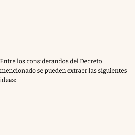
Entre los considerandos del Decreto
mencionado se pueden extraer las siguientes
ideas: