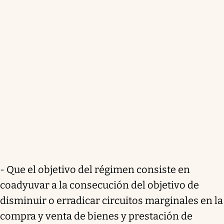
- Que el objetivo del régimen consiste en
coadyuvar a la consecución del objetivo de
disminuir o erradicar circuitos marginales en la
compra y venta de bienes y prestación de