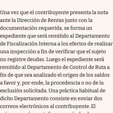
Una vez que el contribuyente presenta la nota
ante la Dirección de Rentas junto con la
documentación requerida, se forma un
expediente que será remitido al Departamento
de Fiscalización Interna a los efectos de realizar
una inspección a fin de verificar que el sujeto
no registre deudas. Luego el expediente será
remitido al Departamento de Control de Ruta a
fin de que sea analizado el origen de los saldos
a favor y, por ende, la procedencia o no de la
exclusión solicitada. Una práctica habitual de
dicho Departamento consiste en enviar dos
correos electrónicos al contribuyente. El