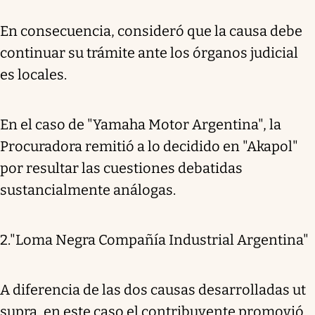
En consecuencia, consideró que la causa debe
continuar su trámite ante los órganos judicial
es locales.
En el caso de "Yamaha Motor Argentina", la
Procuradora remitió a lo decidido en "Akapol"
por resultar las cuestiones debatidas
sustancialmente análogas.
2."Loma Negra Compañía Industrial Argentina"
A diferencia de las dos causas desarrolladas ut
supra, en este caso el contribuyente promovió