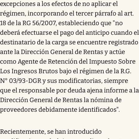
excepciones a los efectos de no aplicar el
régimen, incorporando el tercer párrafo al art.
18 de la RG 56/2007, estableciendo que "no
deberá efectuarse el pago del anticipo cuando el
destinatario de la carga se encuentre registrado
ante la Dirección General de Rentas y actúe
como Agente de Retención del Impuesto Sobre
Los Ingresos Brutos bajo el régimen de la R.G.
N° 03/93-DGR y sus modificatorias, siempre
que el responsable por deuda ajena informe a la
Dirección General de Rentas la nómina de
proveedores debidamente identificados".
Recientemente, se han introducido