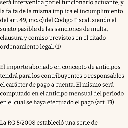
será intervenida por el funcionario actuante, y
la falta de la misma implica el incumplimiento
del art. 49, inc. c) del Código Fiscal, siendo el
sujeto pasible de las sanciones de multa,
clausura y comiso previstos en el citado
ordenamiento legal. (1)
El importe abonado en concepto de anticipos
tendrá para los contribuyentes o responsables
el carácter de pago a cuenta. El mismo será
computado en el anticipo mensual del período
en el cual se haya efectuado el pago (art. 13).
La RG 5/2008 estableció una serie de