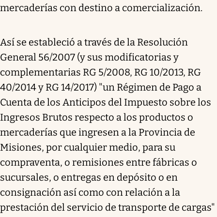
mercaderías con destino a comercialización.
Así se estableció a través de la Resolución
General 56/2007 (y sus modificatorias y
complementarias RG 5/2008, RG 10/2013, RG
40/2014 y RG 14/2017) "un Régimen de Pago a
Cuenta de los Anticipos del Impuesto sobre los
Ingresos Brutos respecto a los productos o
mercaderías que ingresen a la Provincia de
Misiones, por cualquier medio, para su
compraventa, o remisiones entre fábricas o
sucursales, o entregas en depósito o en
consignación así como con relación a la
prestación del servicio de transporte de cargas"