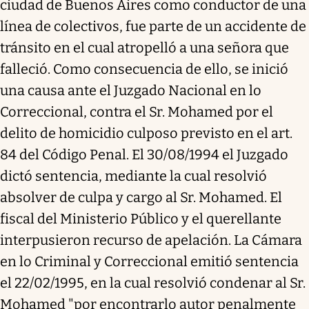
ciudad de Buenos Aires como conductor de una
línea de colectivos, fue parte de un accidente de
tránsito en el cual atropelló a una señora que
falleció. Como consecuencia de ello, se inició
una causa ante el Juzgado Nacional en lo
Correccional, contra el Sr. Mohamed por el
delito de homicidio culposo previsto en el art.
84 del Código Penal. El 30/08/1994 el Juzgado
dictó sentencia, mediante la cual resolvió
absolver de culpa y cargo al Sr. Mohamed. El
fiscal del Ministerio Público y el querellante
interpusieron recurso de apelación. La Cámara
en lo Criminal y Correccional emitió sentencia
el 22/02/1995, en la cual resolvió condenar al Sr.
Mohamed "por encontrarlo autor penalmente