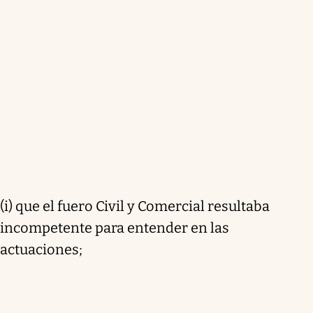
(i) que el fuero Civil y Comercial resultaba
incompetente para entender en las
actuaciones;