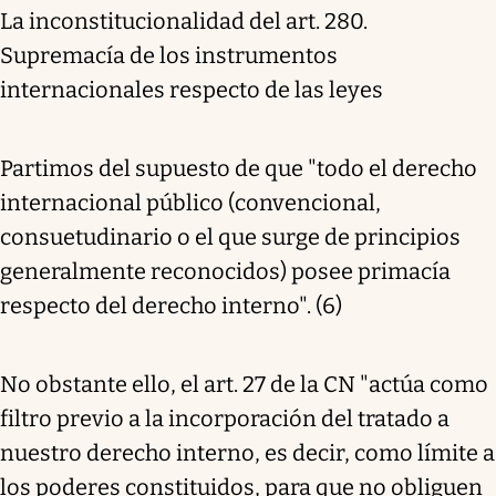
La inconstitucionalidad del art. 280.
Supremacía de los instrumentos
internacionales respecto de las leyes
Partimos del supuesto de que "todo el derecho
internacional público (convencional,
consuetudinario o el que surge de principios
generalmente reconocidos) posee primacía
respecto del derecho interno". (6)
No obstante ello, el art. 27 de la CN "actúa como
filtro previo a la incorporación del tratado a
nuestro derecho interno, es decir, como límite a
los poderes constituidos, para que no obliguen