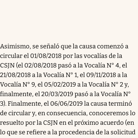
Asimismo, se señaló que la causa comenzó a
circular el 01/08/2018 por las vocalías de la
CSJN (el 02/08/2018 pasó a la Vocalía N° 4, el
21/08/2018 a la Vocalía N° 1, el 09/11/2018 a la
Vocalía N° 9, el 05/02/2019 a la Vocalía N° 2 y,
finalmente, el 20/03/2019 pasó a la Vocalía N°
3). Finalmente, el 06/06/2019 la causa terminó
de circular y, en consecuencia, conoceremos lo
resuelto por la CSJN en el próximo acuerdo (en
lo que se refiere a la procedencia de la solicitud