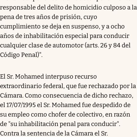
responsable del delito de homicidio culposo a la
pena de tres años de prisión, cuyo
cumplimiento se deja en suspenso, y a ocho
años de inhabilitación especial para conducir
cualquier clase de automotor (arts. 26 y 84 del
Código Penal)".
El Sr. Mohamed interpuso recurso
extraordinario federal, que fue rechazado por la
Cámara. Como consecuencia de dicho rechazo,
el 17/07/1995 el Sr. Mohamed fue despedido de
su empleo como chofer de colectivo, en razón
de "su inhabilitación penal para conducir".
Contra la sentencia de la Cámara el Sr.