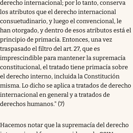
derecho internacional; por lo tanto, conserva
los atributos que el derecho internacional
consuetudinario, y luego el convencional, le
han otorgado, y dentro de esos atributos está el
principio de primacía. Entonces, una vez
traspasado el filtro del art. 27, que es
imprescindible para mantener la supremacía
constitucional, el tratado tiene primacía sobre
el derecho interno, incluida la Constitución
misma. Lo dicho se aplica a tratados de derecho
internacional en general y a tratados de
derechos humanos." (7)
Hacemos notar que la supremacía del derecho