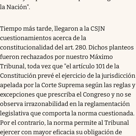
la Nación".
Tiempo más tarde, llegaron a la CSJN
cuestionamientos acerca de la
constitucionalidad del art. 280. Dichos planteos
fueron rechazados por nuestro Máximo
Tribunal, toda vez que "el artículo 101 de la
Constitución prevé el ejercicio de la jurisdicción
apelada por la Corte Suprema según las reglas y
excepciones que prescriba el Congreso y no se
observa irrazonabilidad en la reglamentación
legislativa que comporta la norma cuestionada.
Por el contrario, la norma permite al Tribunal
ejercer con mayor eficacia su obligación de