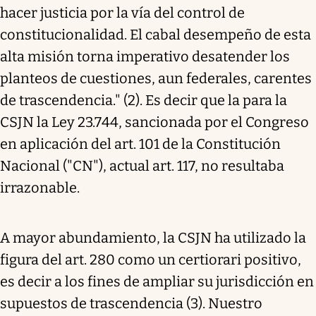
hacer justicia por la vía del control de
constitucionalidad. El cabal desempeño de esta
alta misión torna imperativo desatender los
planteos de cuestiones, aun federales, carentes
de trascendencia." (2). Es decir que la para la
CSJN la Ley 23.744, sancionada por el Congreso
en aplicación del art. 101 de la Constitución
Nacional ("CN"), actual art. 117, no resultaba
irrazonable.
A mayor abundamiento, la CSJN ha utilizado la
figura del art. 280 como un certiorari positivo,
es decir a los fines de ampliar su jurisdicción en
supuestos de trascendencia (3). Nuestro