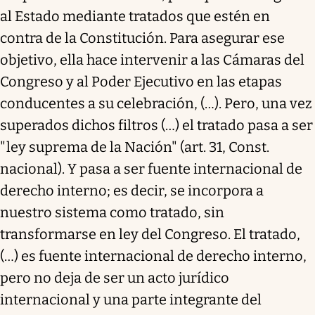
al Estado mediante tratados que estén en
contra de la Constitución. Para asegurar ese
objetivo, ella hace intervenir a las Cámaras del
Congreso y al Poder Ejecutivo en las etapas
conducentes a su celebración, (…). Pero, una vez
superados dichos filtros (…) el tratado pasa a ser
"ley suprema de la Nación" (art. 31, Const.
nacional). Y pasa a ser fuente internacional de
derecho interno; es decir, se incorpora a
nuestro sistema como tratado, sin
transformarse en ley del Congreso. El tratado,
(…) es fuente internacional de derecho interno,
pero no deja de ser un acto jurídico
internacional y una parte integrante del