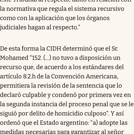
la normativa que regula el sistema recursivo
como con la aplicación que los órganos
judiciales hagan al respecto."
De esta forma la CIDH determinó que el Sr.
Mohamed "152. (…) no tuvo a disposición un
recurso que, de acuerdo a los estándares del
artículo 8.2.h de la Convención Americana,
permitiera la revisión de la sentencia que lo
declaró culpable y condenó por primera vez en
la segunda instancia del proceso penal que se le
siguió por delito de homicidio culposo". Y así
ordenó que el Estado argentino: "a) adopte las
medidas necesarias para garantizar al señor