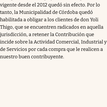
vigente desde el 2012 quedó sin efecto. Por lo
tanto, la Municipalidad de Córdoba quedó
habilitada a obligar a los clientes de don Yoli
Thigo, que se encuentren radicados en aquella
jurisdicción, a retener la Contribución que
incide sobre la Actividad Comercial, Industrial y
de Servicios por cada compra que le realicen a
nuestro buen contribuyente.