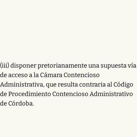
(iii) disponer pretorianamente una supuesta vía
de acceso a la Cámara Contencioso
Administrativa, que resulta contraria al Código
de Procedimiento Contencioso Administrativo
de Córdoba.