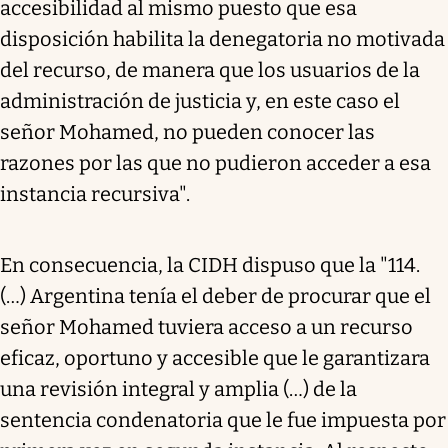
accesibilidad al mismo puesto que esa
disposición habilita la denegatoria no motivada
del recurso, de manera que los usuarios de la
administración de justicia y, en este caso el
señor Mohamed, no pueden conocer las
razones por las que no pudieron acceder a esa
instancia recursiva".
En consecuencia, la CIDH dispuso que la "114.
(…) Argentina tenía el deber de procurar que el
señor Mohamed tuviera acceso a un recurso
eficaz, oportuno y accesible que le garantizara
una revisión integral y amplia (…) de la
sentencia condenatoria que le fue impuesta por