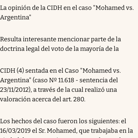
La opinión de la CIDH en el caso "Mohamed vs.
Argentina"
Resulta interesante mencionar parte de la
doctrina legal del voto de la mayoría de la
CIDH (4) sentada en el Caso "Mohamed vs.
Argentina" (caso Nº 11.618 - sentencia del
23/11/2012), a través de la cual realizó una
valoración acerca del art. 280.
Los hechos del caso fueron los siguientes: el
16/03/2019 el Sr. Mohamed, que trabajaba en la