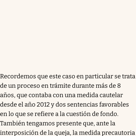
Recordemos que este caso en particular se trata
de un proceso en trámite durante más de 8
años, que contaba con una medida cautelar
desde el año 2012 y dos sentencias favorables
en lo que se refiere a la cuestión de fondo.
También tengamos presente que, ante la
interposición de la queja, la medida precautoria