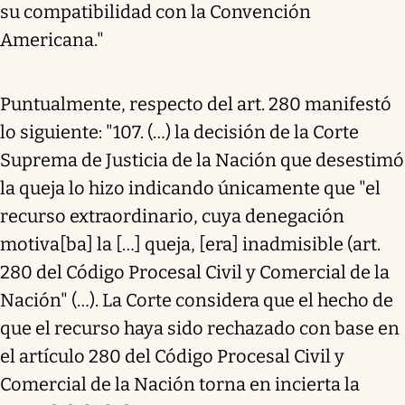
su compatibilidad con la Convención
Americana."
Puntualmente, respecto del art. 280 manifestó
lo siguiente: "107. (…) la decisión de la Corte
Suprema de Justicia de la Nación que desestimó
la queja lo hizo indicando únicamente que "el
recurso extraordinario, cuya denegación
motiva[ba] la […] queja, [era] inadmisible (art.
280 del Código Procesal Civil y Comercial de la
Nación" (…). La Corte considera que el hecho de
que el recurso haya sido rechazado con base en
el artículo 280 del Código Procesal Civil y
Comercial de la Nación torna en incierta la