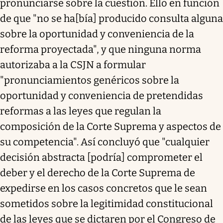
pronunciarse sobre la cuestión. Ello en función
de que "no se ha[bía] producido consulta alguna
sobre la oportunidad y conveniencia de la
reforma proyectada", y que ninguna norma
autorizaba a la CSJN a formular
"pronunciamientos genéricos sobre la
oportunidad y conveniencia de pretendidas
reformas a las leyes que regulan la
composición de la Corte Suprema y aspectos de
su competencia". Así concluyó que "cualquier
decisión abstracta [podría] comprometer el
deber y el derecho de la Corte Suprema de
expedirse en los casos concretos que le sean
sometidos sobre la legitimidad constitucional
de las leyes que se dictaren por el Congreso de