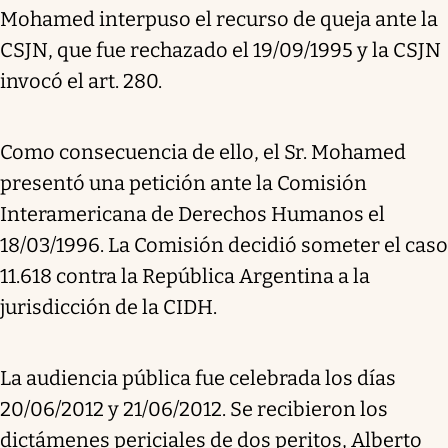
Mohamed interpuso el recurso de queja ante la
CSJN, que fue rechazado el 19/09/1995 y la CSJN
invocó el art. 280.
Como consecuencia de ello, el Sr. Mohamed
presentó una petición ante la Comisión
Interamericana de Derechos Humanos el
18/03/1996. La Comisión decidió someter el caso
11.618 contra la República Argentina a la
jurisdicción de la CIDH.
La audiencia pública fue celebrada los días
20/06/2012 y 21/06/2012. Se recibieron los
dictámenes periciales de dos peritos, Alberto