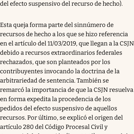
del efecto suspensivo del recurso de hecho).
Esta queja forma parte del sinnúmero de
recursos de hecho a los que se hizo referencia
en el artículo del 11/03/2019, que llegan a la CSJN
debido a recursos extraordinarios federales
rechazados, que son planteados por los
contribuyentes invocando la doctrina de la
arbitrariedad de sentencia. También se
remarcó la importancia de que la CSJN resuelva
en forma expedita la procedencia de los
pedidos del efecto suspensivo de aquellos
recursos. Por último, se explicó el origen del
artículo 280 del Código Procesal Civil y