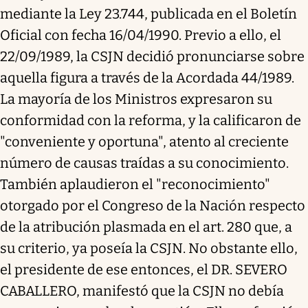
mediante la Ley 23.744, publicada en el Boletín
Oficial con fecha 16/04/1990. Previo a ello, el
22/09/1989, la CSJN decidió pronunciarse sobre
aquella figura a través de la Acordada 44/1989.
La mayoría de los Ministros expresaron su
conformidad con la reforma, y la calificaron de
"conveniente y oportuna", atento al creciente
número de causas traídas a su conocimiento.
También aplaudieron el "reconocimiento"
otorgado por el Congreso de la Nación respecto
de la atribución plasmada en el art. 280 que, a
su criterio, ya poseía la CSJN. No obstante ello,
el presidente de ese entonces, el DR. SEVERO
CABALLERO, manifestó que la CSJN no debía