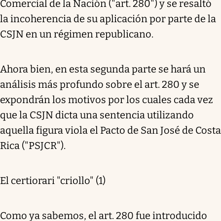
Comercial de la Nación ("art. 280") y se resaltó
la incoherencia de su aplicación por parte de la
CSJN en un régimen republicano.
Ahora bien, en esta segunda parte se hará un
análisis más profundo sobre el art. 280 y se
expondrán los motivos por los cuales cada vez
que la CSJN dicta una sentencia utilizando
aquella figura viola el Pacto de San José de Costa
Rica ("PSJCR").
El certiorari "criollo" (1)
Como ya sabemos, el art. 280 fue introducido