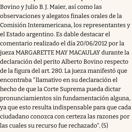
Bovino y Julio B. J. Maier, así como las
observaciones y alegatos finales orales de la
Comisión Interamericana, los representantes y
el Estado argentino. Es dable destacar el
comentario realizado el día 20/06/2012 por la
jueza MARGARETTE MAY MACAULAY durante la
declaración del perito Alberto Bovino respecto
de la figura del art. 280. La jueza manifestó que
encontraba "llamativo en su declaración el
hecho de que la Corte Suprema pueda dictar
pronunciamientos sin fundamentación alguna,
ya que esto resulta indispensable para que cada
ciudadano conozca con certeza las razones por
las cuales su recurso fue rechazado". (5)