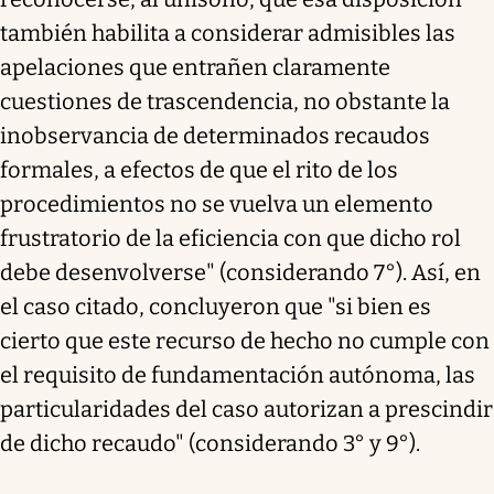
también habilita a considerar admisibles las
apelaciones que entrañen claramente
cuestiones de trascendencia, no obstante la
inobservancia de determinados recaudos
formales, a efectos de que el rito de los
procedimientos no se vuelva un elemento
frustratorio de la eficiencia con que dicho rol
debe desenvolverse" (considerando 7°). Así, en
el caso citado, concluyeron que "si bien es
cierto que este recurso de hecho no cumple con
el requisito de fundamentación autónoma, las
particularidades del caso autorizan a prescindir
de dicho recaudo" (considerando 3° y 9°).