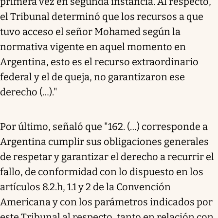
primera vez en segunda instancia. Al respecto,
el Tribunal determinó que los recursos a que
tuvo acceso el señor Mohamed según la
normativa vigente en aquel momento en
Argentina, esto es el recurso extraordinario
federal y el de queja, no garantizaron ese
derecho (…)."
Por último, señaló que "162. (…) corresponde a
Argentina cumplir sus obligaciones generales
de respetar y garantizar el derecho a recurrir el
fallo, de conformidad con lo dispuesto en los
artículos 8.2.h, 1.1 y 2 de la Convención
Americana y con los parámetros indicados por
este Tribunal al respecto, tanto en relación con