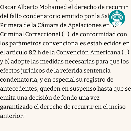
Oscar Alberto Mohamed el derecho de recurrir
del fallo condenatorio emitido por la Sala
Primera de la Cámara de Apelaciones en lo
Criminal Correccional (…), de conformidad con
los parámetros convencionales establecidos en
el artículo 8.2.h de la Convención Americana (…)
y b) adopte las medidas necesarias para que los
efectos jurídicos de la referida sentencia
condenatoria, y en especial su registro de
antecedentes, queden en suspenso hasta que se
emita una decisión de fondo una vez
garantizado el derecho de recurrir en el inciso
anterior."