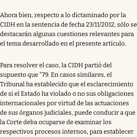
Ahora bien, respecto a lo dictaminado por la
CIDH en la sentencia de fecha 23/11/2012, sólo se
destacarán algunas cuestiones relevantes para
el tema desarrollado en el presente artículo.
Para resolver el caso, la CIDH partió del
supuesto que "79. En casos similares, el
Tribunal ha establecido que el esclarecimiento
de si el Estado ha violado o no sus obligaciones
internacionales por virtud de las actuaciones
de sus órganos judiciales, puede conducir a que
la Corte deba ocuparse de examinar los
respectivos procesos internos, para establecer