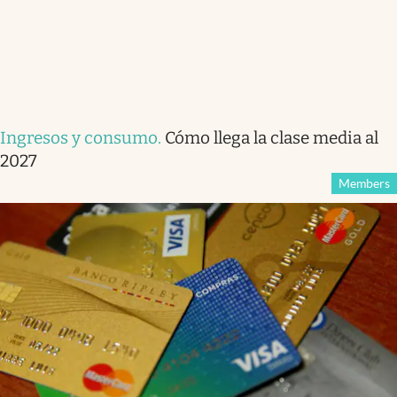
Ingresos y consumo
.
Cómo llega la clase media al
2027
Members