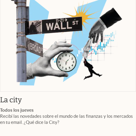
abre en nueva pestaña
La city
Todos los jueves
Recibí las novedades sobre el mundo de las finanzas y los mercados
en tu email. ¿Qué dice la City?