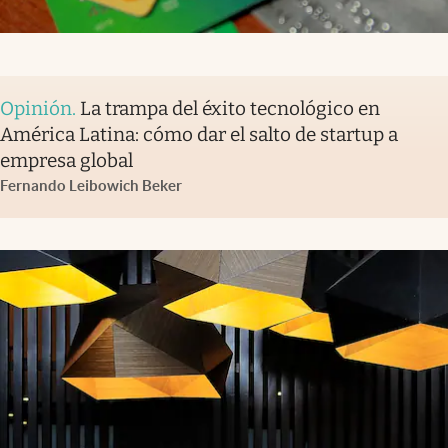
Opinión
.
La trampa del éxito tecnológico en
América Latina: cómo dar el salto de startup a
empresa global
Fernando Leibowich Beker