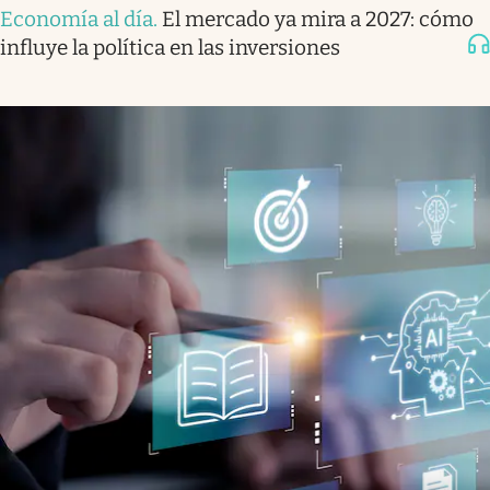
Economía al día
.
El mercado ya mira a 2027: cómo
influye la política en las inversiones