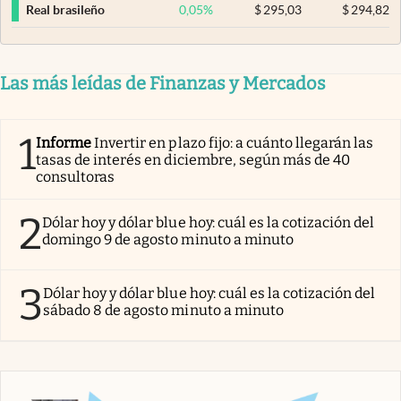
0,05
%
$
295,03
$
294,82
Real brasileño
Las más leídas de Finanzas y Mercados
1
Informe
Invertir en plazo fijo: a cuánto llegarán las
tasas de interés en diciembre, según más de 40
consultoras
2
Dólar hoy y dólar blue hoy: cuál es la cotización del
domingo 9 de agosto minuto a minuto
3
Dólar hoy y dólar blue hoy: cuál es la cotización del
sábado 8 de agosto minuto a minuto