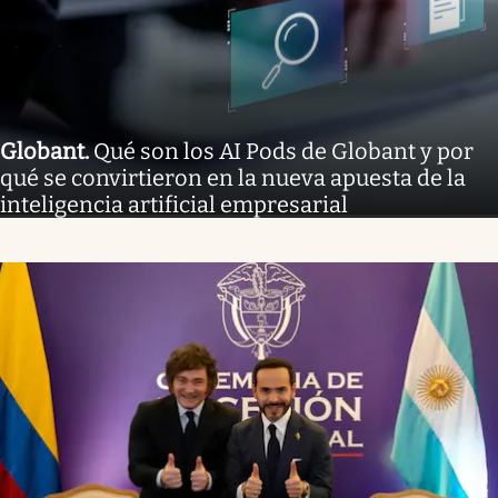
Globant
.
Qué son los AI Pods de Globant y por
qué se convirtieron en la nueva apuesta de la
inteligencia artificial empresarial