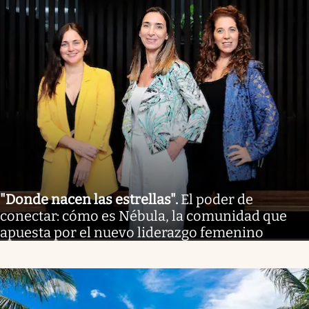
"Donde nacen las estrellas"
.
El poder de
conectar: cómo es Nébula, la comunidad que
apuesta por el nuevo liderazgo femenino