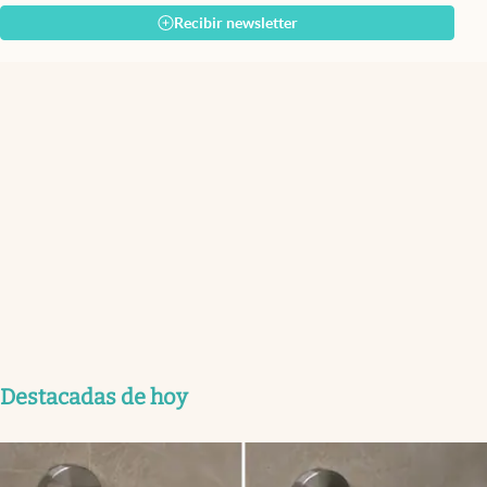
Recibir newsletter
Destacadas de hoy