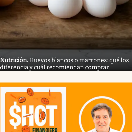
Nutrición
.
Huevos blancos o marrones: qué los
diferencia y cuál recomiendan comprar