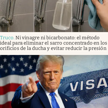
Truco
.
Ni vinagre ni bicarbonato: el método
ideal para eliminar el sarro concentrado en los
orificios de la ducha y evitar reducir la presión