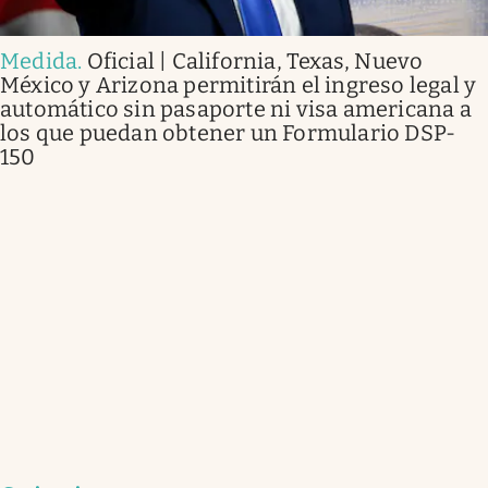
Medida
.
Oficial | California, Texas, Nuevo
México y Arizona permitirán el ingreso legal y
automático sin pasaporte ni visa americana a
los que puedan obtener un Formulario DSP-
150