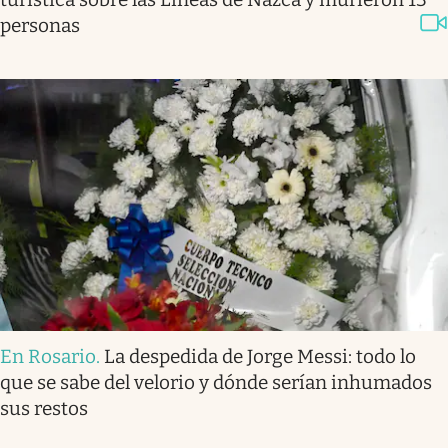
personas
En Rosario
.
La despedida de Jorge Messi: todo lo
que se sabe del velorio y dónde serían inhumados
sus restos