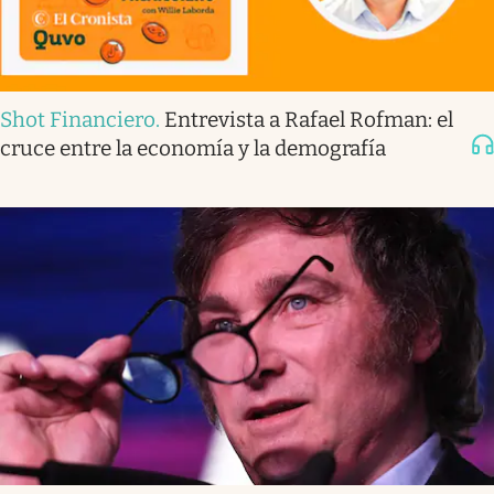
Shot Financiero
.
Entrevista a Rafael Rofman: el
cruce entre la economía y la demografía