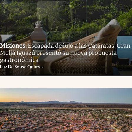
Misiones
.
Escapada de lujo a las Cataratas: Gran
Meliá Iguazú presentó su nueva propuesta
gastronómica
Luz De Sousa Quintas