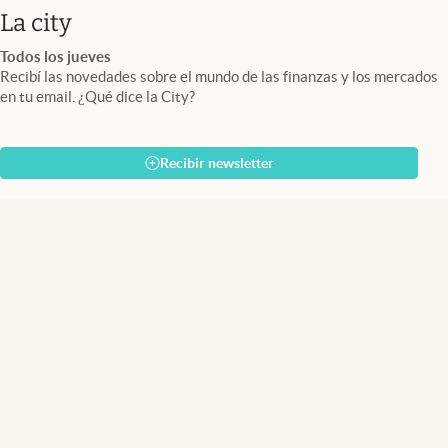
abre en nueva pestaña
La city
Todos los jueves
Recibí las novedades sobre el mundo de las finanzas y los mercados
en tu email. ¿Qué dice la City?
Recibir newsletter