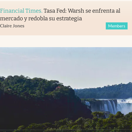
Financial Times
.
Tasa Fed: Warsh se enfrenta al
mercado y redobla su estrategia
Claire Jones
Members