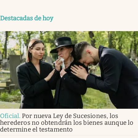
Destacadas de hoy
Oficial
.
Por nueva Ley de Sucesiones, los
herederos no obtendrán los bienes aunque lo
determine el testamento