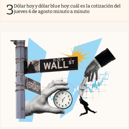
3
Dólar hoy y dólar blue hoy: cuál es la cotización del
jueves 6 de agosto minuto a minuto