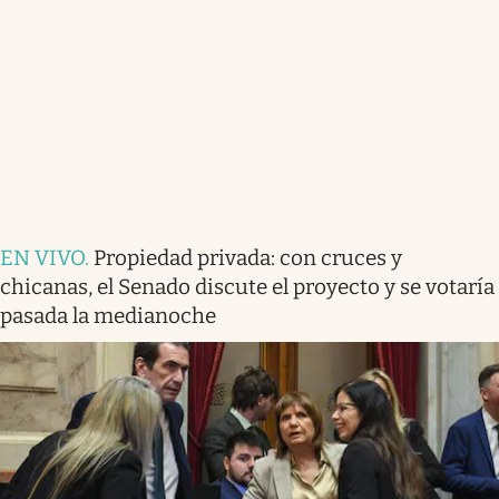
EN VIVO
.
Propiedad privada: con cruces y
chicanas, el Senado discute el proyecto y se votaría
pasada la medianoche