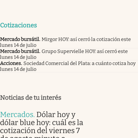
Cotizaciones
Mercado bursátil
.
Mirgor HOY: así cerró la cotización este
lunes 14 de julio
Mercado bursátil
.
Grupo Supervielle HOY: así cerró este
lunes 14 de julio
Acciones
.
Sociedad Comercial del Plata: a cuánto cotiza hoy
lunes 14 de julio
Noticias de tu interés
Mercados
.
Dólar hoy y
dólar blue hoy: cuál es la
cotización del viernes 7