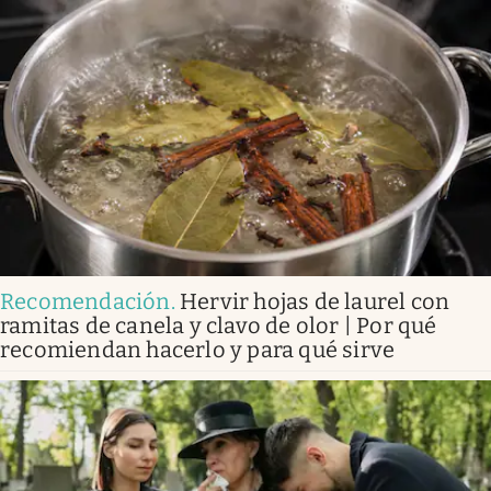
Recomendación
.
Hervir hojas de laurel con
ramitas de canela y clavo de olor | Por qué
recomiendan hacerlo y para qué sirve