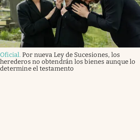
Oficial
.
Por nueva Ley de Sucesiones, los
herederos no obtendrán los bienes aunque lo
determine el testamento