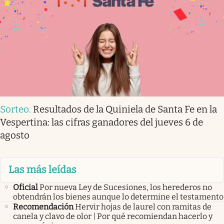
Sorteo
.
Resultados de la Quiniela de Santa Fe en la
Vespertina: las cifras ganadores del jueves 6 de
agosto
Las más leídas
Oficial
Por nueva Ley de Sucesiones, los herederos no
obtendrán los bienes aunque lo determine el testamento
Recomendación
Hervir hojas de laurel con ramitas de
canela y clavo de olor | Por qué recomiendan hacerlo y