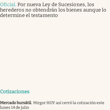
Oficial
.
Por nueva Ley de Sucesiones, los
herederos no obtendrán los bienes aunque lo
determine el testamento
Cotizaciones
Mercado bursátil
.
Mirgor HOY: así cerró la cotización este
lunes 14 de julio