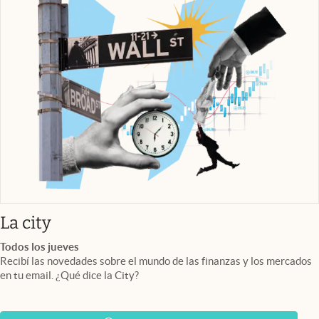
abre en nueva pestaña
La city
Todos los jueves
Recibí las novedades sobre el mundo de las finanzas y los mercados
en tu email. ¿Qué dice la City?