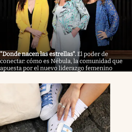
"Donde nacen las estrellas"
.
El poder de
conectar: cómo es Nébula, la comunidad que
apuesta por el nuevo liderazgo femenino