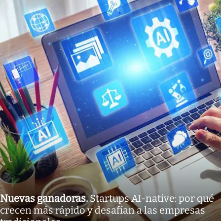
Nuevas ganadoras
.
Startups AI-native: por qué
crecen más rápido y desafían a las empresas