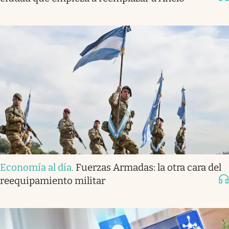
Economía al día
.
Fuerzas Armadas: la otra cara del
reequipamiento militar