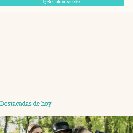
Recibir newsletter
Destacadas de hoy