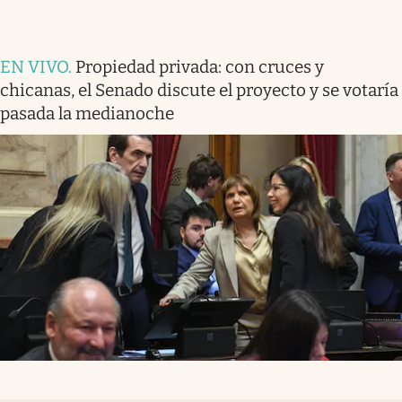
EN VIVO
.
Propiedad privada: con cruces y
chicanas, el Senado discute el proyecto y se votaría
pasada la medianoche