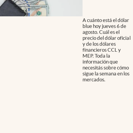
A cuánto está el dólar
blue hoy jueves 6 de
agosto. Cuál es el
precio del dólar oficial
y de los dólares
financieros CCL y
MEP. Toda la
información que
necesitás sobre cómo
sigue la semana en los
mercados.