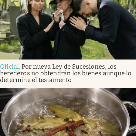
Oficial
.
Por nueva Ley de Sucesiones, los
herederos no obtendrán los bienes aunque lo
determine el testamento