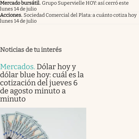
Mercado bursátil
.
Grupo Supervielle HOY: así cerró este
lunes 14 de julio
Acciones
.
Sociedad Comercial del Plata: a cuánto cotiza hoy
lunes 14 de julio
Noticias de tu interés
Mercados
.
Dólar hoy y
dólar blue hoy: cuál es la
cotización del jueves 6
de agosto minuto a
minuto