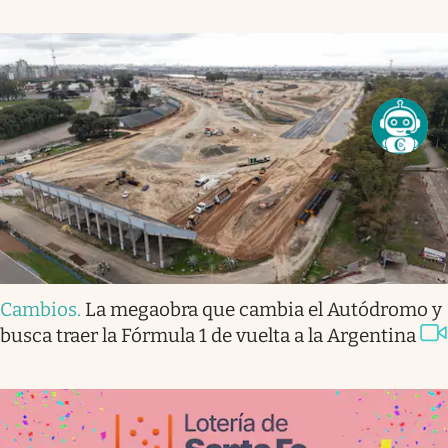
Cambios
.
La megaobra que cambia el Autódromo y
busca traer la Fórmula 1 de vuelta a la Argentina