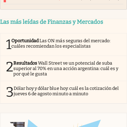
Las más leídas de Finanzas y Mercados
1
Oportunidad
Las ON más seguras del mercado:
cuáles recomiendan los especialistas
2
Resultados
Wall Street ve un potencial de suba
superior al 70% en una acción argentina: cuál es y
por qué le gusta
3
Dólar hoy y dólar blue hoy: cuál es la cotización del
jueves 6 de agosto minuto a minuto