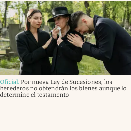
Oficial
.
Por nueva Ley de Sucesiones, los
herederos no obtendrán los bienes aunque lo
determine el testamento