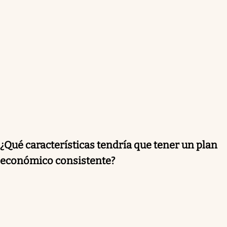
¿Qué características tendría que tener un plan
económico consistente?