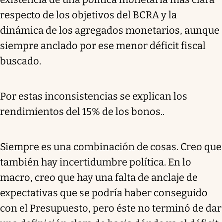
respecto de los objetivos del BCRA y la
dinámica de los agregados monetarios, aunque
siempre anclado por ese menor déficit fiscal
buscado.
Por estas inconsistencias se explican los
rendimientos del 15% de los bonos..
Siempre es una combinación de cosas. Creo que
también hay incertidumbre política. En lo
macro, creo que hay una falta de anclaje de
expectativas que se podría haber conseguido
con el Presupuesto, pero éste no terminó de dar