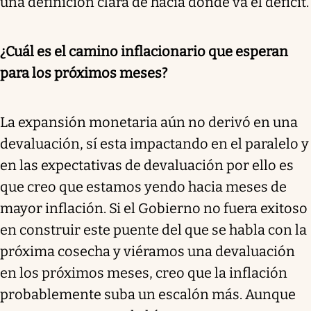
una definición clara de hacia dónde va el déficit.
¿Cuál es el camino inflacionario que esperan
para los próximos meses?
La expansión monetaria aún no derivó en una
devaluación, sí esta impactando en el paralelo y
en las expectativas de devaluación por ello es
que creo que estamos yendo hacia meses de
mayor inflación. Si el Gobierno no fuera exitoso
en construir este puente del que se habla con la
próxima cosecha y viéramos una devaluación
en los próximos meses, creo que la inflación
probablemente suba un escalón más. Aunque