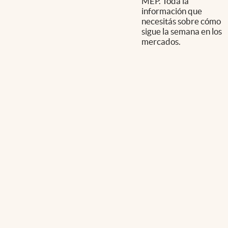
MEP. Toda la
información que
necesitás sobre cómo
sigue la semana en los
mercados.