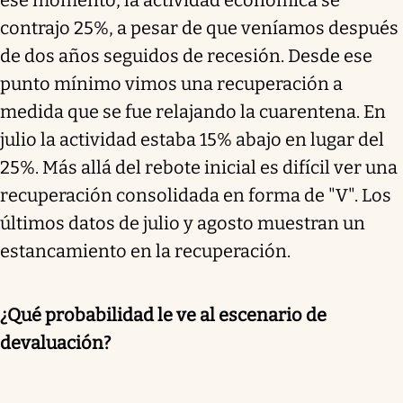
contrajo 25%, a pesar de que veníamos después
de dos años seguidos de recesión. Desde ese
punto mínimo vimos una recuperación a
medida que se fue relajando la cuarentena. En
julio la actividad estaba 15% abajo en lugar del
25%. Más allá del rebote inicial es difícil ver una
recuperación consolidada en forma de "V". Los
últimos datos de julio y agosto muestran un
estancamiento en la recuperación.
¿Qué probabilidad le ve al escenario de
devaluación?