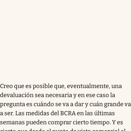
Creo que es posible que, eventualmente, una
devaluación sea necesaria y en ese caso la
pregunta es cuándo se va a dar y cuán grande va
a ser. Las medidas del BCRA en las últimas
semanas pueden comprar cierto tiempo. Y es