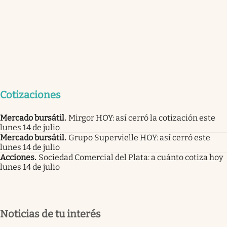
Cotizaciones
Mercado bursátil
.
Mirgor HOY: así cerró la cotización este
lunes 14 de julio
Mercado bursátil
.
Grupo Supervielle HOY: así cerró este
lunes 14 de julio
Acciones
.
Sociedad Comercial del Plata: a cuánto cotiza hoy
lunes 14 de julio
Noticias de tu interés