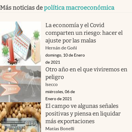
Más noticias de
política macroeconómica
La economía y el Covid
comparten un riesgo: hacer el
ajuste por las malas
Hernán de Goñi
domingo, 10 de Enero
de 2021
Otro año en el que viviremos en
peligro
lsecco
miércoles, 06 de
Enero de 2021
El campo ve algunas señales
positivas y piensa en liquidar
más exportaciones
Matías Bonelli