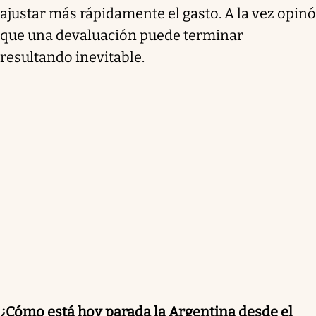
ajustar más rápidamente el gasto. A la vez opinó
que una devaluación puede terminar
resultando inevitable.
¿Cómo está hoy parada la Argentina desde el