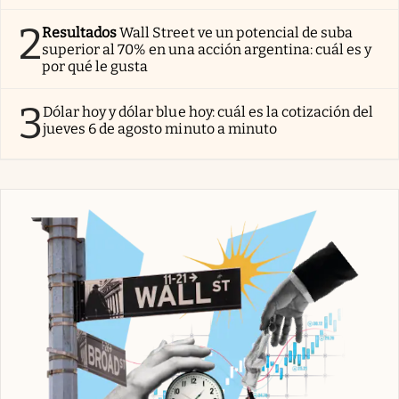
2
Resultados
Wall Street ve un potencial de suba
superior al 70% en una acción argentina: cuál es y
por qué le gusta
3
Dólar hoy y dólar blue hoy: cuál es la cotización del
jueves 6 de agosto minuto a minuto