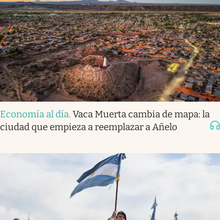
Economía al día
.
Vaca Muerta cambia de mapa: la
ciudad que empieza a reemplazar a Añelo