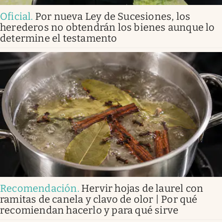
Oficial
.
Por nueva Ley de Sucesiones, los
herederos no obtendrán los bienes aunque lo
determine el testamento
Recomendación
.
Hervir hojas de laurel con
ramitas de canela y clavo de olor | Por qué
recomiendan hacerlo y para qué sirve