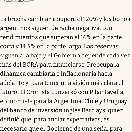
La brecha cambiaria supera el 120% y los bonos
argentinos siguen de racha negativa, con
rendimientos que superan el 16% en la parte
corta y 14,5% en la parte larga. Las reservas
siguen a la baja y el Gobierno depende cada vez
más del BCRA para financiarse. Preocupa la
dinámica cambiaria e inflacionaria hacia
adelante y, para tener una visión más clara el
futuro, El Cronista conversó con Pilar Tavella,
economista para la Argentina, Chile y Uruguay
del banco de inversión ingles Barclays, quien
definió que, para anclar expectativas, es
necesario que el Gobierno de una señal para