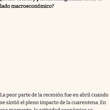
lado macroeconómico?
La peor parte de la recesión fue en abril cuando
se sintió el pleno impacto de la cuarentena. En
ese momento, la actividad económica se