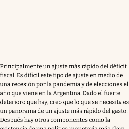
Principalmente un ajuste más rápido del déficit
fiscal. Es difícil este tipo de ajuste en medio de
una recesión por la pandemia y de elecciones el
año que viene en la Argentina. Dado el fuerte
deterioro que hay, creo que lo que se necesita es
un panorama de un ajuste más rápido del gasto.
Después hay otros componentes como la
existencia de una política monetaria más clara