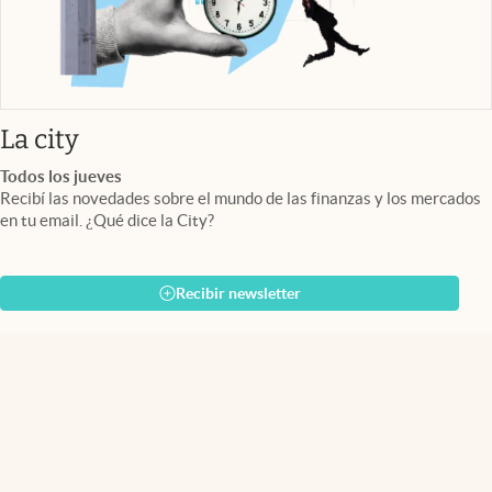
abre en nueva pestaña
La city
Todos los jueves
Recibí las novedades sobre el mundo de las finanzas y los mercados
en tu email. ¿Qué dice la City?
Recibir newsletter