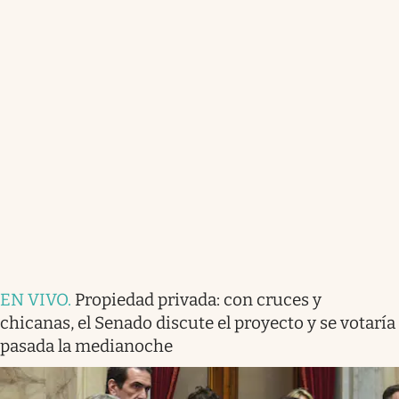
EN VIVO
.
Propiedad privada: con cruces y
chicanas, el Senado discute el proyecto y se votaría
pasada la medianoche