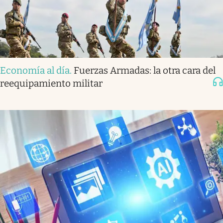
Economía al día
.
Fuerzas Armadas: la otra cara del
reequipamiento militar