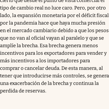
cierto que desde el punto de vista comercial el
tipo de cambio real no luce caro. Pero, por otro
lado, la expansión monetaria por el déficit fiscal
por la pandemia hace que haya mucha presión
en el mercado cambiario debido a que los pesos
que no van al oficial vayan al paralelo y que se
amplíe la brecha. Esa brecha genera menos
incentivos para los exportadores para vender y
más incentivos a los importadores para
comprar o cancelar deuda. De esta manera, al
tener que introducirse más controles, se genera
una exacerbación de la brecha y continua la
perdida de reservas.