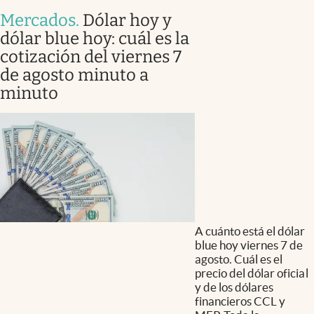
Mercados
.
Dólar hoy y
dólar blue hoy: cuál es la
cotización del viernes 7
de agosto minuto a
minuto
A cuánto está el dólar
blue hoy viernes 7 de
agosto. Cuál es el
precio del dólar oficial
y de los dólares
financieros CCL y