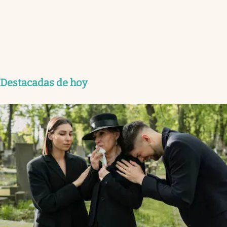
Destacadas de hoy