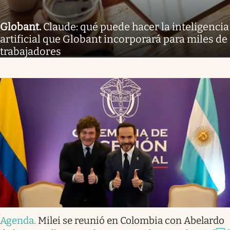
Globant
.
Claude: qué puede hacer la inteligencia
artificial que Globant incorporará para miles de
trabajadores
Agenda
.
Milei se reunió en Colombia con Abelardo