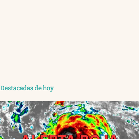
Destacadas de hoy