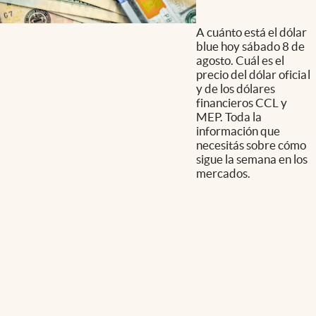
A cuánto está el dólar
blue hoy sábado 8 de
agosto. Cuál es el
precio del dólar oficial
y de los dólares
financieros CCL y
MEP. Toda la
información que
necesitás sobre cómo
sigue la semana en los
mercados.