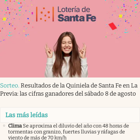
Sorteo
.
Resultados de la Quiniela de Santa Fe en La
Previa: las cifras ganadores del sábado 8 de agosto
Las más leídas
Clima
Se aproxima el diluvio del año con 48 horas de
tormentas con granizo, fuertes lluvias y ráfagas de
viento de más de 70 km/h