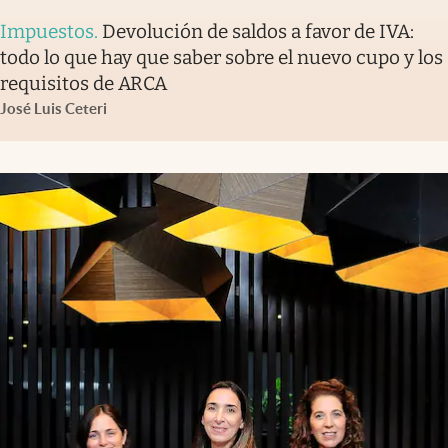
Impuestos
.
Devolución de saldos a favor de IVA:
todo lo que hay que saber sobre el nuevo cupo y los
requisitos de ARCA
José Luis Ceteri