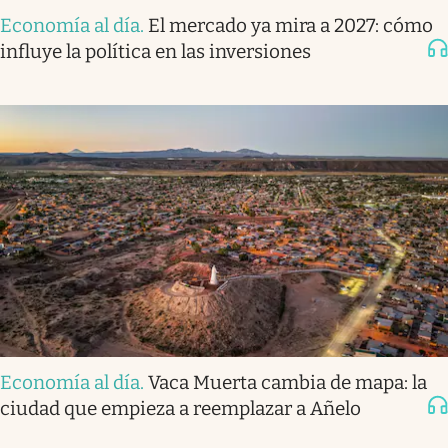
Economía al día
.
El mercado ya mira a 2027: cómo
influye la política en las inversiones
Economía al día
.
Vaca Muerta cambia de mapa: la
ciudad que empieza a reemplazar a Añelo