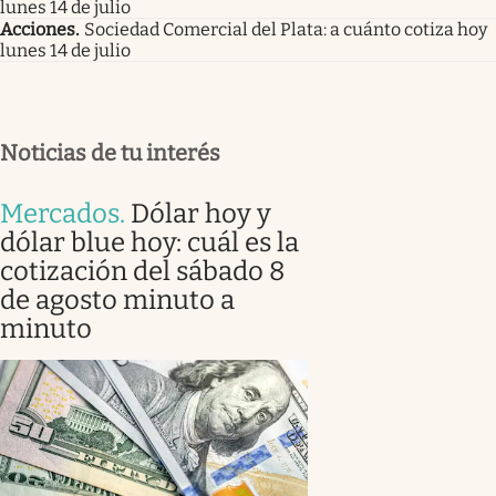
lunes 14 de julio
Acciones
.
Sociedad Comercial del Plata: a cuánto cotiza hoy
lunes 14 de julio
Noticias de tu interés
Mercados
.
Dólar hoy y
dólar blue hoy: cuál es la
cotización del sábado 8
de agosto minuto a
minuto