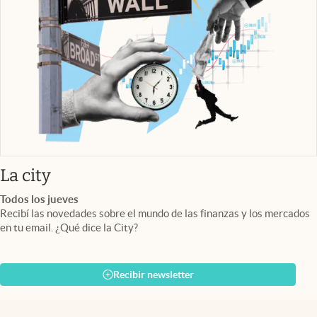
abre en nueva pestaña
La city
Todos los jueves
Recibí las novedades sobre el mundo de las finanzas y los mercados
en tu email. ¿Qué dice la City?
Recibir newsletter