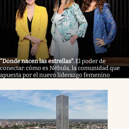
"Donde nacen las estrellas"
.
El poder de
conectar: cómo es Nébula, la comunidad que
apuesta por el nuevo liderazgo femenino