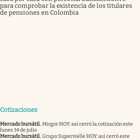
para comprobar la existencia de los titulares
de pensiones en Colombia
Cotizaciones
Mercado bursátil
.
Mirgor HOY: así cerró la cotización este
lunes 14 de julio
Mercado bursátil
.
Grupo Supervielle HOY: así cerró este