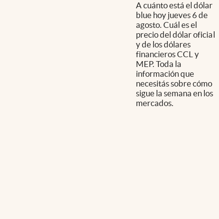
A cuánto está el dólar
blue hoy jueves 6 de
agosto. Cuál es el
precio del dólar oficial
y de los dólares
financieros CCL y
MEP. Toda la
información que
necesitás sobre cómo
sigue la semana en los
mercados.