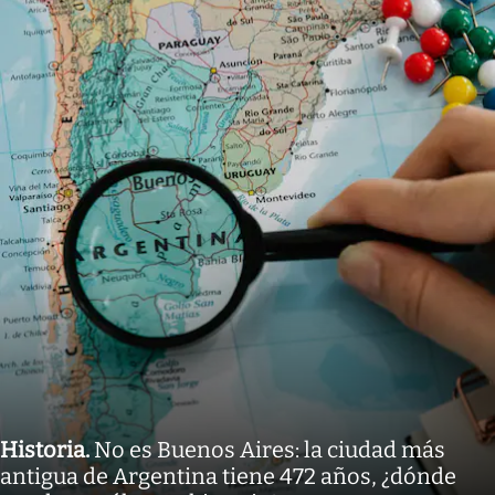
Historia
.
No es Buenos Aires: la ciudad más
antigua de Argentina tiene 472 años, ¿dónde