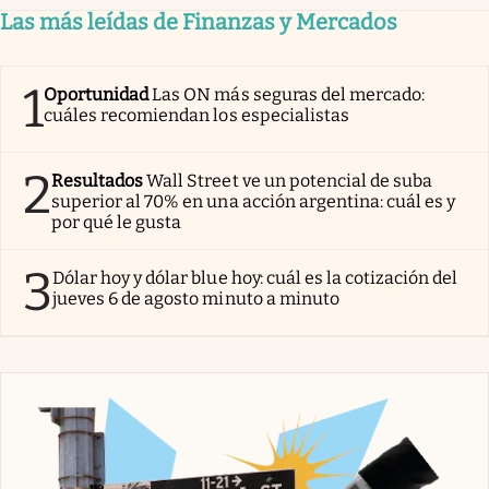
Las más leídas de Finanzas y Mercados
1
Oportunidad
Las ON más seguras del mercado:
cuáles recomiendan los especialistas
2
Resultados
Wall Street ve un potencial de suba
superior al 70% en una acción argentina: cuál es y
por qué le gusta
3
Dólar hoy y dólar blue hoy: cuál es la cotización del
jueves 6 de agosto minuto a minuto