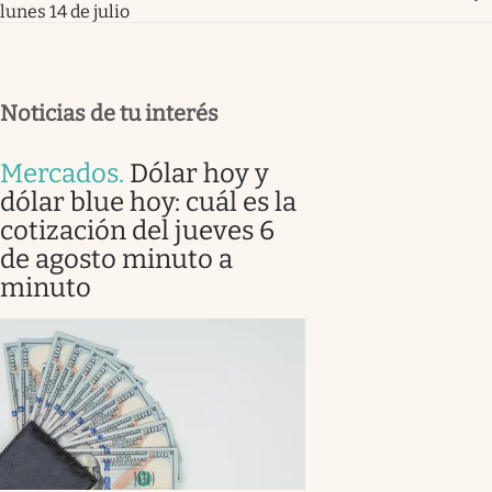
lunes 14 de julio
Noticias de tu interés
Mercados
.
Dólar hoy y
dólar blue hoy: cuál es la
cotización del jueves 6
de agosto minuto a
minuto