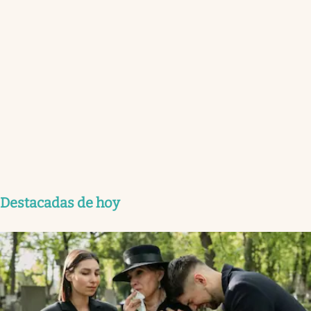
Destacadas de hoy