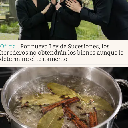
Oficial
.
Por nueva Ley de Sucesiones, los
herederos no obtendrán los bienes aunque lo
determine el testamento