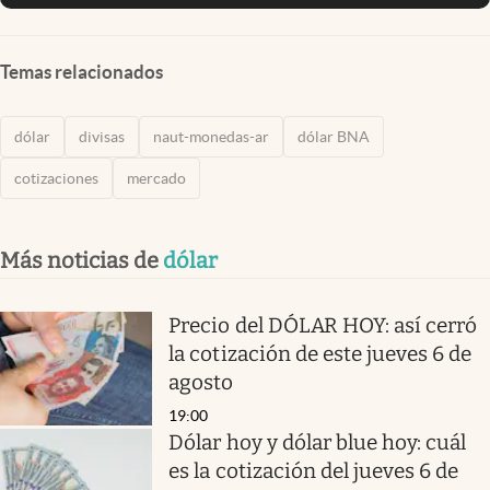
Temas relacionados
dólar
divisas
naut-monedas-ar
dólar BNA
cotizaciones
mercado
Más noticias de
dólar
Precio del DÓLAR HOY: así cerró
la cotización de este jueves 6 de
agosto
19:00
Dólar hoy y dólar blue hoy: cuál
es la cotización del jueves 6 de