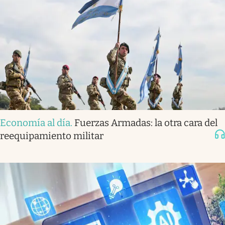
Economía al día
.
Fuerzas Armadas: la otra cara del
reequipamiento militar