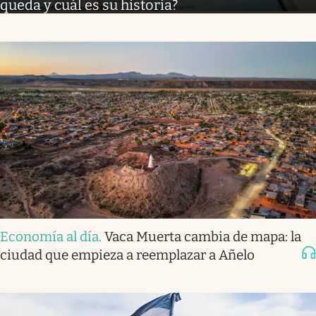
queda y cuál es su historia?
Economía al día
.
Vaca Muerta cambia de mapa: la
ciudad que empieza a reemplazar a Añelo