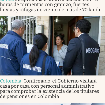
horas de tormentas con granizo, fuertes
lluvias y ráfagas de viento de más de 70 km/h
Colombia
.
Confirmado: el Gobierno visitará
casa por casa con personal administrativo
para comprobar la existencia de los titulares
de pensiones en Colombia