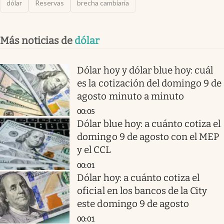
dólar
Reservas
brecha cambiaria
Más noticias de
dólar
Dólar hoy y dólar blue hoy: cuál
es la cotización del domingo 9 de
agosto minuto a minuto
00:05
Dólar blue hoy: a cuánto cotiza el
domingo 9 de agosto con el MEP
y el CCL
00:01
Dólar hoy: a cuánto cotiza el
oficial en los bancos de la City
este domingo 9 de agosto
00:01