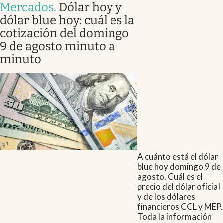
Mercados
.
Dólar hoy y
dólar blue hoy: cuál es la
cotización del domingo
9 de agosto minuto a
minuto
A cuánto está el dólar
blue hoy domingo 9 de
agosto. Cuál es el
precio del dólar oficial
y de los dólares
financieros CCL y MEP.
Toda la información