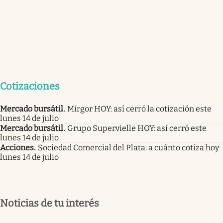
Cotizaciones
Mercado bursátil
.
Mirgor HOY: así cerró la cotización este
lunes 14 de julio
Mercado bursátil
.
Grupo Supervielle HOY: así cerró este
lunes 14 de julio
Acciones
.
Sociedad Comercial del Plata: a cuánto cotiza hoy
lunes 14 de julio
Noticias de tu interés