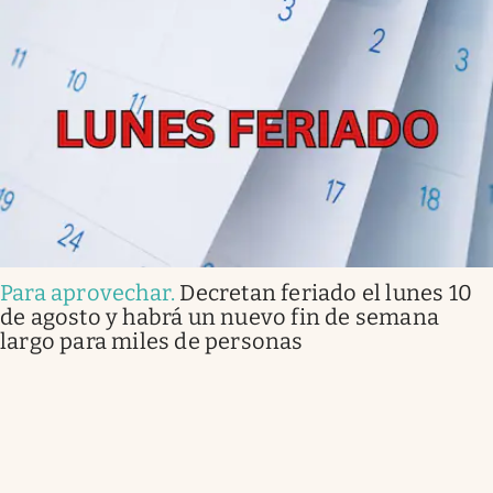
Para aprovechar
.
Decretan feriado el lunes 10
de agosto y habrá un nuevo fin de semana
largo para miles de personas