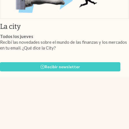
abre en nueva pestaña
La city
Todos los jueves
Recibí las novedades sobre el mundo de las finanzas y los mercados
en tu email. ¿Qué dice la City?
Recibir newsletter