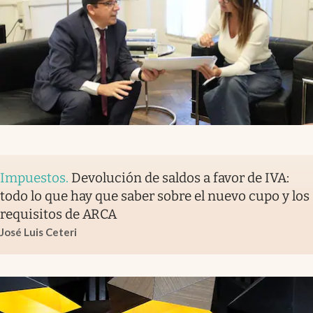
Impuestos
.
Devolución de saldos a favor de IVA:
todo lo que hay que saber sobre el nuevo cupo y los
requisitos de ARCA
José Luis Ceteri