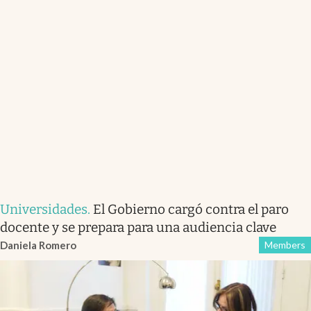
Universidades
.
El Gobierno cargó contra el paro
docente y se prepara para una audiencia clave
Daniela Romero
Members