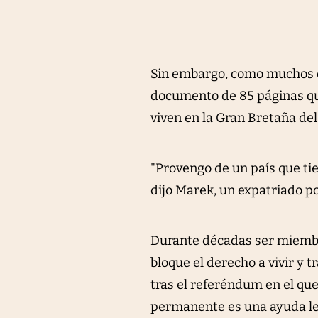
Sin embargo, como muchos otr
documento de 85 páginas que
viven en la Gran Bretaña del
"Provengo de un país que tie
dijo Marek, un expatriado p
Durante décadas ser miembr
bloque el derecho a vivir y 
tras el referéndum en el qu
permanente es una ayuda le