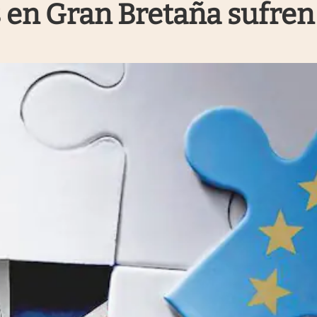
 en Gran Bretaña sufren 