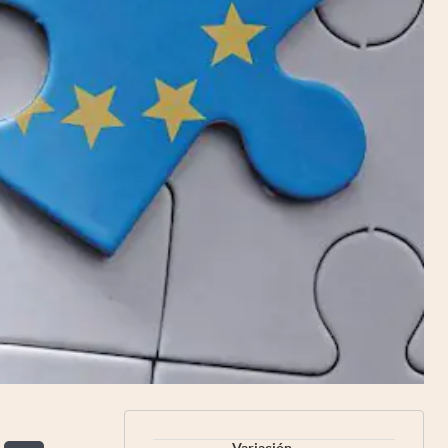
Variación