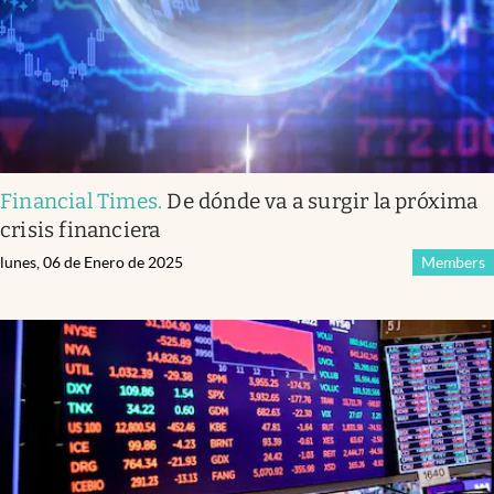
Financial Times
.
De dónde va a surgir la próxima
crisis financiera
lunes, 06 de Enero de 2025
Members