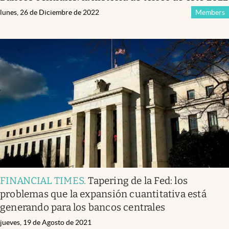
lunes, 26 de Diciembre de 2022
Members
FINANCIAL TIMES
.
Tapering de la Fed: los
problemas que la expansión cuantitativa está
generando para los bancos centrales
jueves, 19 de Agosto de 2021