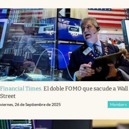
Financial Times
.
El doble FOMO que sacude a Wall
Street
viernes, 26 de Septiembre de 2025
Members