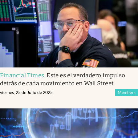
Financial Times
.
Este es el verdadero impulso
detrás de cada movimiento en Wall Street
viernes, 25 de Julio de 2025
Members