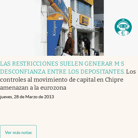
LAS RESTRICCIONES SUELEN GENERAR M S
DESCONFIANZA ENTRE LOS DEPOSITANTES
.
Los
controles al movimiento de capital en Chipre
amenazan a la eurozona
jueves, 28 de Marzo de 2013
Ver más notas