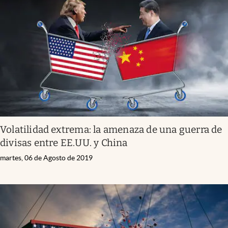
Volatilidad extrema: la amenaza de una guerra de
divisas entre EE.UU. y China
martes, 06 de Agosto de 2019