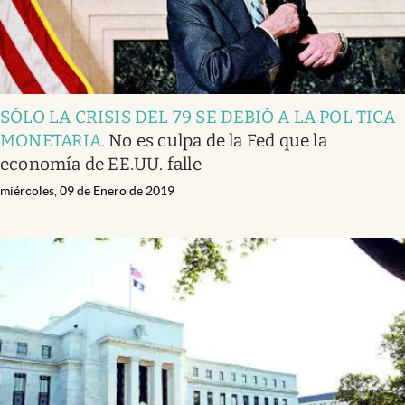
SÓLO LA CRISIS DEL 79 SE DEBIÓ A LA POL TICA
MONETARIA
.
No es culpa de la Fed que la
economía de EE.UU. falle
miércoles, 09 de Enero de 2019