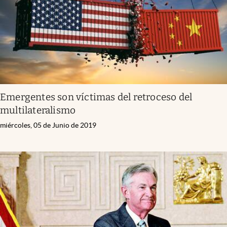
Emergentes son víctimas del retroceso del
multilateralismo
miércoles, 05 de Junio de 2019