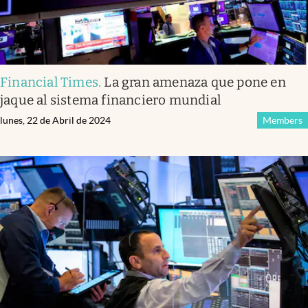
Financial Times
.
La gran amenaza que pone en
jaque al sistema financiero mundial
lunes, 22 de Abril de 2024
Members