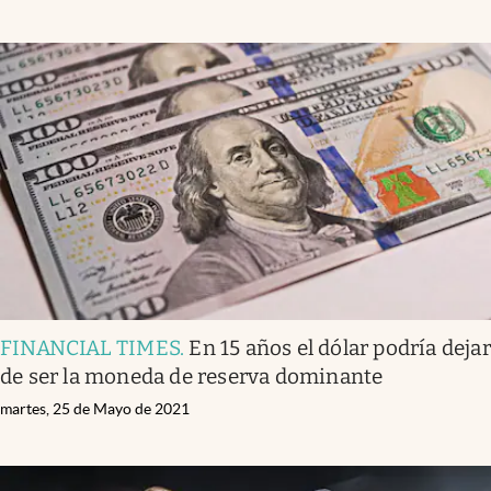
FINANCIAL TIMES
.
En 15 años el dólar podría dejar
de ser la moneda de reserva dominante
martes, 25 de Mayo de 2021