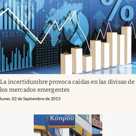
La incertidumbre provoca caídas en las divisas de
los mercados emergentes
lunes, 02 de Septiembre de 2013