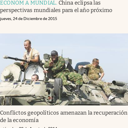
ECONOM A MUNDIAL
.
China eclipsa las
perspectivas mundiales para el año próximo
jueves, 24 de Diciembre de 2015
Conflictos geopolíticos amenazan la recuperación
de la economía