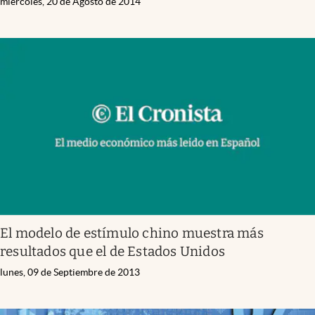
miércoles, 20 de Agosto de 2014
El modelo de estímulo chino muestra más
resultados que el de Estados Unidos
lunes, 09 de Septiembre de 2013