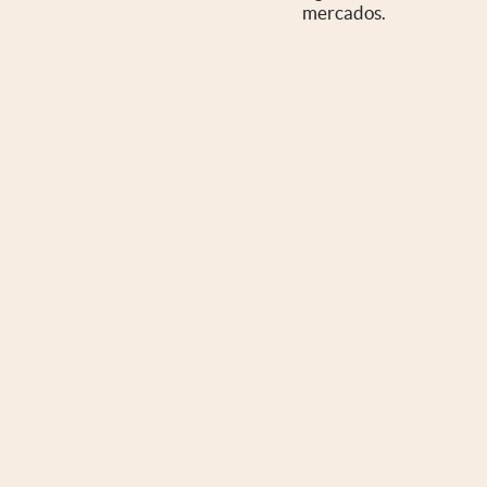
mercados.