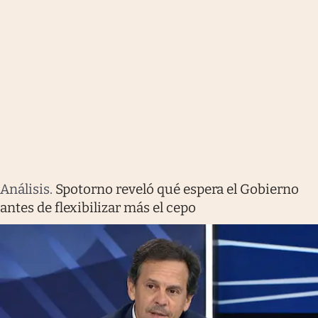
Análisis
.
Spotorno reveló qué espera el Gobierno
antes de flexibilizar más el cepo