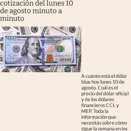
cotización del lunes 10
de agosto minuto a
minuto
A cuánto está el dólar
blue hoy lunes 10 de
agosto. Cuál es el
precio del dólar oficial
y de los dólares
financieros CCL y
MEP. Toda la
información que
necesitás sobre cómo
sigue la semana en los