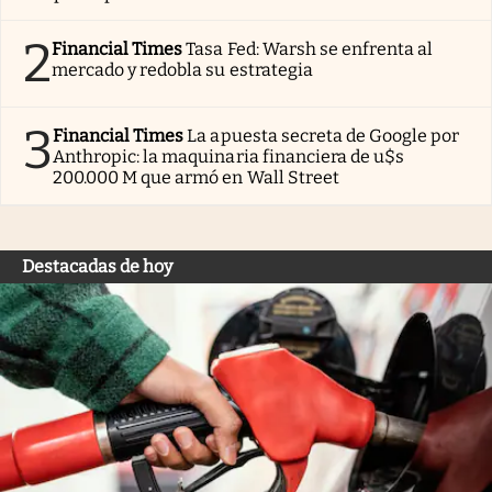
2
Financial Times
Tasa Fed: Warsh se enfrenta al
mercado y redobla su estrategia
3
Financial Times
La apuesta secreta de Google por
Anthropic: la maquinaria financiera de u$s
200.000 M que armó en Wall Street
Destacadas de hoy