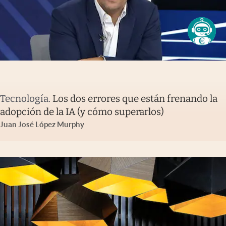
Tecnología
.
Los dos errores que están frenando la
adopción de la IA (y cómo superarlos)
Juan José López Murphy