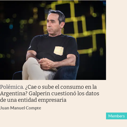
Polémica
.
¿Cae o sube el consumo en la
Argentina? Galperin cuestionó los datos
de una entidad empresaria
Juan Manuel Compte
Members