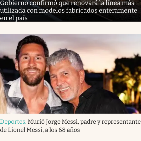
Gobierno confirmó que renovará la línea más
utilizada con modelos fabricados enteramente
en el país
Deportes
.
Murió Jorge Messi, padre y representante
de Lionel Messi, a los 68 años