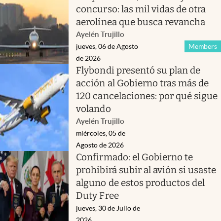
concurso: las mil vidas de otra
aerolínea que busca revancha
Ayelén Trujillo
jueves, 06 de Agosto
Members
de 2026
Flybondi presentó su plan de
acción al Gobierno tras más de
120 cancelaciones: por qué sigue
volando
Ayelén Trujillo
miércoles, 05 de
Agosto de 2026
Confirmado: el Gobierno te
prohibirá subir al avión si usaste
alguno de estos productos del
Duty Free
jueves, 30 de Julio de
2026