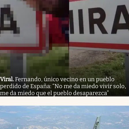
Viral
.
Fernando, único vecino en un pueblo
perdido de España: “No me da miedo vivir solo,
me da miedo que el pueblo desaparezca”