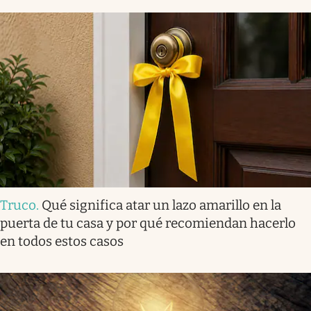
Truco
.
Qué significa atar un lazo amarillo en la
puerta de tu casa y por qué recomiendan hacerlo
en todos estos casos