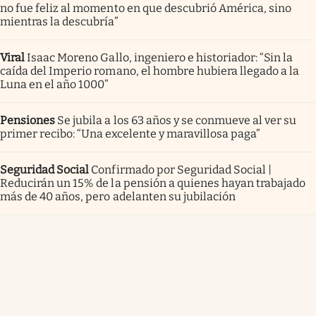
no fue feliz al momento en que descubrió América, sino
mientras la descubría”
Viral
Isaac Moreno Gallo, ingeniero e historiador: “Sin la
caída del Imperio romano, el hombre hubiera llegado a la
Luna en el año 1000”
Pensiones
Se jubila a los 63 años y se conmueve al ver su
primer recibo: “Una excelente y maravillosa paga”
Seguridad Social
Confirmado por Seguridad Social |
Reducirán un 15% de la pensión a quienes hayan trabajado
más de 40 años, pero adelanten su jubilación