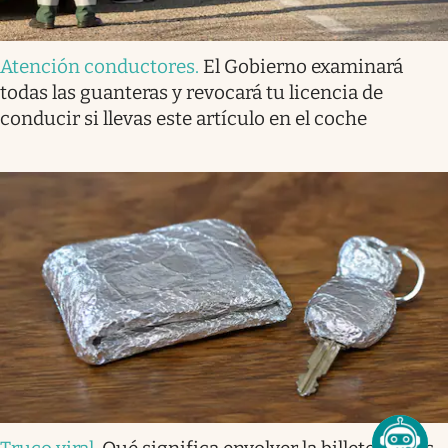
Atención conductores
.
El Gobierno examinará
todas las guanteras y revocará tu licencia de
conducir si llevas este artículo en el coche