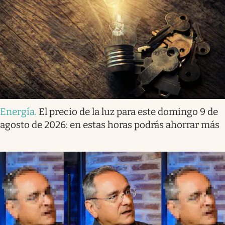
Energía
.
El precio de la luz para este domingo 9 de
agosto de 2026: en estas horas podrás ahorrar más