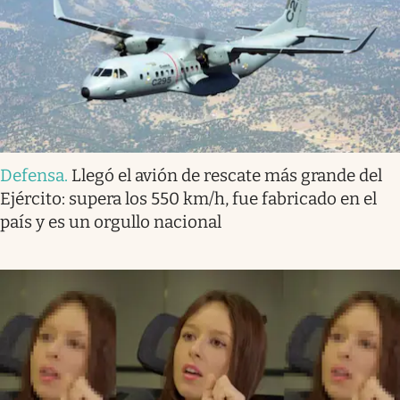
Defensa
.
Llegó el avión de rescate más grande del
Ejército: supera los 550 km/h, fue fabricado en el
país y es un orgullo nacional