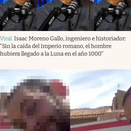
Viral
.
Isaac Moreno Gallo, ingeniero e historiador:
“Sin la caída del Imperio romano, el hombre
hubiera llegado a la Luna en el año 1000”