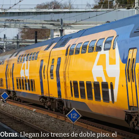
Obras
.
Llegan los trenes de doble piso: el