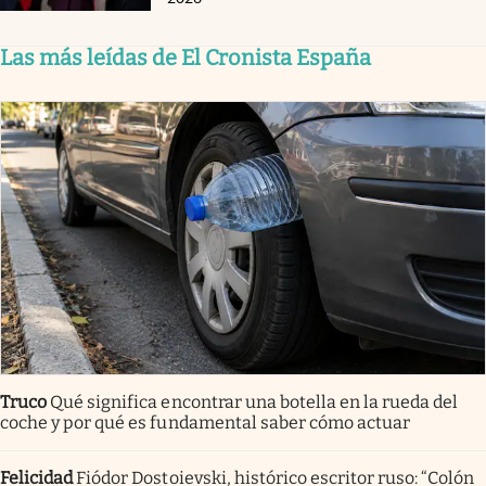
Las más leídas de El Cronista España
Truco
Qué significa encontrar una botella en la rueda del
coche y por qué es fundamental saber cómo actuar
Felicidad
Fiódor Dostoievski, histórico escritor ruso: “Colón