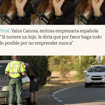
Viral
.
Yaiza Canosa, exitosa empresaria española:
“Si tuviera un hijo, le diría que por favor haga todo
lo posible por no emprender nunca”