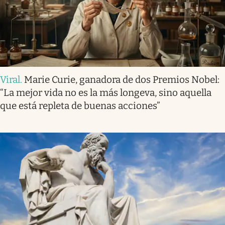
Viral
.
Marie Curie, ganadora de dos Premios Nobel:
“La mejor vida no es la más longeva, sino aquella
que está repleta de buenas acciones”