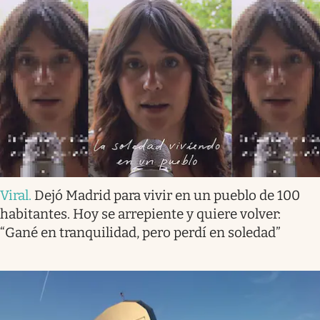
Viral
.
Dejó Madrid para vivir en un pueblo de 100
habitantes. Hoy se arrepiente y quiere volver:
“Gané en tranquilidad, pero perdí en soledad”