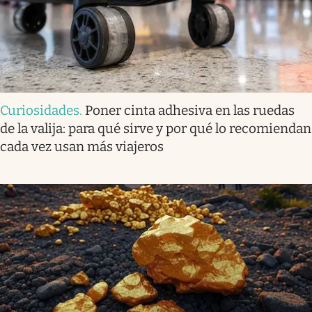
Curiosidades
.
Poner cinta adhesiva en las ruedas
de la valija: para qué sirve y por qué lo recomiendan
cada vez usan más viajeros