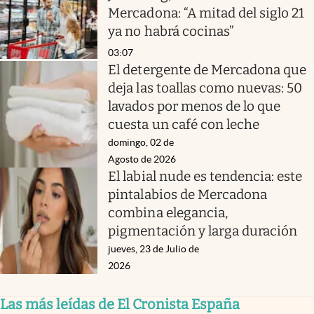
Mercadona: “A mitad del siglo 21
ya no habrá cocinas”
03:07
El detergente de Mercadona que
deja las toallas como nuevas: 50
lavados por menos de lo que
cuesta un café con leche
domingo, 02 de
Agosto de 2026
El labial nude es tendencia: este
pintalabios de Mercadona
combina elegancia,
pigmentación y larga duración
jueves, 23 de Julio de
2026
Las más leídas de El Cronista España