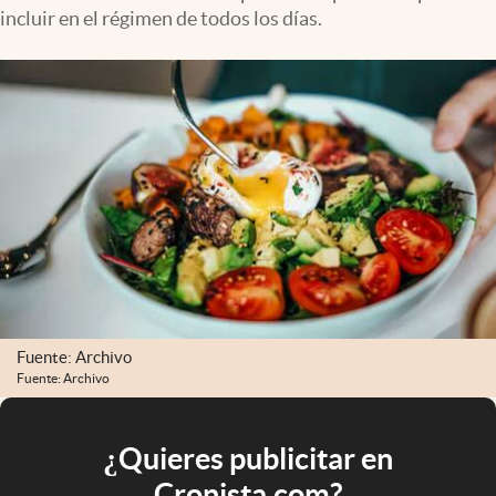
incluir en el régimen de todos los días.
Fuente: Archivo
Fuente: Archivo
¿Quieres publicitar en
Cronista.com?