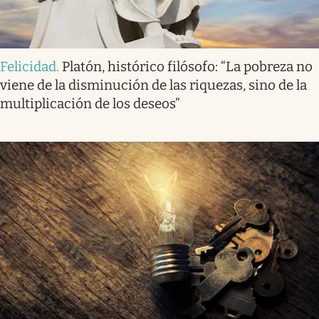
Felicidad
.
Platón, histórico filósofo: “La pobreza no
viene de la disminución de las riquezas, sino de la
multiplicación de los deseos”