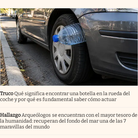
Truco
Qué significa encontrar una botella en la rueda del
coche y por qué es fundamental saber cómo actuar
Hallazgo
Arqueólogos se encuentran con el mayor tesoro de
la humanidad: recuperan del fondo del mar una de las 7
maravillas del mundo