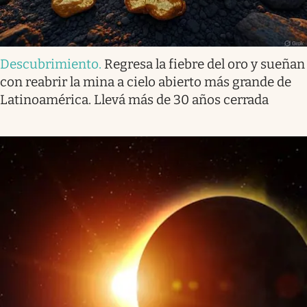
Descubrimiento
.
Regresa la fiebre del oro y sueñan
con reabrir la mina a cielo abierto más grande de
Latinoamérica. Llevá más de 30 años cerrada