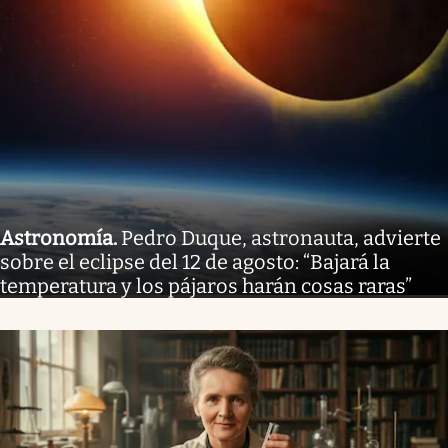
Astronomía
.
Pedro Duque, astronauta, advierte
sobre el eclipse del 12 de agosto: “Bajará la
temperatura y los pájaros harán cosas raras”