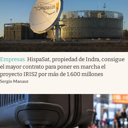
Empresas
.
HispaSat, propiedad de Indra, consigue
el mayor contrato para poner en marcha el
proyecto IRIS2 por más de 1.600 millones
Sergio Manaut