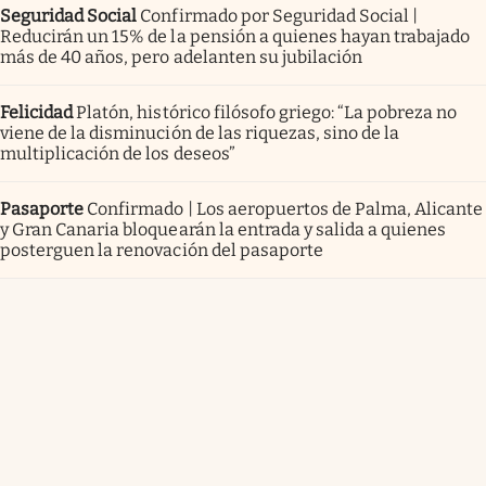
Seguridad Social
Confirmado por Seguridad Social |
Reducirán un 15% de la pensión a quienes hayan trabajado
más de 40 años, pero adelanten su jubilación
Felicidad
Platón, histórico filósofo griego: “La pobreza no
viene de la disminución de las riquezas, sino de la
multiplicación de los deseos”
Pasaporte
Confirmado | Los aeropuertos de Palma, Alicante
y Gran Canaria bloquearán la entrada y salida a quienes
posterguen la renovación del pasaporte