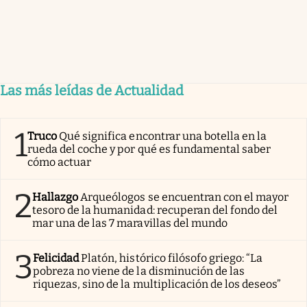
Las más leídas de Actualidad
1
Truco
Qué significa encontrar una botella en la
rueda del coche y por qué es fundamental saber
cómo actuar
2
Hallazgo
Arqueólogos se encuentran con el mayor
tesoro de la humanidad: recuperan del fondo del
mar una de las 7 maravillas del mundo
3
Felicidad
Platón, histórico filósofo griego: “La
pobreza no viene de la disminución de las
riquezas, sino de la multiplicación de los deseos”