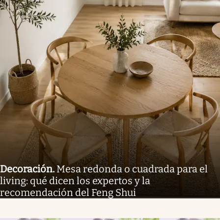
Decoración
.
Mesa redonda o cuadrada para el
living: qué dicen los expertos y la
recomendación del Feng Shui