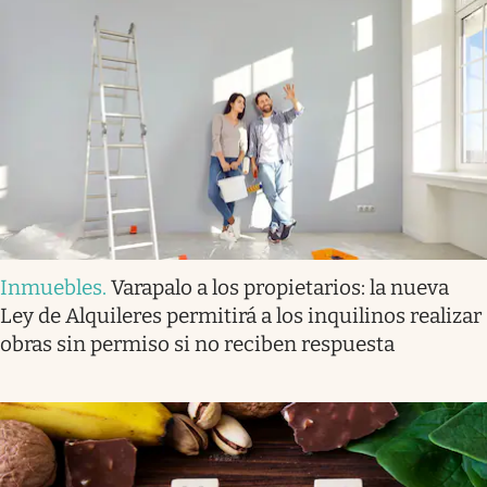
Inmuebles
.
Varapalo a los propietarios: la nueva
Ley de Alquileres permitirá a los inquilinos realizar
obras sin permiso si no reciben respuesta