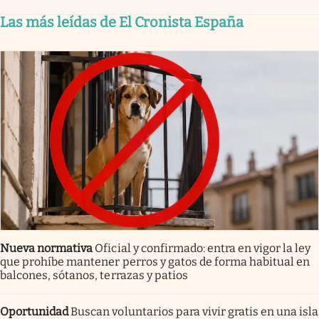
Las más leídas de El Cronista España
Nueva normativa
Oficial y confirmado: entra en vigor la ley
que prohíbe mantener perros y gatos de forma habitual en
balcones, sótanos, terrazas y patios
Oportunidad
Buscan voluntarios para vivir gratis en una isla