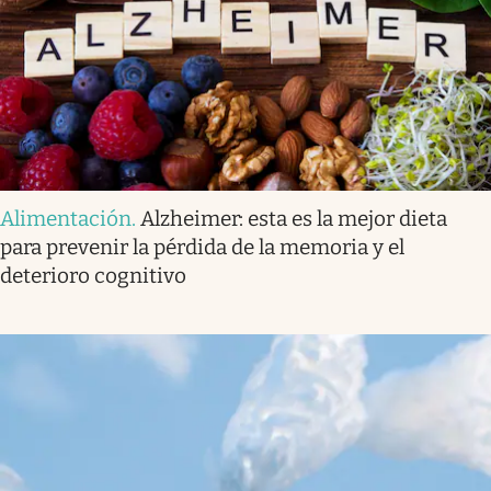
Alimentación
.
Alzheimer: esta es la mejor dieta
para prevenir la pérdida de la memoria y el
deterioro cognitivo