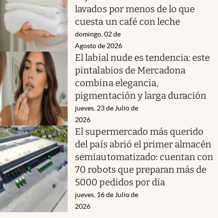
lavados por menos de lo que
cuesta un café con leche
domingo, 02 de
Agosto de 2026
El labial nude es tendencia: este
pintalabios de Mercadona
combina elegancia,
pigmentación y larga duración
jueves, 23 de Julio de
2026
El supermercado más querido
del país abrió el primer almacén
semiautomatizado: cuentan con
70 robots que preparan más de
5000 pedidos por día
jueves, 16 de Julio de
2026