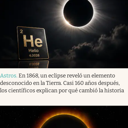
Astros
.
En 1868, un eclipse reveló un elemento
desconocido en la Tierra. Casi 160 años después,
los científicos explican por qué cambió la historia