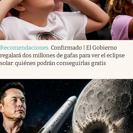
Recomendaciones
.
Confirmado | El Gobierno
regalará dos millones de gafas para ver el eclipse
solar: quiénes podrán conseguirlas gratis