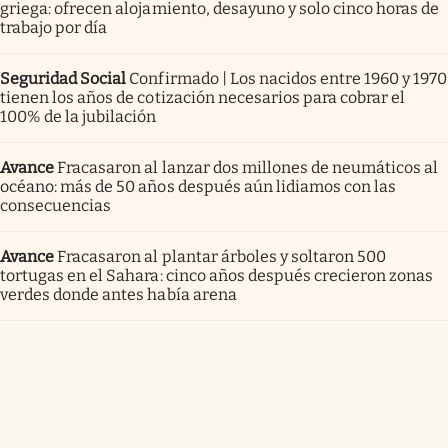
griega: ofrecen alojamiento, desayuno y solo cinco horas de
trabajo por día
Seguridad Social
Confirmado | Los nacidos entre 1960 y 1970
tienen los años de cotización necesarios para cobrar el
100% de la jubilación
Avance
Fracasaron al lanzar dos millones de neumáticos al
océano: más de 50 años después aún lidiamos con las
consecuencias
Avance
Fracasaron al plantar árboles y soltaron 500
tortugas en el Sahara: cinco años después crecieron zonas
verdes donde antes había arena