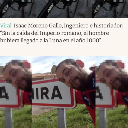
Viral
.
Isaac Moreno Gallo, ingeniero e historiador:
“Sin la caída del Imperio romano, el hombre
hubiera llegado a la Luna en el año 1000”