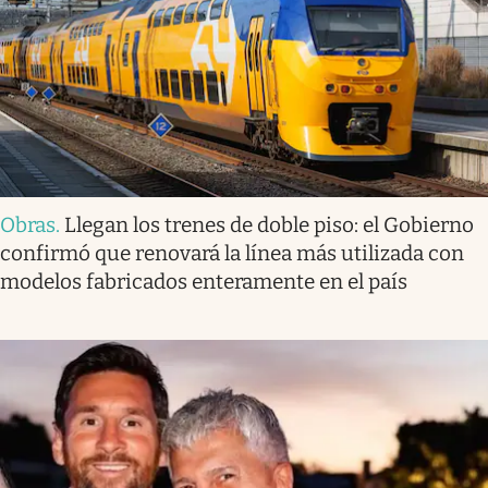
Obras
.
Llegan los trenes de doble piso: el Gobierno
confirmó que renovará la línea más utilizada con
modelos fabricados enteramente en el país