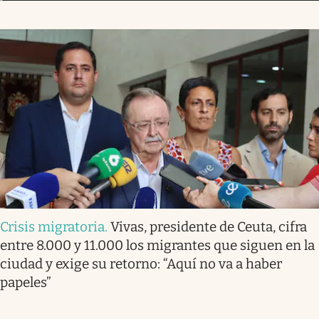
Crisis migratoria
.
Vivas, presidente de Ceuta, cifra
entre 8.000 y 11.000 los migrantes que siguen en la
ciudad y exige su retorno: “Aquí no va a haber
papeles”