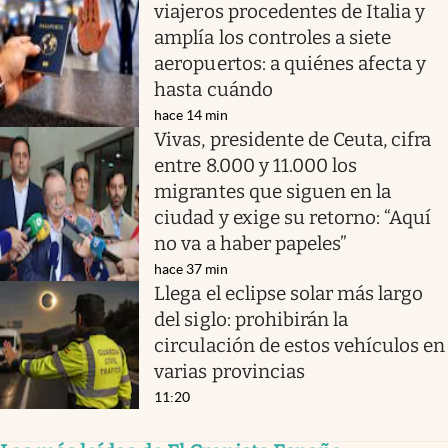
viajeros procedentes de Italia y
amplía los controles a siete
aeropuertos: a quiénes afecta y
hasta cuándo
hace 14 min
Vivas, presidente de Ceuta, cifra
entre 8.000 y 11.000 los
migrantes que siguen en la
ciudad y exige su retorno: “Aquí
no va a haber papeles”
hace 37 min
Llega el eclipse solar más largo
del siglo: prohibirán la
circulación de estos vehículos en
varias provincias
11:20