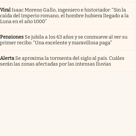
Viral
Isaac Moreno Gallo, ingeniero e historiador: “Sin la
caída del Imperio romano, el hombre hubiera llegado a la
Luna en el año 1000”
Pensiones
Se jubila a los 63 años y se conmueve al ver su
primer recibo: “Una excelente y maravillosa paga”
Alerta
Se aproxima la tormenta del siglo al país. Cuáles
serán las zonas afectadas por las intensas lluvias