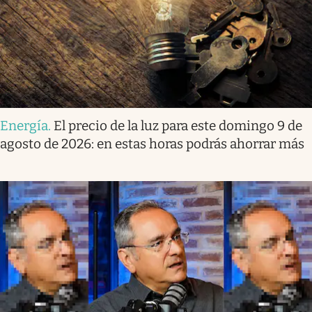
Energía
.
El precio de la luz para este domingo 9 de
agosto de 2026: en estas horas podrás ahorrar más