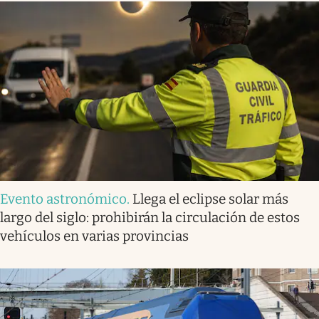
Evento astronómico
.
Llega el eclipse solar más
largo del siglo: prohibirán la circulación de estos
vehículos en varias provincias