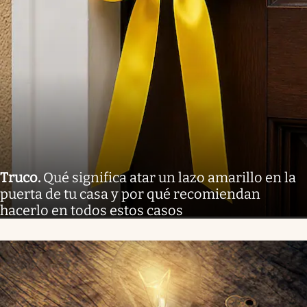
Truco
.
Qué significa atar un lazo amarillo en la
puerta de tu casa y por qué recomiendan
hacerlo en todos estos casos