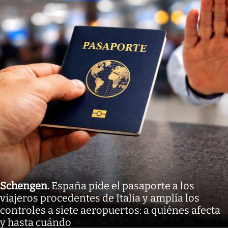
Schengen
.
España pide el pasaporte a los
viajeros procedentes de Italia y amplía los
controles a siete aeropuertos: a quiénes afecta
y hasta cuándo