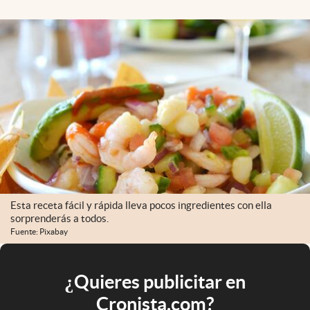
Esta receta fácil y rápida lleva pocos ingredientes con ella
sorprenderás a todos.
Fuente: Pixabay
¿Quieres publicitar en
Cronista.com?