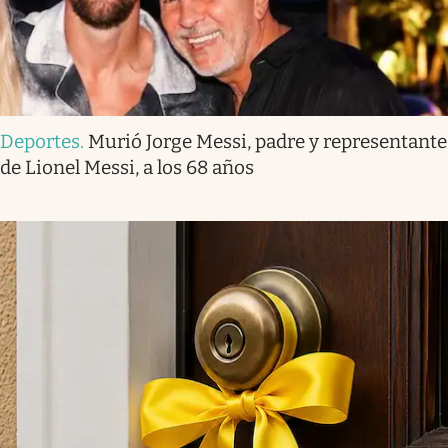
Deportes
.
Murió Jorge Messi, padre y representante
de Lionel Messi, a los 68 años