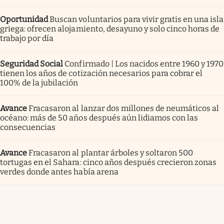
Oportunidad
Buscan voluntarios para vivir gratis en una isla
griega: ofrecen alojamiento, desayuno y solo cinco horas de
trabajo por día
Seguridad Social
Confirmado | Los nacidos entre 1960 y 1970
tienen los años de cotización necesarios para cobrar el
100% de la jubilación
Avance
Fracasaron al lanzar dos millones de neumáticos al
océano: más de 50 años después aún lidiamos con las
consecuencias
Avance
Fracasaron al plantar árboles y soltaron 500
tortugas en el Sahara: cinco años después crecieron zonas
verdes donde antes había arena