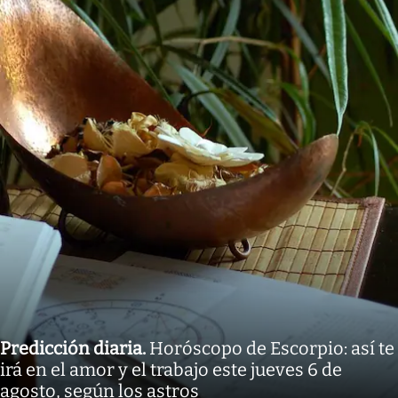
Predicción diaria
.
Horóscopo de Escorpio: así te
irá en el amor y el trabajo este jueves 6 de
agosto, según los astros