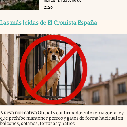
martes, 14 de Julio de
2026
Las más leídas de El Cronista España
Nueva normativa
Oficial y confirmado: entra en vigor la ley
que prohíbe mantener perros y gatos de forma habitual en
balcones, sótanos, terrazas y patios