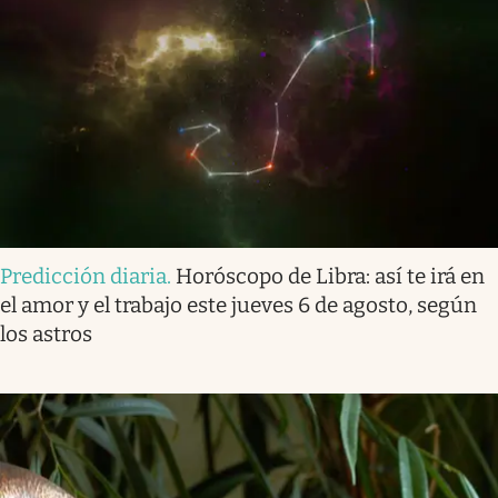
Predicción diaria
.
Horóscopo de Libra: así te irá en
el amor y el trabajo este jueves 6 de agosto, según
los astros