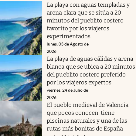
La playa con aguas templadas y
arena clara que se sitúa a 20
minutos del pueblito costero
favorito por los viajeros
experimentados
lunes, 03 de Agosto de
2026
La playa de aguas cálidas y arena
blanca que se ubica a 20 minutos
del pueblito costero preferido
por los viajeros expertos
viernes, 24 de Julio de
2026
El pueblo medieval de Valencia
que pocos conocen: tiene
piscinas naturales y una de las
rutas más bonitas de España