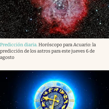
Predicción diaria
.
Horóscopo para Acuario: la
predicción de los astros para este jueves 6 de
agosto