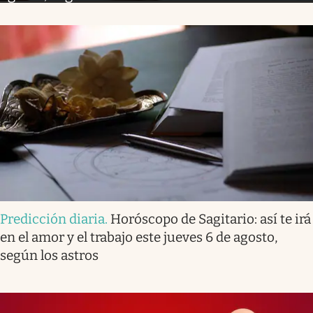
Predicción diaria
.
Horóscopo de Sagitario: así te irá
en el amor y el trabajo este jueves 6 de agosto,
según los astros