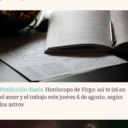
Predicción diaria
.
Horóscopo de Virgo: así te irá en
el amor y el trabajo este jueves 6 de agosto, según
los astros