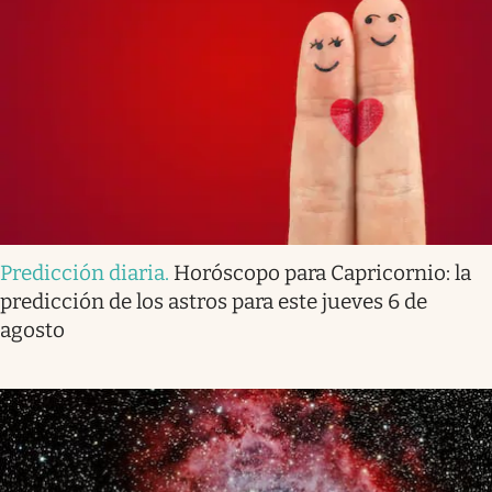
Predicción diaria
.
Horóscopo para Capricornio: la
predicción de los astros para este jueves 6 de
agosto