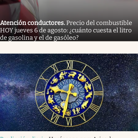
Atención conductores
.
Precio del combustible
HOY jueves 6 de agosto: ¿cuánto cuesta el litro
de gasolina y el de gasóleo?