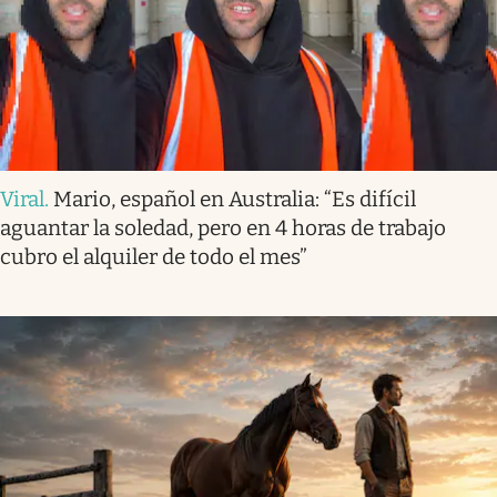
Viral
.
Mario, español en Australia: “Es difícil
aguantar la soledad, pero en 4 horas de trabajo
cubro el alquiler de todo el mes”