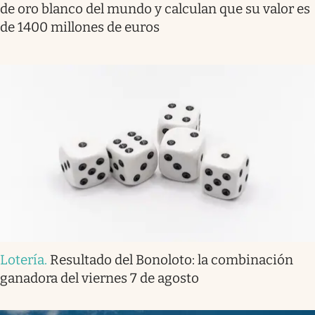
de oro blanco del mundo y calculan que su valor es
de 1400 millones de euros
Lotería
.
Resultado del Bonoloto: la combinación
ganadora del viernes 7 de agosto