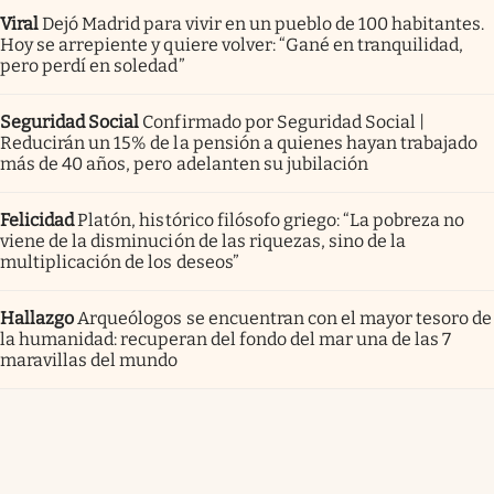
Viral
Dejó Madrid para vivir en un pueblo de 100 habitantes.
Hoy se arrepiente y quiere volver: “Gané en tranquilidad,
pero perdí en soledad”
Seguridad Social
Confirmado por Seguridad Social |
Reducirán un 15% de la pensión a quienes hayan trabajado
más de 40 años, pero adelanten su jubilación
Felicidad
Platón, histórico filósofo griego: “La pobreza no
viene de la disminución de las riquezas, sino de la
multiplicación de los deseos”
Hallazgo
Arqueólogos se encuentran con el mayor tesoro de
la humanidad: recuperan del fondo del mar una de las 7
maravillas del mundo