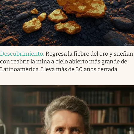
Descubrimiento
.
Regresa la fiebre del oro y sueñan
con reabrir la mina a cielo abierto más grande de
Latinoamérica. Llevá más de 30 años cerrada