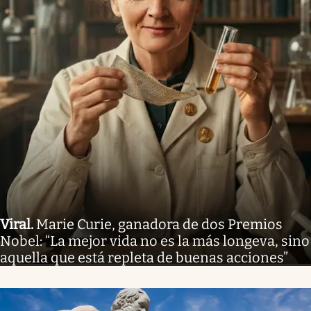
Viral
.
Marie Curie, ganadora de dos Premios
Nobel: “La mejor vida no es la más longeva, sino
aquella que está repleta de buenas acciones”