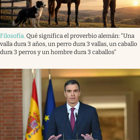
Filosofía
.
Qué significa el proverbio alemán: “Una
valla dura 3 años, un perro dura 3 vallas, un caballo
dura 3 perros y un hombre dura 3 caballos”