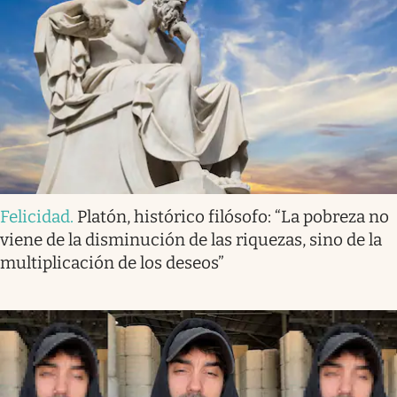
Felicidad
.
Platón, histórico filósofo: “La pobreza no
viene de la disminución de las riquezas, sino de la
multiplicación de los deseos”