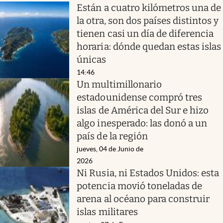
Están a cuatro kilómetros una de
la otra, son dos países distintos y
tienen casi un día de diferencia
horaria: dónde quedan estas islas
únicas
14:46
Un multimillonario
estadounidense compró tres
islas de América del Sur e hizo
algo inesperado: las donó a un
país de la región
jueves, 04 de Junio de
2026
Ni Rusia, ni Estados Unidos: esta
potencia movió toneladas de
arena al océano para construir
islas militares