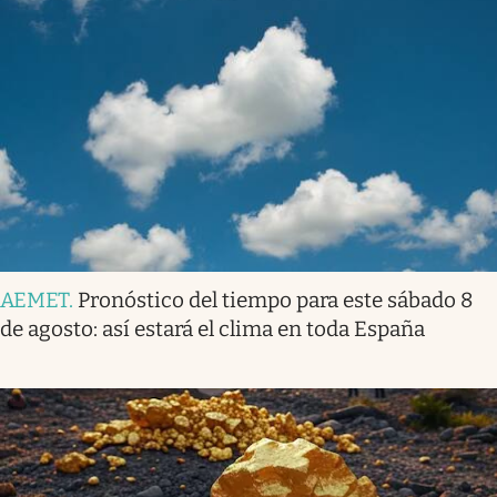
AEMET
.
Pronóstico del tiempo para este sábado 8
de agosto: así estará el clima en toda España