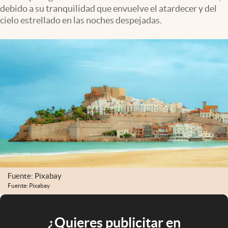
debido a su tranquilidad que envuelve el atardecer y del
cielo estrellado en las noches despejadas.
Fuente: Pixabay
Fuente: Pixabay
¿Quieres publicitar en