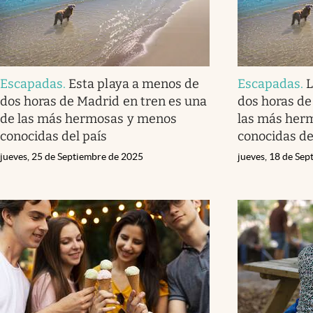
Escapadas
.
Esta playa a menos de
Escapadas
.
L
dos horas de Madrid en tren es una
dos horas de
de las más hermosas y menos
las más her
conocidas del país
conocidas de
jueves, 25 de Septiembre de 2025
jueves, 18 de Se