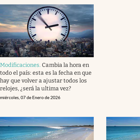
Modificaciones
.
Cambia la hora en
todo el país: esta es la fecha en que
hay que volver a ajustar todos los
relojes, ¿será la ultima vez?
miércoles, 07 de Enero de 2026