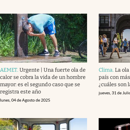
AEMET
.
Urgente | Una fuerte ola de
Clima
.
La ola
calor se cobra la vida de un hombre
país con más
mayor: es el segundo caso que se
¿cuáles son l
registra este año
jueves, 31 de Jul
lunes, 04 de Agosto de 2025