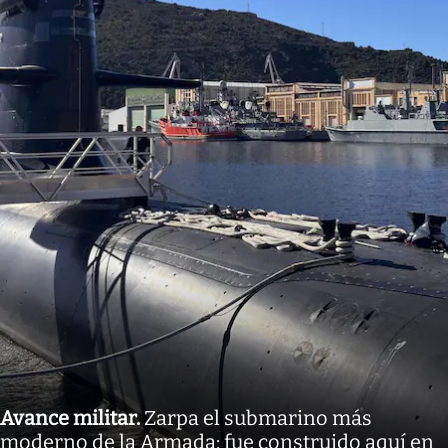
Avance militar
.
Zarpa el submarino más
moderno de la Armada: fue construido aquí en