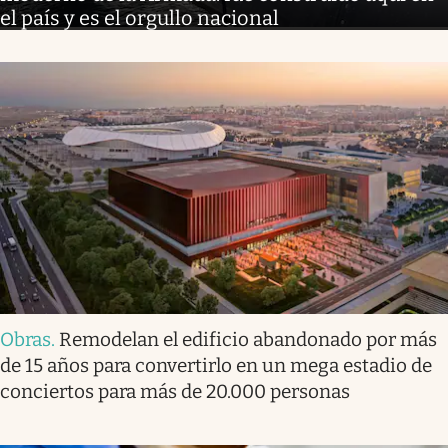
el país y es el orgullo nacional
Obras
.
Remodelan el edificio abandonado por más
de 15 años para convertirlo en un mega estadio de
conciertos para más de 20.000 personas