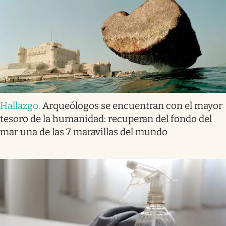
Hallazgo
.
Arqueólogos se encuentran con el mayor
tesoro de la humanidad: recuperan del fondo del
mar una de las 7 maravillas del mundo