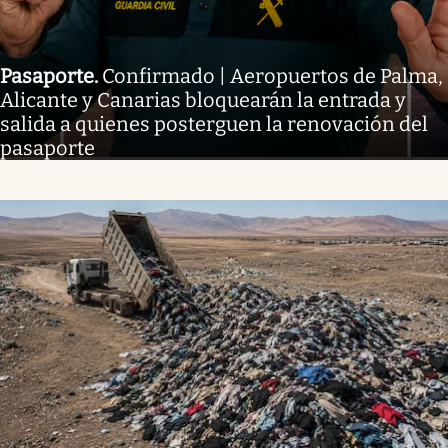
Pasaporte
.
Confirmado | Aeropuertos de Palma,
Alicante y Canarias bloquearán la entrada y
salida a quienes posterguen la renovación del
pasaporte