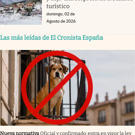
turístico
domingo, 02 de
Agosto de 2026
Las más leídas de El Cronista España
Nueva normativa
Oficial y confirmado: entra en vigor la ley