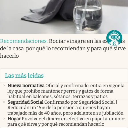
Recomendaciones
.
Rociar vinagre en las esquinas
de la casa: por qué lo recomiendan y para qué sirve
hacerlo
Las más leidas
Nueva normativa
Oficial y confirmado: entra en vigor la
ley que prohíbe mantener perros y gatos de forma
habitual en balcones, sótanos, terrazas y patios
Seguridad Social
Confirmado por Seguridad Social |
Reducirán un 15% de la pensión a quienes hayan
trabajado más de 40 años, pero adelanten su jubilación
Hogar
Envolver el dinero en efectivo en papel aluminio:
para qué sirve y por qué recomiendan hacerlo