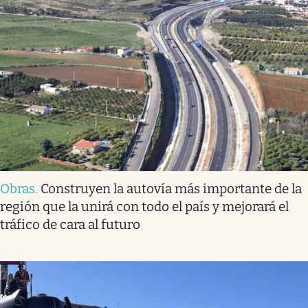
Obras
.
Construyen la autovía más importante de la
región que la unirá con todo el país y mejorará el
tráfico de cara al futuro