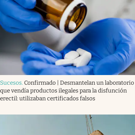
Sucesos
.
Confirmado | Desmantelan un laboratorio
que vendía productos ilegales para la disfunción
erectil: utilizaban certificados falsos