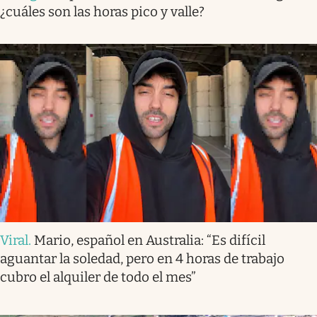
¿cuáles son las horas pico y valle?
Viral
.
Mario, español en Australia: “Es difícil
aguantar la soledad, pero en 4 horas de trabajo
cubro el alquiler de todo el mes”