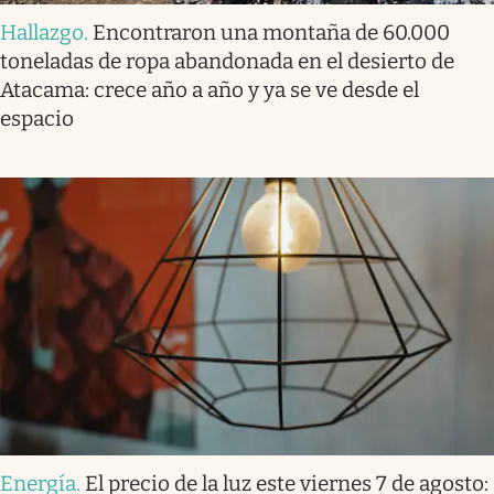
Hallazgo
.
Encontraron una montaña de 60.000
toneladas de ropa abandonada en el desierto de
Atacama: crece año a año y ya se ve desde el
espacio
Energía
.
El precio de la luz este viernes 7 de agosto: