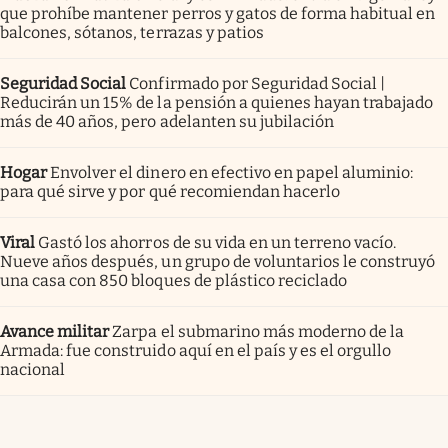
que prohíbe mantener perros y gatos de forma habitual en
balcones, sótanos, terrazas y patios
Seguridad Social
Confirmado por Seguridad Social |
Reducirán un 15% de la pensión a quienes hayan trabajado
más de 40 años, pero adelanten su jubilación
Hogar
Envolver el dinero en efectivo en papel aluminio:
para qué sirve y por qué recomiendan hacerlo
Viral
Gastó los ahorros de su vida en un terreno vacío.
Nueve años después, un grupo de voluntarios le construyó
una casa con 850 bloques de plástico reciclado
Avance militar
Zarpa el submarino más moderno de la
Armada: fue construido aquí en el país y es el orgullo
nacional