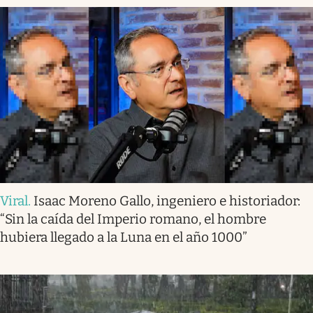
Viral
.
Isaac Moreno Gallo, ingeniero e historiador:
“Sin la caída del Imperio romano, el hombre
hubiera llegado a la Luna en el año 1000”