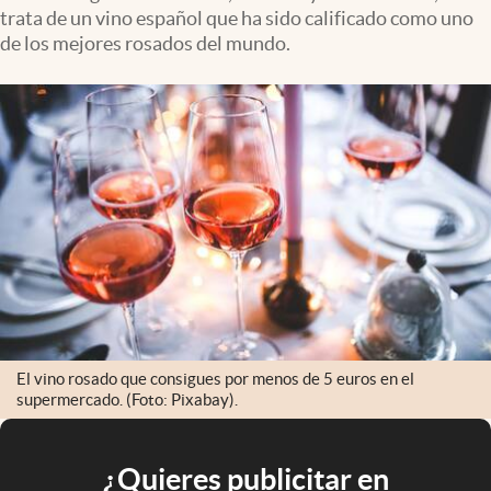
trata de un vino español que ha sido calificado como uno
de los mejores rosados del mundo.
El vino rosado que consigues por menos de 5 euros en el
supermercado. (Foto: Pixabay).
¿Quieres publicitar en