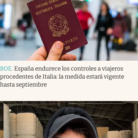
BOE
.
España endurece los controles a viajeros
procedentes de Italia: la medida estará vigente
hasta septiembre