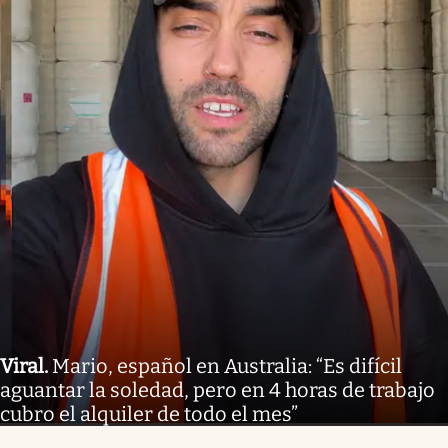
Viral
.
Mario, español en Australia: “Es difícil
aguantar la soledad, pero en 4 horas de trabajo
cubro el alquiler de todo el mes”