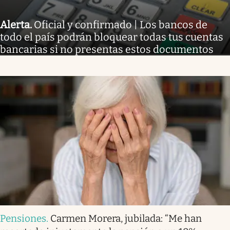
Alerta
.
Oficial y confirmado | Los bancos de
todo el país podrán bloquear todas tus cuentas
bancarias si no presentas estos documentos
Pensiones
.
Carmen Morera, jubilada: “Me han