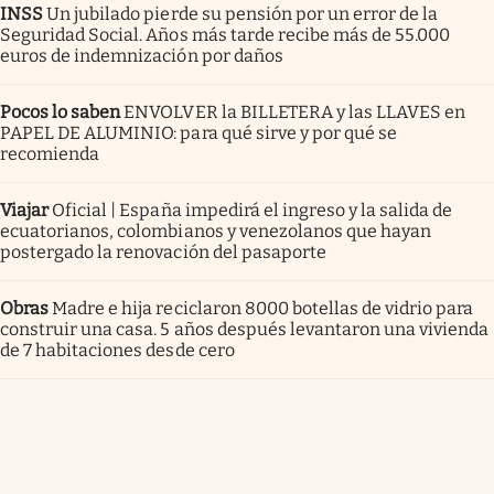
INSS
Un jubilado pierde su pensión por un error de la
Seguridad Social. Años más tarde recibe más de 55.000
euros de indemnización por daños
Pocos lo saben
ENVOLVER la BILLETERA y las LLAVES en
PAPEL DE ALUMINIO: para qué sirve y por qué se
recomienda
Viajar
Oficial | España impedirá el ingreso y la salida de
ecuatorianos, colombianos y venezolanos que hayan
postergado la renovación del pasaporte
Obras
Madre e hija reciclaron 8000 botellas de vidrio para
construir una casa. 5 años después levantaron una vivienda
de 7 habitaciones desde cero