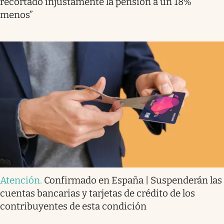
recortado injustamente la pensión a un 18%
menos”
Atención
.
Confirmado en España | Suspenderán las
cuentas bancarias y tarjetas de crédito de los
contribuyentes de esta condición