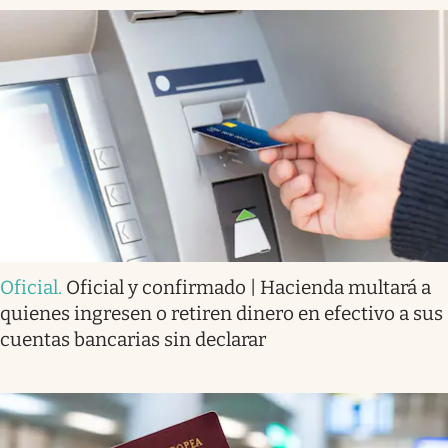
Oficial
.
Oficial y confirmado | Hacienda multará a
quienes ingresen o retiren dinero en efectivo a sus
cuentas bancarias sin declarar