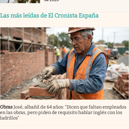
Las más leídas de El Cronista España
Obras
José, albañil de 64 años: “Dicen que faltan empleados
en las obras, pero piden de requisito hablar inglés con los
ladrillos”