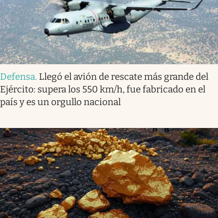
Defensa
.
Llegó el avión de rescate más grande del
Ejército: supera los 550 km/h, fue fabricado en el
país y es un orgullo nacional