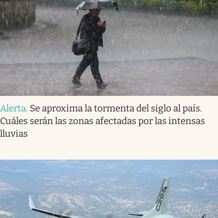
Alerta
.
Se aproxima la tormenta del siglo al país.
Cuáles serán las zonas afectadas por las intensas
lluvias