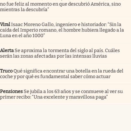
no fue feliz al momento en que descubrió América, sino
mientras la descubría”
Viral
Isaac Moreno Gallo, ingeniero e historiador: “Sin la
caída del Imperio romano, el hombre hubiera llegado a la
Luna en el año 1000”
Alerta
Se aproxima la tormenta del siglo al país. Cuáles
serán las zonas afectadas por las intensas lluvias
Truco
Qué significa encontrar una botella en la rueda del
coche y por qué es fundamental saber cómo actuar
Pensiones
Se jubila a los 63 años y se conmueve al ver su
primer recibo: “Una excelente y maravillosa paga”