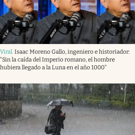
Viral
.
Isaac Moreno Gallo, ingeniero e historiador:
“Sin la caída del Imperio romano, el hombre
hubiera llegado a la Luna en el año 1000”