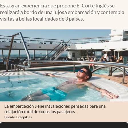
Esta gran experiencia que propone El Corte Inglés se
realizará a bordo de una lujosa embarcación y contempla
visitas a bellas localidades de 3 países.
La embarcación tiene instalaciones pensadas para una
relajación total de todos los pasajeros.
Fuente: Freepik.es