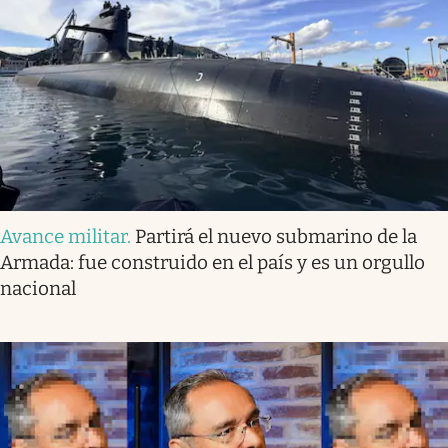
Avance militar
.
Partirá el nuevo submarino de la
Armada: fue construido en el país y es un orgullo
nacional