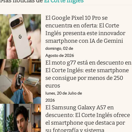
Más noticias de
El Corte Inglés
El Google Pixel 10 Pro se
encuentra en oferta: El Corte
Inglés presenta este innovador
smartphone con IA de Gemini
domingo, 02 de
Agosto de 2026
El moto g77 está en descuento en
El Corte Inglés: este smartphone
se consigue por menos de 250
euros
lunes, 20 de Julio de
2026
El Samsung Galaxy A57 en
descuento: El Corte Inglés ofrece
el smartphone que destaca por
su fotografía y sistema