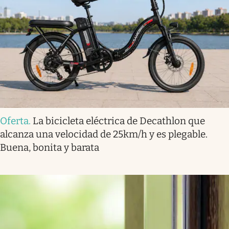
Oferta
.
La bicicleta eléctrica de Decathlon que
alcanza una velocidad de 25km/h y es plegable.
Buena, bonita y barata