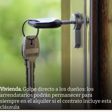
Vivienda
.
Golpe directo a los dueños: los
arrendatarios podrán permanecer para
siempre en el alquiler si el contrato incluye esta
cláusula