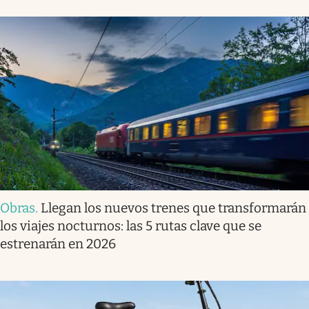
Obras
.
Llegan los nuevos trenes que transformarán
los viajes nocturnos: las 5 rutas clave que se
estrenarán en 2026