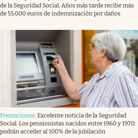
de la Seguridad Social. Años más tarde recibe más
de 55.000 euros de indemnización por daños
Prestaciones
.
Excelente noticia de la Seguridad
Social. Los pensionistas nacidos entre 1960 y 1970:
podrán acceder al 100% de la jubilación