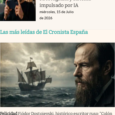
impulsado por IA
miércoles, 15 de Julio
de 2026
Las más leídas de El Cronista España
Felicidad
Fiódor Dostoievski, histórico escritor ruso: “Colón