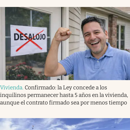
Vivienda
.
Confirmado: la Ley concede a los
inquilinos permanecer hasta 5 años en la vivienda,
aunque el contrato firmado sea por menos tiempo