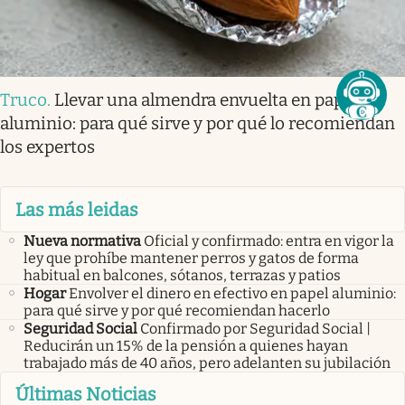
Truco
.
Llevar una almendra envuelta en papel
aluminio: para qué sirve y por qué lo recomiendan
los expertos
Las más leidas
Nueva normativa
Oficial y confirmado: entra en vigor la
ley que prohíbe mantener perros y gatos de forma
habitual en balcones, sótanos, terrazas y patios
Hogar
Envolver el dinero en efectivo en papel aluminio:
para qué sirve y por qué recomiendan hacerlo
Seguridad Social
Confirmado por Seguridad Social |
Reducirán un 15% de la pensión a quienes hayan
trabajado más de 40 años, pero adelanten su jubilación
Últimas Noticias