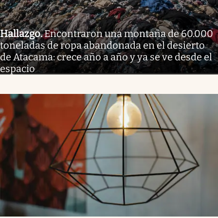
Hallazgo
.
Encontraron una montaña de 60.000
toneladas de ropa abandonada en el desierto
de Atacama: crece año a año y ya se ve desde el
espacio