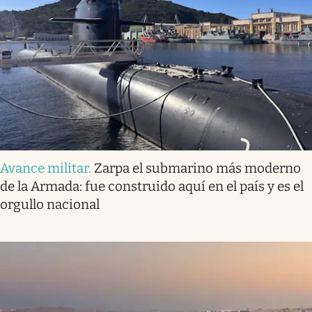
Avance militar
.
Zarpa el submarino más moderno
de la Armada: fue construido aquí en el país y es el
orgullo nacional