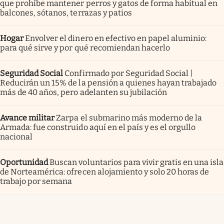
que prohíbe mantener perros y gatos de forma habitual en
balcones, sótanos, terrazas y patios
Hogar
Envolver el dinero en efectivo en papel aluminio:
para qué sirve y por qué recomiendan hacerlo
Seguridad Social
Confirmado por Seguridad Social |
Reducirán un 15% de la pensión a quienes hayan trabajado
más de 40 años, pero adelanten su jubilación
Avance militar
Zarpa el submarino más moderno de la
Armada: fue construido aquí en el país y es el orgullo
nacional
Oportunidad
Buscan voluntarios para vivir gratis en una isla
de Norteamérica: ofrecen alojamiento y solo 20 horas de
trabajo por semana