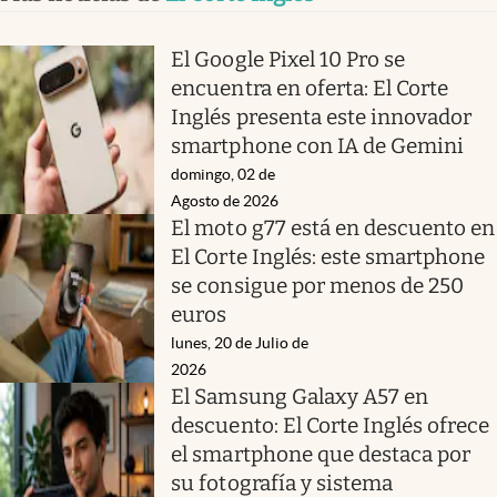
El Google Pixel 10 Pro se
encuentra en oferta: El Corte
Inglés presenta este innovador
smartphone con IA de Gemini
domingo, 02 de
Agosto de 2026
El moto g77 está en descuento en
El Corte Inglés: este smartphone
se consigue por menos de 250
euros
lunes, 20 de Julio de
2026
El Samsung Galaxy A57 en
descuento: El Corte Inglés ofrece
el smartphone que destaca por
su fotografía y sistema