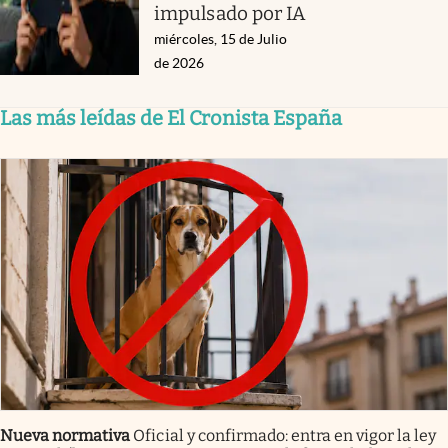
impulsado por IA
miércoles, 15 de Julio
de 2026
Las más leídas de El Cronista España
Nueva normativa
Oficial y confirmado: entra en vigor la ley