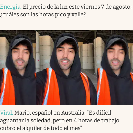
Energía
.
El precio de la luz este viernes 7 de agosto:
¿cuáles son las horas pico y valle?
Viral
.
Mario, español en Australia: “Es difícil
aguantar la soledad, pero en 4 horas de trabajo
cubro el alquiler de todo el mes”