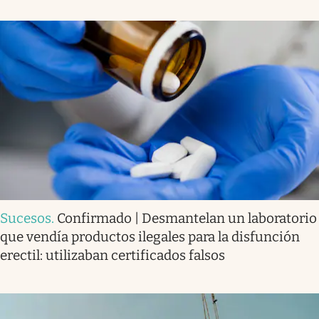
Sucesos
.
Confirmado | Desmantelan un laboratorio
que vendía productos ilegales para la disfunción
erectil: utilizaban certificados falsos