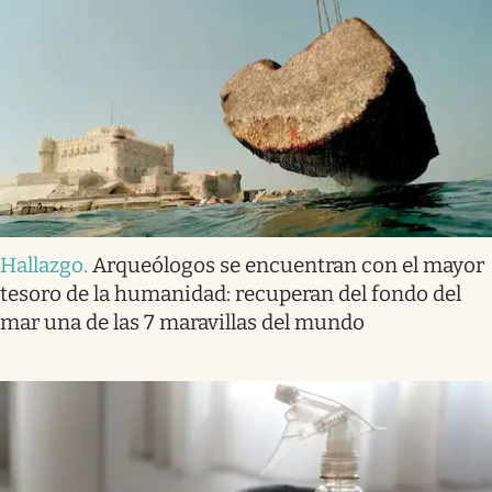
Hallazgo
.
Arqueólogos se encuentran con el mayor
tesoro de la humanidad: recuperan del fondo del
mar una de las 7 maravillas del mundo