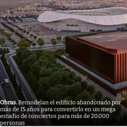
Obras
.
Remodelan el edificio abandonado por
más de 15 años para convertirlo en un mega
estadio de conciertos para más de 20.000
personas