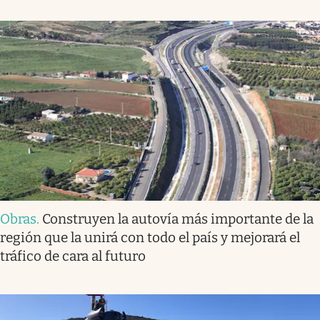
Obras
.
Construyen la autovía más importante de la
región que la unirá con todo el país y mejorará el
tráfico de cara al futuro