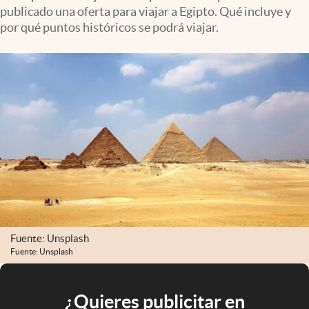
publicado una oferta para viajar a Egipto. Qué incluye y
por qué puntos históricos se podrá viajar.
Fuente: Unsplash
Fuente: Unsplash
¿Quieres publicitar en