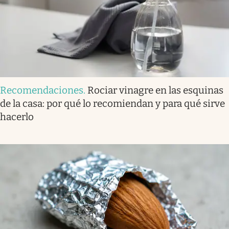
Recomendaciones
.
Rociar vinagre en las esquinas
de la casa: por qué lo recomiendan y para qué sirve
hacerlo