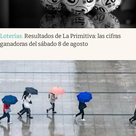
Loterías
.
Resultados de La Primitiva: las cifras
ganadoras del sábado 8 de agosto