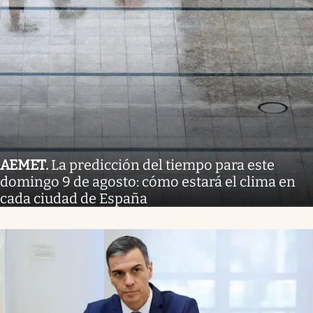
AEMET
.
La predicción del tiempo para este
domingo 9 de agosto: cómo estará el clima en
cada ciudad de España