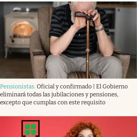
Pensionistas
.
Oficial y confirmado | El Gobierno
eliminará todas las jubilaciones y pensiones,
excepto que cumplas con este requisito