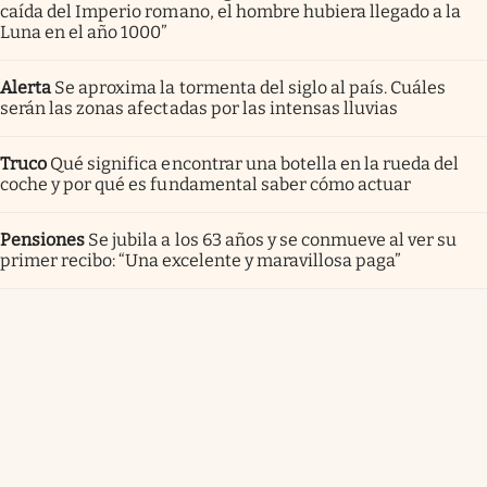
caída del Imperio romano, el hombre hubiera llegado a la
Luna en el año 1000”
Alerta
Se aproxima la tormenta del siglo al país. Cuáles
serán las zonas afectadas por las intensas lluvias
Truco
Qué significa encontrar una botella en la rueda del
coche y por qué es fundamental saber cómo actuar
Pensiones
Se jubila a los 63 años y se conmueve al ver su
primer recibo: “Una excelente y maravillosa paga”