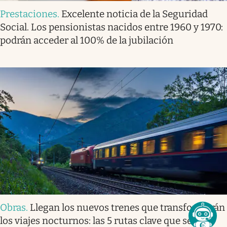
Prestaciones
.
Excelente noticia de la Seguridad
Social. Los pensionistas nacidos entre 1960 y 1970:
podrán acceder al 100% de la jubilación
Obras
.
Llegan los nuevos trenes que transformarán
los viajes nocturnos: las 5 rutas clave que se