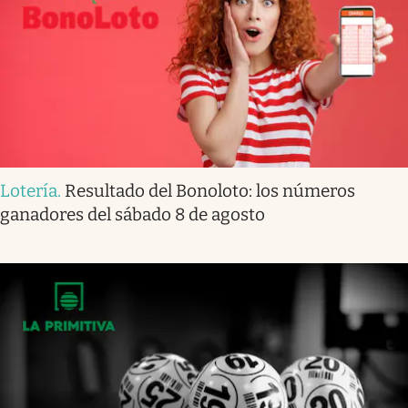
Lotería
.
Resultado del Bonoloto: los números
ganadores del sábado 8 de agosto