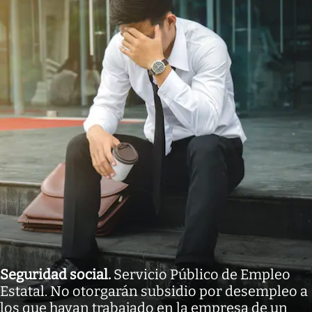
Seguridad social
.
Servicio Público de Empleo
Estatal. No otorgarán subsidio por desempleo a
los que hayan trabajado en la empresa de un