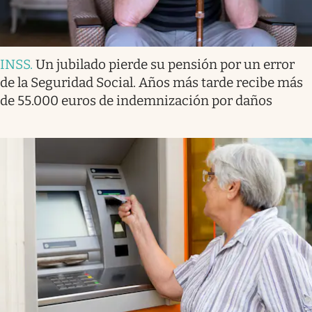
INSS
.
Un jubilado pierde su pensión por un error
de la Seguridad Social. Años más tarde recibe más
de 55.000 euros de indemnización por daños