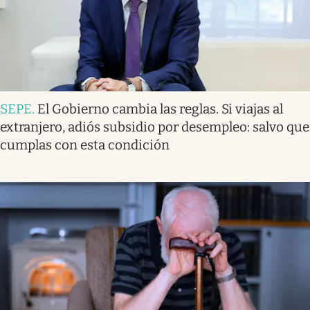
SEPE
.
El Gobierno cambia las reglas. Si viajas al
extranjero, adiós subsidio por desempleo: salvo que
cumplas con esta condición