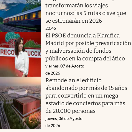
transformarán los viajes
nocturnos: las 5 rutas clave que
se estrenarán en 2026
20:45
El PSOE denuncia a Planifica
Madrid por posible prevaricación
y malversación de fondos
públicos en la compra del ático
viernes, 07 de Agosto
de 2026
Remodelan el edificio
abandonado por más de 15 años
para convertirlo en un mega
estadio de conciertos para más
de 20.000 personas
jueves, 06 de Agosto
de 2026