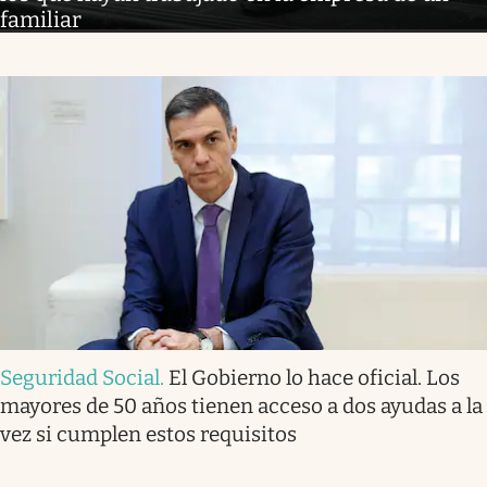
familiar
Seguridad Social
.
El Gobierno lo hace oficial. Los
mayores de 50 años tienen acceso a dos ayudas a la
vez si cumplen estos requisitos