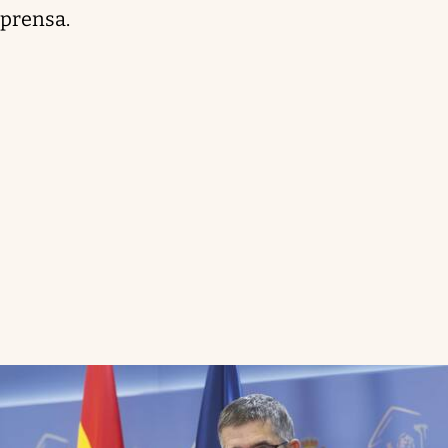
prensa.