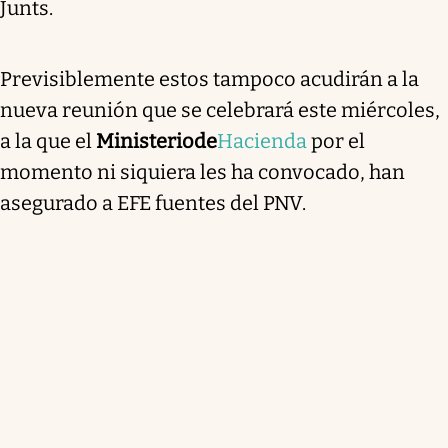
Junts.
Previsiblemente estos tampoco acudirán a la
nueva reunión que se celebrará este miércoles,
a la que el
Ministerio
de
Hacienda
por el
momento ni siquiera les ha convocado, han
asegurado a EFE fuentes del PNV.