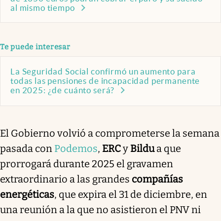
al mismo tiempo
Te puede interesar
La Seguridad Social confirmó un aumento para
todas las pensiones de incapacidad permanente
en 2025: ¿de cuánto será?
El Gobierno volvió a comprometerse la semana
pasada con
Podemos
,
ERC
y
Bildu
a que
prorrogará durante 2025 el gravamen
extraordinario a las grandes
compañías
energéticas
, que expira el 31 de diciembre, en
una reunión a la que no asistieron el PNV ni