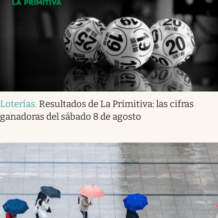
Loterías
.
Resultados de La Primitiva: las cifras
ganadoras del sábado 8 de agosto