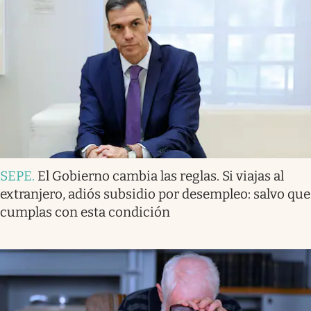
SEPE
.
El Gobierno cambia las reglas. Si viajas al
extranjero, adiós subsidio por desempleo: salvo que
cumplas con esta condición