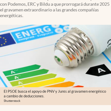
con Podemos, ERC y Bildu a que prorrogará durante 2025
el gravamen extraordinario a las grandes compañías
energéticas.
El PSOE busca el apoyo de PNV y Junts al gravamen energético
a cambio de deducciones.
Shutterstock