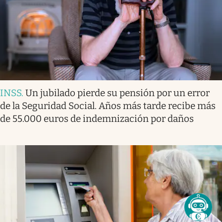
INSS
.
Un jubilado pierde su pensión por un error
de la Seguridad Social. Años más tarde recibe más
de 55.000 euros de indemnización por daños