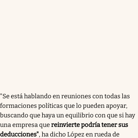
"Se está hablando en reuniones con todas las
formaciones políticas que lo pueden apoyar,
buscando que haya un equilibrio con que si hay
una empresa que
reinvierte podría tener sus
deducciones"
, ha dicho López en rueda de