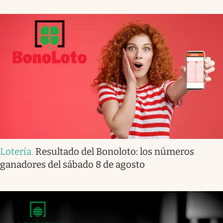
Lotería
.
Resultado del Bonoloto: los números
ganadores del sábado 8 de agosto