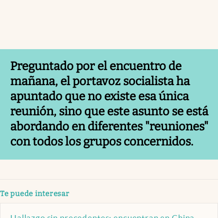
Preguntado por el encuentro de
mañana, el portavoz socialista ha
apuntado que no existe esa única
reunión, sino que este asunto se está
abordando en diferentes "reuniones"
con todos los grupos concernidos.
Te puede interesar
Hallazgo sin precedentes: encuentran en China