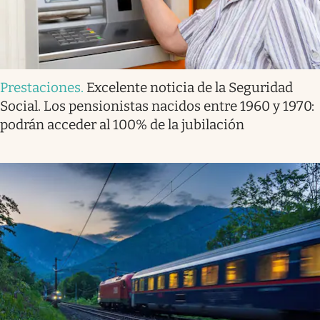
Prestaciones
.
Excelente noticia de la Seguridad
Social. Los pensionistas nacidos entre 1960 y 1970:
podrán acceder al 100% de la jubilación