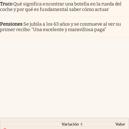
Truco
Qué significa encontrar una botella en la rueda del
coche y por qué es fundamental saber cómo actuar
Pensiones
Se jubila a los 63 años y se conmueve al ver su
primer recibo: “Una excelente y maravillosa paga”
Variación
Valor