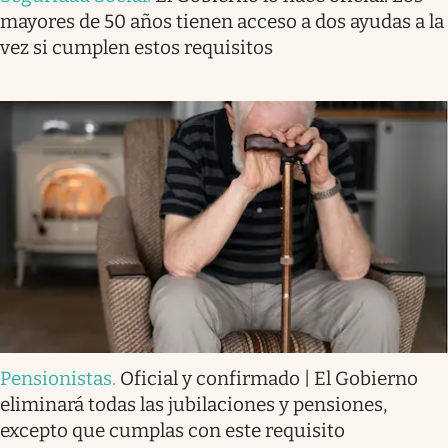
mayores de 50 años tienen acceso a dos ayudas a la
vez si cumplen estos requisitos
Pensionistas
.
Oficial y confirmado | El Gobierno
eliminará todas las jubilaciones y pensiones,
excepto que cumplas con este requisito