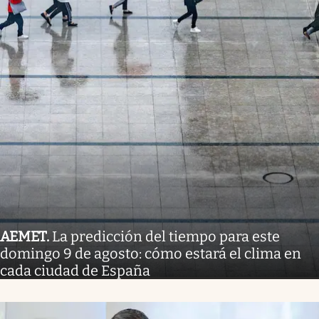
AEMET
.
La predicción del tiempo para este
domingo 9 de agosto: cómo estará el clima en
cada ciudad de España